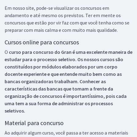
Em nosso site, pode-se visualizar os concursos em
andamento e até mesmo os previstos. Ter em mente os
concursos que estão por vir faz com que você tenha como se
preparar com mais calma e com muito mais qualidade.
Cursos online para concursos
O
curso para concurso do Gran é uma excelente maneira de
estudar para o processo seletivo. Os nossos cursos são
constituídos por módulos elaborados por um corpo
docente experiente e que entende muito bem como as
bancas organizadoras trabalham. Conhecer as
características das bancas que tomam a frente da
organização de concursos é importantíssimo, pois cada
uma tem a sua forma de administrar os processos
seletivos.
Material para concurso
Ao adquirir algum curso, você passa a ter acesso a materiais