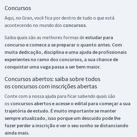
Concursos
Aqui, no Gran, você fica por dentro de tudo o que está
acontecendo no mundo dos
concursos.
Saiba quais são as melhores formas de
estudar para
concurso e comece a se preparar o quanto antes. Com
muita dedicação, disciplina e uma ajuda de profissionais
experientes no ramo dos
concursos, a sua chance de
conquistar uma vaga passa a ser bem maior.
Concursos abertos: saiba sobre todos
os concursos com inscrições abertas
Conte com a nossa ajuda para ficar sabendo quais são
os
concursos abertos e acesse o edital para começar a sua
trajetória de estudo. É muito importante se manter
sempre atualizado, isso porque um descuido pode lhe
fazer perder a inscrição e ver o seu sonho se distanciando
ainda mais.