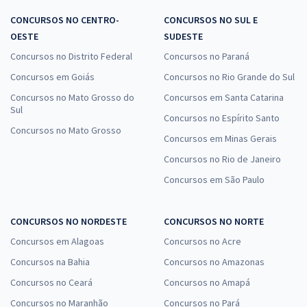
CONCURSOS NO CENTRO-
CONCURSOS NO SUL E
OESTE
SUDESTE
Concursos no Distrito Federal
Concursos no Paraná
Concursos em Goiás
Concursos no Rio Grande do Sul
Concursos no Mato Grosso do
Concursos em Santa Catarina
Sul
Concursos no Espírito Santo
Concursos no Mato Grosso
Concursos em Minas Gerais
Concursos no Rio de Janeiro
Concursos em São Paulo
CONCURSOS NO NORDESTE
CONCURSOS NO NORTE
Concursos em Alagoas
Concursos no Acre
Concursos na Bahia
Concursos no Amazonas
Concursos no Ceará
Concursos no Amapá
Concursos no Maranhão
Concursos no Pará