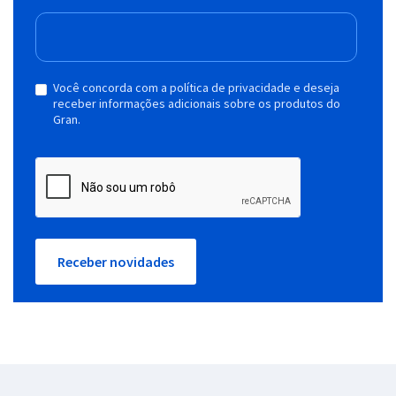
Você concorda com a política de privacidade e deseja
receber informações adicionais sobre os produtos do
Gran.
Receber novidades