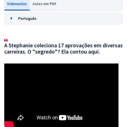
Videoaulas
Aulas em PDF
Português
A Stephanie coleciona 17 aprovações em diversas
carreiras. O "segredo"? Ela contou aqui.