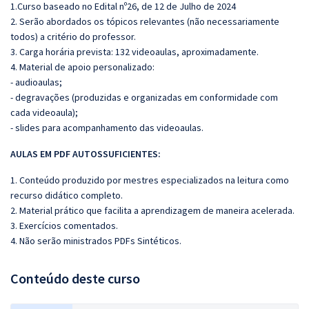
1.Curso baseado no Edital nº26, de 12 de Julho de 2024
2. Serão abordados os tópicos relevantes (não necessariamente
todos) a critério do professor.
3. Carga horária prevista: 132 videoaulas, aproximadamente.
4. Material de apoio personalizado:
- audioaulas;
- degravações (produzidas e organizadas em conformidade com
cada videoaula);
- slides para acompanhamento das videoaulas.
AULAS EM PDF AUTOSSUFICIENTES:
1. Conteúdo produzido por mestres especializados na leitura como
recurso didático completo.
2. Material prático que facilita a aprendizagem de maneira acelerada.
3. Exercícios comentados.
4. Não serão ministrados PDFs Sintéticos.
Conteúdo deste curso