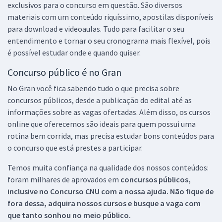
exclusivos para o concurso em questão. São diversos
materiais com um conteúdo riquíssimo, apostilas disponíveis
para download e videoaulas. Tudo para facilitar o seu
entendimento e tornar o seu cronograma mais flexível, pois
é possível estudar onde e quando quiser.
Concurso público é no Gran
No Gran você fica sabendo tudo o que precisa sobre
concursos públicos, desde a publicação do edital até as
informações sobre as vagas ofertadas. Além disso, os cursos
online que oferecemos são ideais para quem possui uma
rotina bem corrida, mas precisa estudar bons conteúdos para
o concurso que está prestes a participar.
Temos muita confiança na qualidade dos nossos conteúdos:
foram milhares de aprovados em
concursos públicos,
inclusive no
Concurso CNU
com a nossa ajuda. Não fique de
fora dessa, adquira nossos cursos e busque a vaga com
que tanto sonhou no meio público.