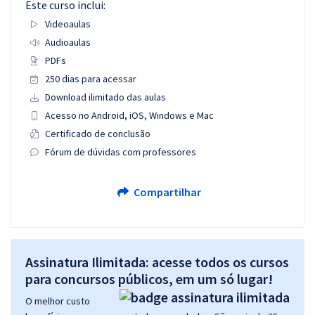
Este curso inclui:
Videoaulas
Audioaulas
PDFs
250 dias para acessar
Download ilimitado das aulas
Acesso no Android, iOS, Windows e Mac
Certificado de conclusão
Fórum de dúvidas com professores
Compartilhar
Assinatura Ilimitada: acesse todos os cursos
para concursos públicos, em um só lugar!
O melhor custo