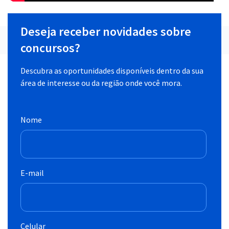
Deseja receber novidades sobre
concursos?
Descubra as oportunidades disponíveis dentro da sua
área de interesse ou da região onde você mora.
Nome
E-mail
Celular