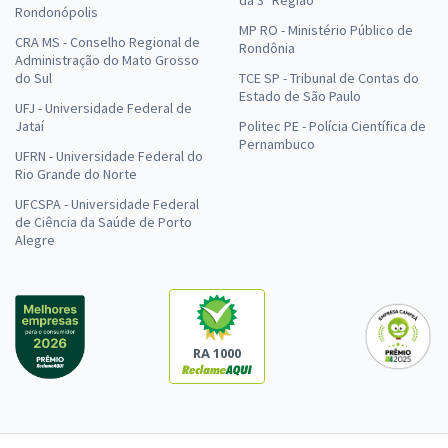
Rondonópolis
MP RO - Ministério Público de
CRA MS - Conselho Regional de
Rondônia
Administração do Mato Grosso
do Sul
TCE SP - Tribunal de Contas do
Estado de São Paulo
UFJ - Universidade Federal de
Jataí
Politec PE - Polícia Científica de
Pernambuco
UFRN - Universidade Federal do
Rio Grande do Norte
UFCSPA - Universidade Federal
de Ciência da Saúde de Porto
Alegre
RA 1000