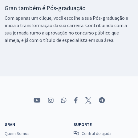
Gran também é Pós-graduação
Com apenas um clique, você escolhe a sua Pós-graduação e
inicia a transformação da sua carreira. Contribuindo com a
sua jornada rumo a aprovação no concurso público que
almeja, e já com o título de especialista em sua área.
GRAN
SUPORTE
Quem Somos
Central de ajuda