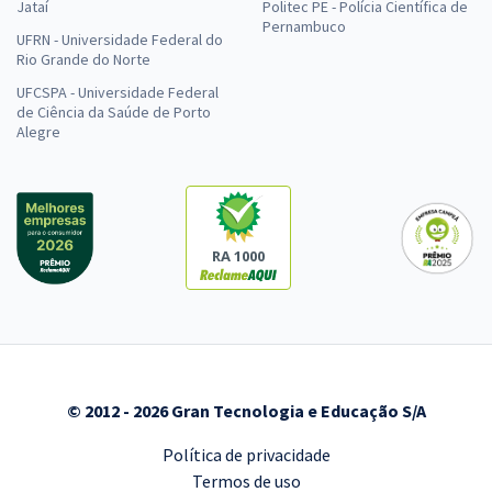
Jataí
Politec PE - Polícia Científica de
Pernambuco
UFRN - Universidade Federal do
Rio Grande do Norte
UFCSPA - Universidade Federal
de Ciência da Saúde de Porto
Alegre
RA 1000
© 2012 - 2026 Gran Tecnologia e Educação S/A
Política de privacidade
Termos de uso