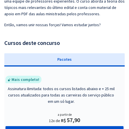
uma equipe de professores experientes. O curso aborda a teoria dos
tópicos mais relevantes do último edital e conta com material de
apoio em PDF das aulas ministradas pelos professores.
Então, vamos unir nossas forças! Vamos estudar juntos?
Cursos deste concurso
Pacotes
Mais completo!
Assinatura ilimitada: todos os cursos listados abaixo e + 25 mil
cursos atualizados para todas as carreiras do serviço público
em um só lugar.
a partir de
57,90
R$
12x de