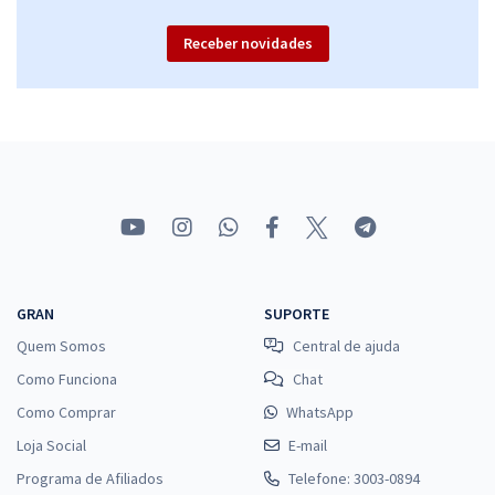
Receber novidades
GRAN
SUPORTE
Quem Somos
Central de ajuda
Como Funciona
Chat
Como Comprar
WhatsApp
Loja Social
E-mail
Programa de Afiliados
Telefone: 3003-0894