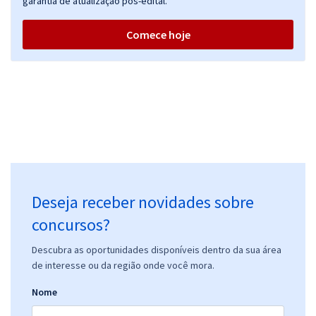
garantia de atualização pós-edital.
Comece hoje
Deseja receber novidades sobre
concursos?
Descubra as oportunidades disponíveis dentro da sua área
de interesse ou da região onde você mora.
Nome