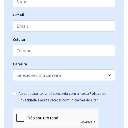
E-mail
Celular
Carreira
Ao cadastrar-se, você concorda com a nossa
Política de
.
Privacidade
e aceita receber comunicações do Gran