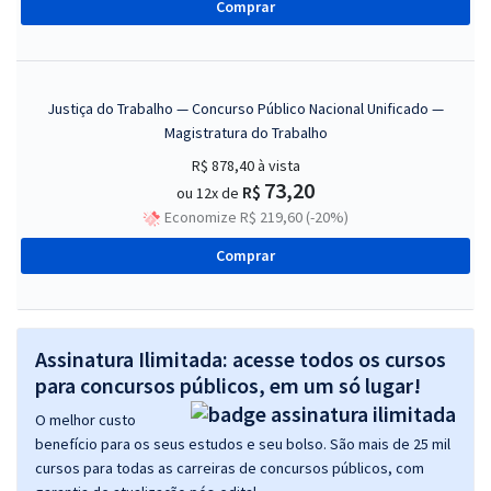
Comprar
Justiça do Trabalho — Concurso Público Nacional Unificado —
Magistratura do Trabalho
R$ 878,40
à vista
73,20
R$
ou 12x de
Economize R$ 219,60 (-20%)
Comprar
Assinatura Ilimitada: acesse todos os cursos
para concursos públicos, em um só lugar!
O melhor custo
benefício para os seus estudos e seu bolso. São mais de 25 mil
cursos para todas as carreiras de concursos públicos, com