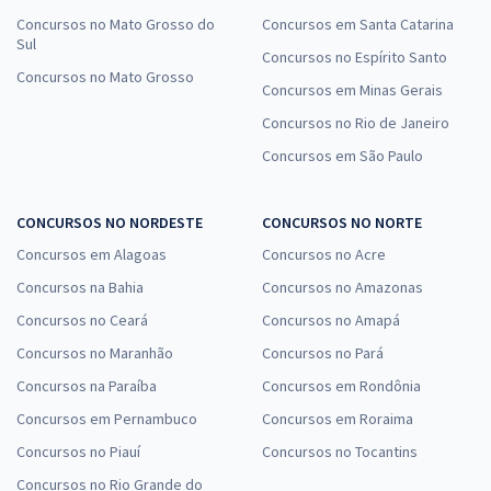
Concursos no Mato Grosso do
Concursos em Santa Catarina
Sul
Concursos no Espírito Santo
Concursos no Mato Grosso
Concursos em Minas Gerais
Concursos no Rio de Janeiro
Concursos em São Paulo
CONCURSOS NO NORDESTE
CONCURSOS NO NORTE
Concursos em Alagoas
Concursos no Acre
Concursos na Bahia
Concursos no Amazonas
Concursos no Ceará
Concursos no Amapá
Concursos no Maranhão
Concursos no Pará
Concursos na Paraíba
Concursos em Rondônia
Concursos em Pernambuco
Concursos em Roraima
Concursos no Piauí
Concursos no Tocantins
Concursos no Rio Grande do