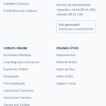
Trabalhe Conosco
Horário de atendimento:
segunda a sexta (8h às 20h),
Preferência de Cookies
sábado (9h às 13h).
Foi aprovado?
Envie-nos a sua história!
CURSOS ONLINE
PÁGINAS ÚTEIS
Assinatura Ilimitada
Depoimentos
Coaching para Concursos
Material Grátis
Exame de Ordem
Aulas ao Vivo
Graduação
Aulas Grátis
Pós-Graduação
Sugerir Curso
Cursos por Concurso
Cursos por Carreira
Cursos por Estado