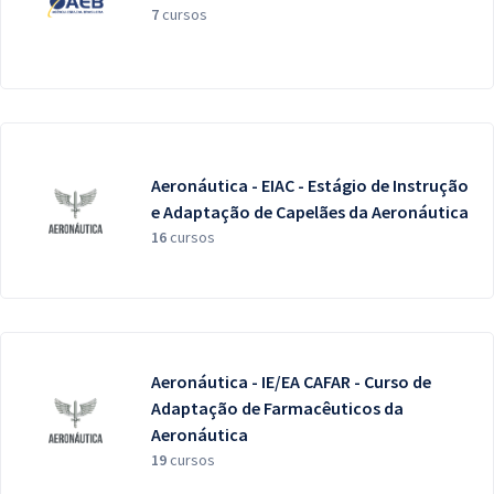
7
cursos
Aeronáutica - EIAC - Estágio de Instrução
e Adaptação de Capelães da Aeronáutica
16
cursos
Aeronáutica - IE/EA CAFAR - Curso de
Adaptação de Farmacêuticos da
Aeronáutica
19
cursos