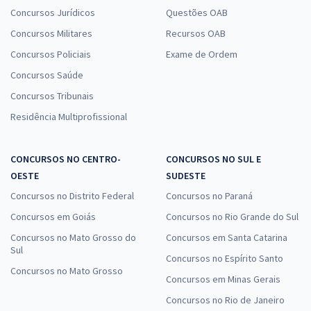
Concursos Jurídicos
Questões OAB
Concursos Militares
Recursos OAB
Concursos Policiais
Exame de Ordem
Concursos Saúde
Concursos Tribunais
Residência Multiprofissional
CONCURSOS NO CENTRO-
CONCURSOS NO SUL E
OESTE
SUDESTE
Concursos no Distrito Federal
Concursos no Paraná
Concursos em Goiás
Concursos no Rio Grande do Sul
Concursos no Mato Grosso do
Concursos em Santa Catarina
Sul
Concursos no Espírito Santo
Concursos no Mato Grosso
Concursos em Minas Gerais
Concursos no Rio de Janeiro