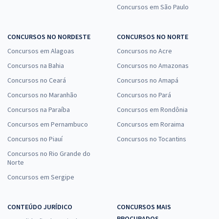
Concursos em São Paulo
CONCURSOS NO NORDESTE
CONCURSOS NO NORTE
Concursos em Alagoas
Concursos no Acre
Concursos na Bahia
Concursos no Amazonas
Concursos no Ceará
Concursos no Amapá
Concursos no Maranhão
Concursos no Pará
Concursos na Paraíba
Concursos em Rondônia
Concursos em Pernambuco
Concursos em Roraima
Concursos no Piauí
Concursos no Tocantins
Concursos no Rio Grande do
Norte
Concursos em Sergipe
CONTEÚDO JURÍDICO
CONCURSOS MAIS
PROCURADOS