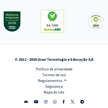
RA 1000
© 2012 - 2026 Gran Tecnologia e Educação S/A
Política de privacidade
Termos de uso
Regulamentos
Segurança
Mapa do site