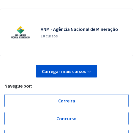
ANM - Agência Nacional de Mineração
10
cursos
Carregar mais cursos
Navegue por:
Carreira
Concurso