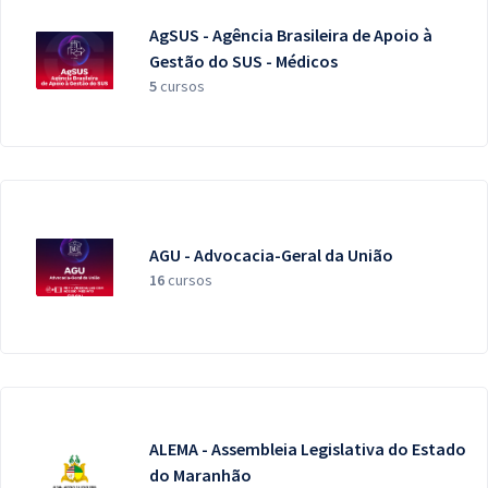
AgSUS - Agência Brasileira de Apoio à
Gestão do SUS - Médicos
5
cursos
AGU - Advocacia-Geral da União
16
cursos
ALEMA - Assembleia Legislativa do Estado
do Maranhão