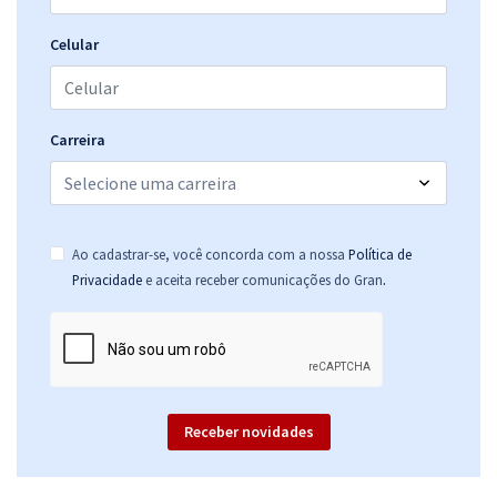
Celular
Carreira
Ao cadastrar-se, você concorda com a nossa
Política de
.
Privacidade
e aceita receber comunicações do Gran
Receber novidades