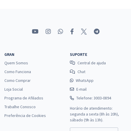
GRAN
SUPORTE
Quem Somos
Central de ajuda
Como Funciona
Chat
Como Comprar
WhatsApp
Loja Social
E-mail
Programa de Afiliados
Telefone: 3003-0894
Trabalhe Conosco
Horário de atendimento:
segunda a sexta (8h às 20h),
Preferência de Cookies
sábado (9h às 13h).