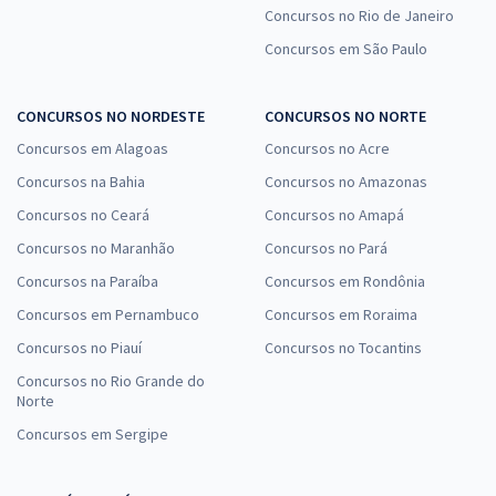
Concursos no Rio de Janeiro
Concursos em São Paulo
CONCURSOS NO NORDESTE
CONCURSOS NO NORTE
Concursos em Alagoas
Concursos no Acre
Concursos na Bahia
Concursos no Amazonas
Concursos no Ceará
Concursos no Amapá
Concursos no Maranhão
Concursos no Pará
Concursos na Paraíba
Concursos em Rondônia
Concursos em Pernambuco
Concursos em Roraima
Concursos no Piauí
Concursos no Tocantins
Concursos no Rio Grande do
Norte
Concursos em Sergipe