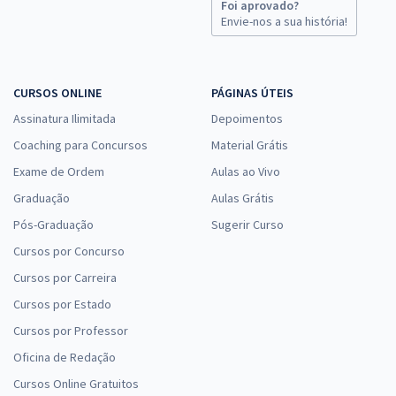
Foi aprovado?
Envie-nos a sua história!
CURSOS ONLINE
PÁGINAS ÚTEIS
Assinatura Ilimitada
Depoimentos
Coaching para Concursos
Material Grátis
Exame de Ordem
Aulas ao Vivo
Graduação
Aulas Grátis
Pós-Graduação
Sugerir Curso
Cursos por Concurso
Cursos por Carreira
Cursos por Estado
Cursos por Professor
Oficina de Redação
Cursos Online Gratuitos