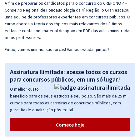
A fim de preparar os candidatos para o concurso do CREFONO 4 -
Conselho Regional de Fonoaudiologia da 4ª Região, o Gran escalou
uma equipe de professores experientes em concursos públicos. O
curso aborda a teoria dos tópicos mais relevantes dos últimos
editais e conta com material de apoio em PDF das aulas ministradas
pelos professores.
Então, vamos unir nossas forças! Vamos estudar juntos?
Assinatura Ilimitada: acesse todos os cursos
para concursos públicos, em um só lugar!
O melhor custo
benefício para os seus estudos e seu bolso. São mais de 25 mil
cursos para todas as carreiras de concursos públicos, com
garantia de atualização pós-edital.
Comece hoje