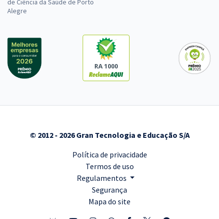
de Ciência da Saúde de Porto
Alegre
RA 1000
© 2012 - 2026 Gran Tecnologia e Educação S/A
Política de privacidade
Termos de uso
Regulamentos
Segurança
Mapa do site