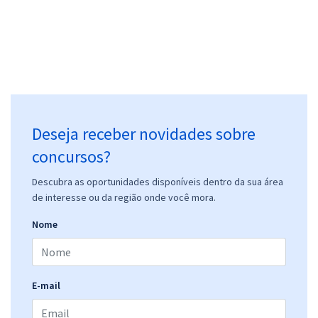
Deseja receber novidades sobre
concursos?
Descubra as oportunidades disponíveis dentro da sua área
de interesse ou da região onde você mora.
Nome
E-mail