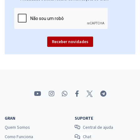
Receber novidades
GRAN
SUPORTE
Quem Somos
Central de ajuda
Como Funciona
Chat