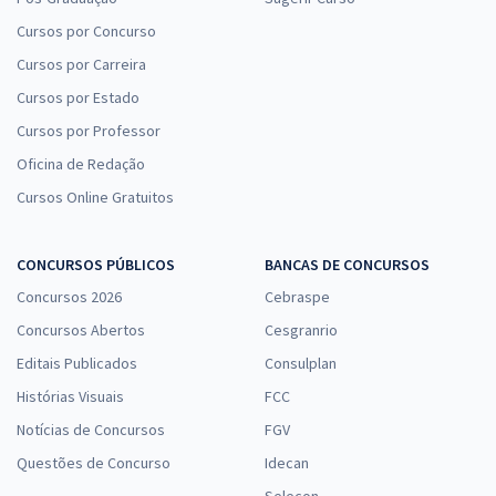
Cursos por Concurso
Cursos por Carreira
Cursos por Estado
Cursos por Professor
Oficina de Redação
Cursos Online Gratuitos
CONCURSOS PÚBLICOS
BANCAS DE CONCURSOS
Concursos 2026
Cebraspe
Concursos Abertos
Cesgranrio
Editais Publicados
Consulplan
Histórias Visuais
FCC
Notícias de Concursos
FGV
Questões de Concurso
Idecan