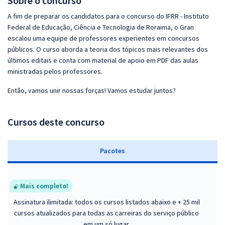
Sobre o concurso
A fim de preparar os candidatos para o concurso do IFRR - Instituto
Federal de Educação, Ciência e Tecnologia de Roraima, o Gran
escalou uma equipe de professores experientes em concursos
públicos. O curso aborda a teoria dos tópicos mais relevantes dos
últimos editais e conta com material de apoio em PDF das aulas
ministradas pelos professores.
Então, vamos unir nossas forças! Vamos estudar juntos?
Cursos deste concurso
Pacotes
Mais completo!
Assinatura ilimitada: todos os cursos listados abaixo e + 25 mil
cursos atualizados para todas as carreiras do serviço público
em um só lugar.