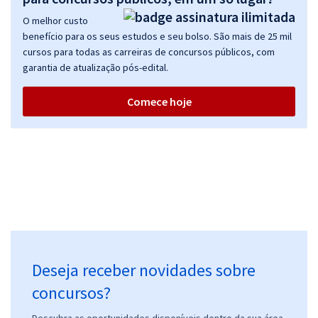
O melhor custo
benefício para os seus estudos e seu bolso. São mais de 25 mil
cursos para todas as carreiras de concursos públicos, com
garantia de atualização pós-edital.
Comece hoje
Deseja receber novidades sobre
concursos?