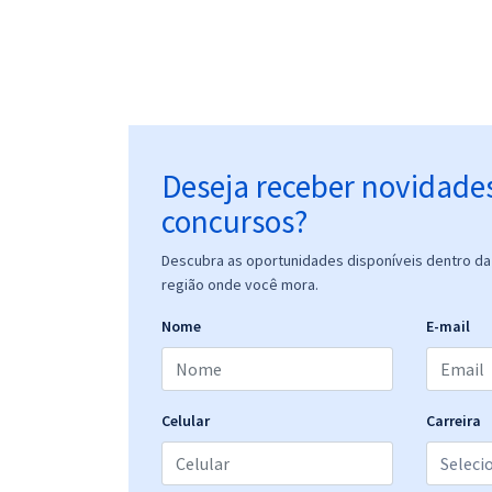
Deseja receber novidade
concursos?
Descubra as oportunidades disponíveis dentro da 
região onde você mora.
Nome
E-mail
Celular
Carreira