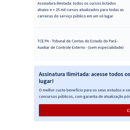
Assinatura ilimitada: todos os cursos listados
abaixo e + 25 mil cursos atualizados para todas as
carreiras do serviço público em um só lugar.
TCE PA - Tribunal de Contas do Estado do Pará -
Auxiliar de Controle Externo - (sem especialidade)
Assinatura Ilimitada: acesse todos o
lugar!
O melhor custo benefício para os seus estudos e seu
concursos públicos, com garantia de atualização pós
C