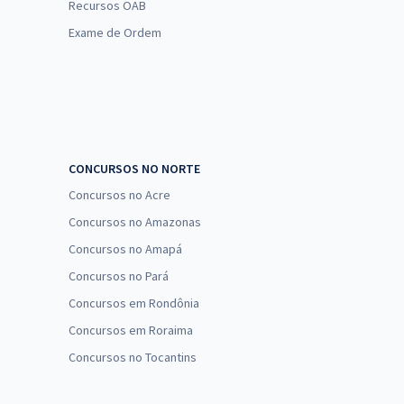
Recursos OAB
Exame de Ordem
CONCURSOS NO NORTE
Concursos no Acre
Concursos no Amazonas
Concursos no Amapá
Concursos no Pará
Concursos em Rondônia
Concursos em Roraima
Concursos no Tocantins