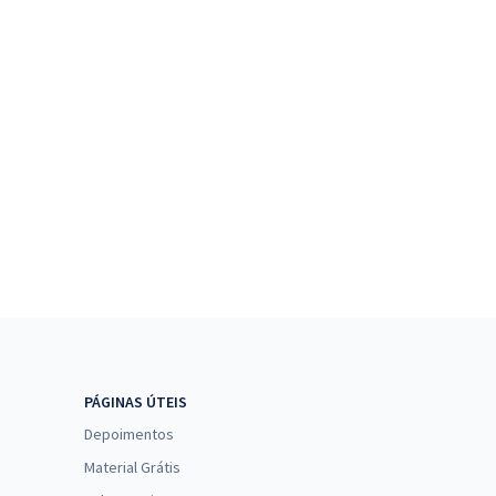
PÁGINAS ÚTEIS
Depoimentos
Material Grátis