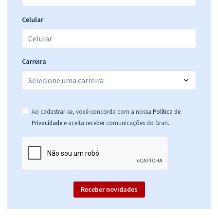
Celular
Carreira
Ao cadastrar-se, você concorda com a nossa
Política de
.
Privacidade
e aceita receber comunicações do Gran
Receber novidades