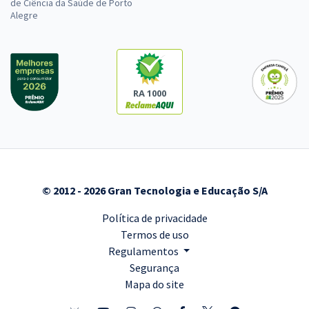
de Ciência da Saúde de Porto
Alegre
RA 1000
© 2012 - 2026 Gran Tecnologia e Educação S/A
Política de privacidade
Termos de uso
Regulamentos
Segurança
Mapa do site