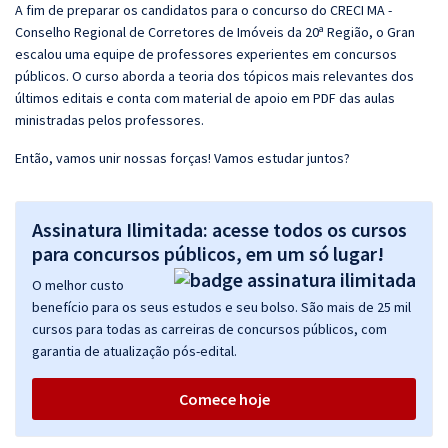
A fim de preparar os candidatos para o concurso do CRECI MA -
Conselho Regional de Corretores de Imóveis da 20ª Região, o Gran
escalou uma equipe de professores experientes em concursos
públicos. O curso aborda a teoria dos tópicos mais relevantes dos
últimos editais e conta com material de apoio em PDF das aulas
ministradas pelos professores.
Então, vamos unir nossas forças! Vamos estudar juntos?
Assinatura Ilimitada: acesse todos os cursos
para concursos públicos, em um só lugar!
O melhor custo
benefício para os seus estudos e seu bolso. São mais de 25 mil
cursos para todas as carreiras de concursos públicos, com
garantia de atualização pós-edital.
Comece hoje