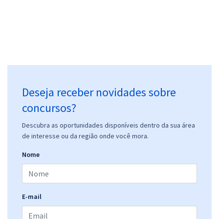
Deseja receber novidades sobre
concursos?
Descubra as oportunidades disponíveis dentro da sua área
de interesse ou da região onde você mora.
Nome
E-mail