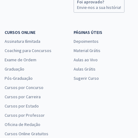
Foi aprovado?
Envie-nos a sua história!
CURSOS ONLINE
PÁGINAS ÚTEIS
Assinatura Ilimitada
Depoimentos
Coaching para Concursos
Material Grátis
Exame de Ordem
Aulas ao Vivo
Graduação
Aulas Grátis
Pós-Graduação
Sugerir Curso
Cursos por Concurso
Cursos por Carreira
Cursos por Estado
Cursos por Professor
Oficina de Redação
Cursos Online Gratuitos