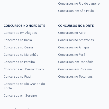
Concursos no Rio de Janeiro
Concursos em São Paulo
CONCURSOS NO NORDESTE
CONCURSOS NO NORTE
Concursos em Alagoas
Concursos no Acre
Concursos na Bahia
Concursos no Amazonas
Concursos no Ceará
Concursos no Amapá
Concursos no Maranhão
Concursos no Pará
Concursos na Paraíba
Concursos em Rondônia
Concursos em Pernambuco
Concursos em Roraima
Concursos no Piauí
Concursos no Tocantins
Concursos no Rio Grande do
Norte
Concursos em Sergipe