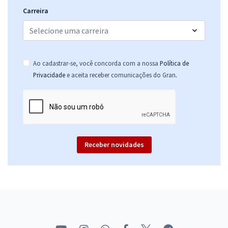
Carreira
Ao cadastrar-se, você concorda com a nossa
Política de
.
Privacidade
e aceita receber comunicações do Gran
Receber novidades