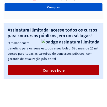
Comprar
Assinatura Ilimitada: acesse todos os cursos
para concursos públicos, em um só lugar!
O melhor custo
benefício para os seus estudos e seu bolso. São mais de 25 mil
cursos para todas as carreiras de concursos públicos, com
garantia de atualização pós-edital.
Comece hoje