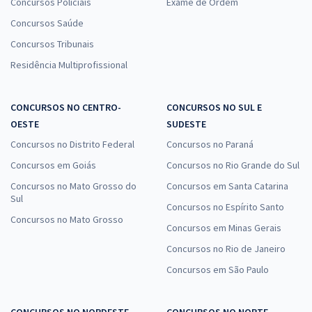
Concursos Policiais
Exame de Ordem
Concursos Saúde
Concursos Tribunais
Residência Multiprofissional
CONCURSOS NO CENTRO-
CONCURSOS NO SUL E
OESTE
SUDESTE
Concursos no Distrito Federal
Concursos no Paraná
Concursos em Goiás
Concursos no Rio Grande do Sul
Concursos no Mato Grosso do
Concursos em Santa Catarina
Sul
Concursos no Espírito Santo
Concursos no Mato Grosso
Concursos em Minas Gerais
Concursos no Rio de Janeiro
Concursos em São Paulo