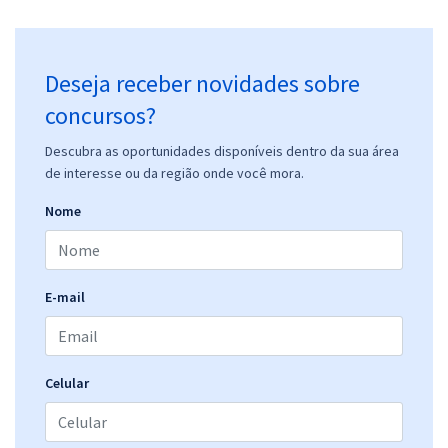
Deseja receber novidades sobre
concursos?
Descubra as oportunidades disponíveis dentro da sua área
de interesse ou da região onde você mora.
Nome
E-mail
Celular