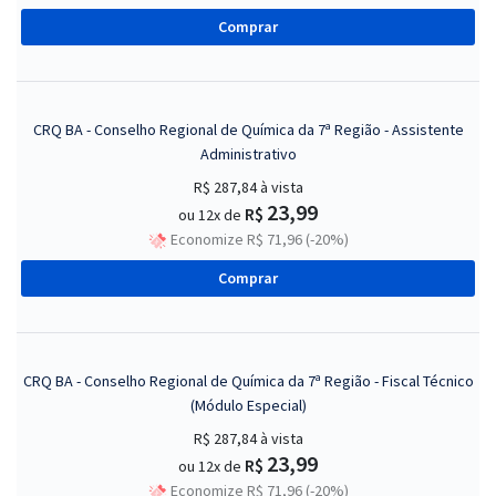
Comprar
CRQ BA - Conselho Regional de Química da 7ª Região - Assistente
Administrativo
R$ 287,84
à vista
23,99
R$
ou 12x de
Economize R$ 71,96 (-20%)
Comprar
CRQ BA - Conselho Regional de Química da 7ª Região - Fiscal Técnico
(Módulo Especial)
R$ 287,84
à vista
23,99
R$
ou 12x de
Economize R$ 71,96 (-20%)