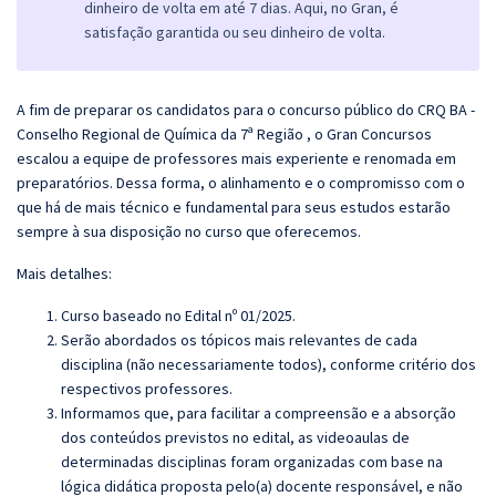
dinheiro de volta em até 7 dias. Aqui, no Gran, é
satisfação garantida ou seu dinheiro de volta.
A fim de preparar os candidatos para o concurso público do CRQ BA -
Conselho Regional de Química da 7ª Região , o
Gran
Concursos
escalou a equipe de professores mais experiente e renomada em
preparatórios. Dessa forma, o alinhamento e o compromisso com o
que há de mais técnico e fundamental para seus estudos estarão
sempre à sua disposição no curso que oferecemos.
Mais detalhes:
Curso baseado no Edital nº 01/2025.
Serão abordados os tópicos mais relevantes de cada
disciplina (não necessariamente todos), conforme critério dos
respectivos professores.
Informamos que, para facilitar a compreensão e a absorção
dos conteúdos previstos no edital, as videoaulas de
determinadas disciplinas foram organizadas com base na
lógica didática proposta pelo(a) docente responsável, e não