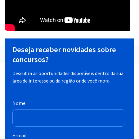
Deseja receber novidades sobre
concursos?
Descubra as oportunidades disponíveis dentro da sua
área de interesse ou da região onde você mora.
Nome
E-mail