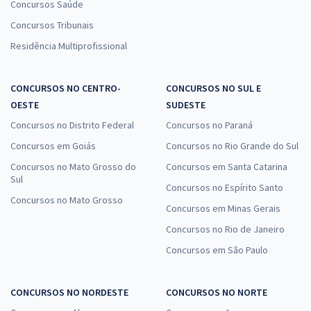
Concursos Saúde
Concursos Tribunais
Residência Multiprofissional
CONCURSOS NO CENTRO-
CONCURSOS NO SUL E
OESTE
SUDESTE
Concursos no Distrito Federal
Concursos no Paraná
Concursos em Goiás
Concursos no Rio Grande do Sul
Concursos no Mato Grosso do
Concursos em Santa Catarina
Sul
Concursos no Espírito Santo
Concursos no Mato Grosso
Concursos em Minas Gerais
Concursos no Rio de Janeiro
Concursos em São Paulo
CONCURSOS NO NORDESTE
CONCURSOS NO NORTE