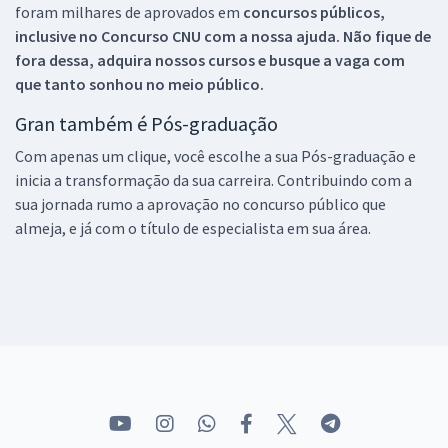
foram milhares de aprovados em
concursos públicos,
inclusive no
Concurso CNU
com a nossa ajuda. Não fique de
fora dessa, adquira nossos cursos e busque a vaga com
que tanto sonhou no meio público.
Gran também é Pós-graduação
Com apenas um clique, você escolhe a sua Pós-graduação e
inicia a transformação da sua carreira. Contribuindo com a
sua jornada rumo a aprovação no concurso público que
almeja, e já com o título de especialista em sua área.