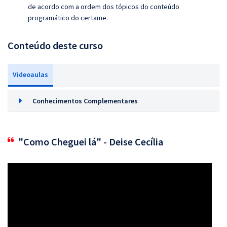
de acordo com a ordem dos tópicos do conteúdo
programático do certame.
Conteúdo deste curso
Videoaulas
Conhecimentos Complementares
"Como Cheguei lá" - Deise Cecília