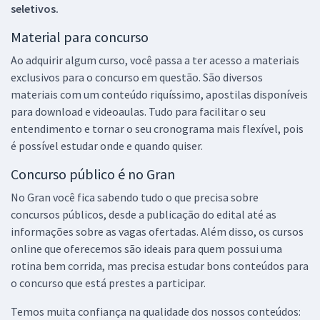
seletivos.
Material para concurso
Ao adquirir algum curso, você passa a ter acesso a materiais
exclusivos para o concurso em questão. São diversos
materiais com um conteúdo riquíssimo, apostilas disponíveis
para download e videoaulas. Tudo para facilitar o seu
entendimento e tornar o seu cronograma mais flexível, pois
é possível estudar onde e quando quiser.
Concurso público é no Gran
No Gran você fica sabendo tudo o que precisa sobre
concursos públicos, desde a publicação do edital até as
informações sobre as vagas ofertadas. Além disso, os cursos
online que oferecemos são ideais para quem possui uma
rotina bem corrida, mas precisa estudar bons conteúdos para
o concurso que está prestes a participar.
Temos muita confiança na qualidade dos nossos conteúdos: