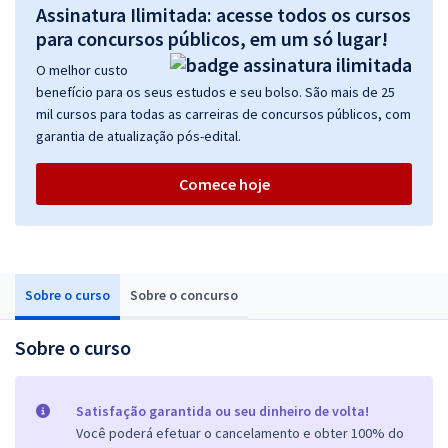
Assinatura Ilimitada: acesse todos os cursos
para concursos públicos, em um só lugar!
O melhor custo
benefício para os seus estudos e seu bolso. São mais de 25
mil cursos para todas as carreiras de concursos públicos, com
garantia de atualização pós-edital.
Comece hoje
Sobre o curso
Sobre o concurso
Sobre o curso
Satisfação garantida ou seu dinheiro de volta!
Você poderá efetuar o cancelamento e obter 100% do