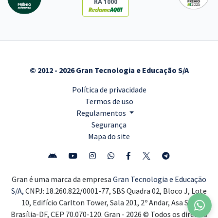
RA 1000
© 2012 - 2026 Gran Tecnologia e Educação S/A
Política de privacidade
Termos de uso
Regulamentos
Segurança
Mapa do site
Gran é uma marca da empresa
Gran Tecnologia e Educação
S/A,
CNPJ: 18.260.822/0001-77, SBS Quadra 02, Bloco J, Lote
10, Edifício Carlton Tower, Sala 201, 2º Andar, Asa Sul,
Brasília-DF, CEP 70.070-120. Gran - 2026 © Todos os direitos