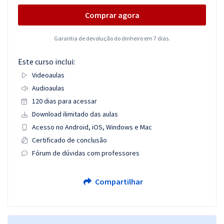
Comprar agora
Garantia de devolução do dinheiro em 7 dias.
Este curso inclui:
Videoaulas
Audioaulas
120 dias para acessar
Download ilimitado das aulas
Acesso no Android, iOS, Windows e Mac
Certificado de conclusão
Fórum de dúvidas com professores
Compartilhar