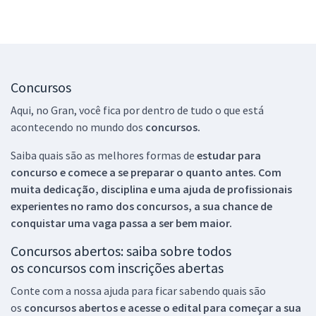
Concursos
Aqui, no Gran, você fica por dentro de tudo o que está
acontecendo no mundo dos
concursos.
Saiba quais são as melhores formas de
estudar para
concurso e comece a se preparar o quanto antes. Com
muita dedicação, disciplina e uma ajuda de profissionais
experientes no ramo dos
concursos, a sua chance de
conquistar uma vaga passa a ser bem maior.
Concursos abertos: saiba sobre todos
os concursos com inscrições abertas
Conte com a nossa ajuda para ficar sabendo quais são
os
concursos abertos e acesse o edital para começar a sua