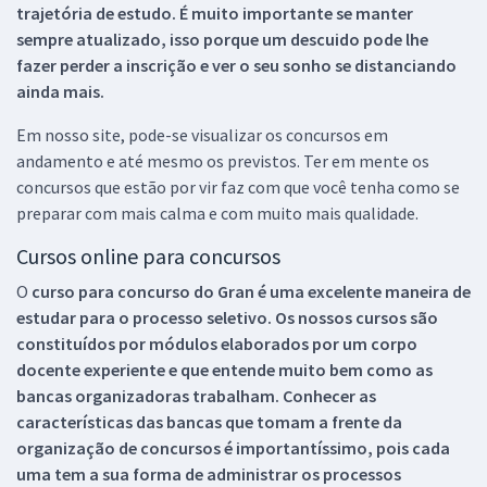
trajetória de estudo. É muito importante se manter
sempre atualizado, isso porque um descuido pode lhe
fazer perder a inscrição e ver o seu sonho se distanciando
ainda mais.
Em nosso site, pode-se visualizar os concursos em
andamento e até mesmo os previstos. Ter em mente os
concursos que estão por vir faz com que você tenha como se
preparar com mais calma e com muito mais qualidade.
Cursos online para concursos
O
curso para concurso do Gran é uma excelente maneira de
estudar para o processo seletivo. Os nossos cursos são
constituídos por módulos elaborados por um corpo
docente experiente e que entende muito bem como as
bancas organizadoras trabalham. Conhecer as
características das bancas que tomam a frente da
organização de concursos é importantíssimo, pois cada
uma tem a sua forma de administrar os processos