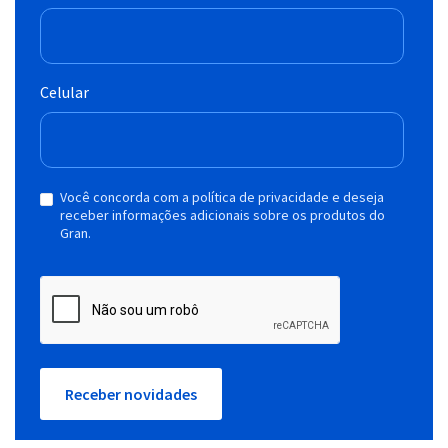
Celular
Você concorda com a política de privacidade e deseja
receber informações adicionais sobre os produtos do
Gran.
Receber novidades