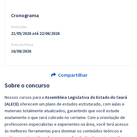
Cronograma
Inscrições
21/05/2026 até 22/06/2026
Data da Prova
16/08/2026
Compartilhar
Sobre o concurso
Nossos cursos para a
Assembleia Legislativa do Estado do Ceará
(ALECE)
oferecem um plano de estudos estruturado, com aulas e
materiais totalmente atualizados, garantindo que você estude
exatamente o que será cobrado no certame. Com a orientação de
professores especialistas e experientes na área, você terá acesso
às melhores ferramentas para dominar os conteúdos teóricos e