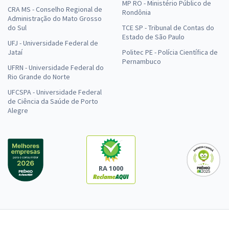
MP RO - Ministério Público de
CRA MS - Conselho Regional de
Rondônia
Administração do Mato Grosso
do Sul
TCE SP - Tribunal de Contas do
Estado de São Paulo
UFJ - Universidade Federal de
Jataí
Politec PE - Polícia Científica de
Pernambuco
UFRN - Universidade Federal do
Rio Grande do Norte
UFCSPA - Universidade Federal
de Ciência da Saúde de Porto
Alegre
RA 1000