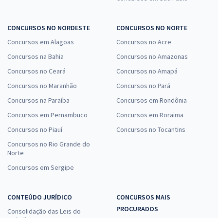
CONCURSOS NO NORDESTE
CONCURSOS NO NORTE
Concursos em Alagoas
Concursos no Acre
Concursos na Bahia
Concursos no Amazonas
Concursos no Ceará
Concursos no Amapá
Concursos no Maranhão
Concursos no Pará
Concursos na Paraíba
Concursos em Rondônia
Concursos em Pernambuco
Concursos em Roraima
Concursos no Piauí
Concursos no Tocantins
Concursos no Rio Grande do
Norte
Concursos em Sergipe
CONTEÚDO JURÍDICO
CONCURSOS MAIS
PROCURADOS
Consolidação das Leis do