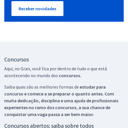
Receber novidades
Concursos
Aqui, no Gran, você fica por dentro de tudo o que está
acontecendo no mundo dos
concursos.
Saiba quais são as melhores formas de
estudar para
concurso e comece a se preparar o quanto antes. Com
muita dedicação, disciplina e uma ajuda de profissionais
experientes no ramo dos
concursos, a sua chance de
conquistar uma vaga passa a ser bem maior.
Concursos abertos: saiba sobre todos