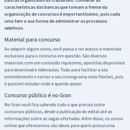
características das bancas que tomam a frente da
organização de concursos é importantíssimo, pois cada
uma tem a sua forma de administrar os processos
seletivos.
Material para concurso
Ao adquirir algum curso, você passa a ter acesso a materiais
exclusivos para o concurso em questão. São diversos
materiais com um conteúdo riquíssimo, apostilas disponíveis
para download e videoaulas. Tudo para facilitar o seu
entendimento e tornar o seu cronograma mais flexível, pois
é possível estudar onde e quando quiser.
Concurso público é no Gran
No Gran você fica sabendo tudo o que precisa sobre
concursos públicos, desde a publicação do edital até as
informações sobre as vagas ofertadas. Além disso, os cursos
online que oferecemos são ideais para quem possui uma