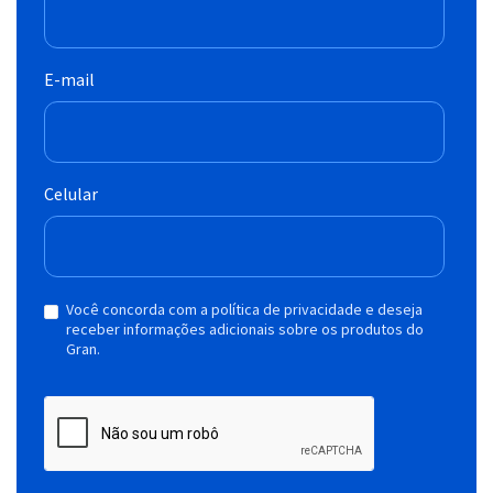
E-mail
Celular
Você concorda com a política de privacidade e deseja
receber informações adicionais sobre os produtos do
Gran.