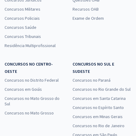
Concursos Militares
Recursos OAB
Concursos Policiais
Exame de Ordem
Concursos Saúde
Concursos Tribunais
Residência Multiprofissional
CONCURSOS NO CENTRO-
CONCURSOS NO SUL E
OESTE
SUDESTE
Concursos no Distrito Federal
Concursos no Paraná
Concursos em Goiás
Concursos no Rio Grande do Sul
Concursos no Mato Grosso do
Concursos em Santa Catarina
Sul
Concursos no Espírito Santo
Concursos no Mato Grosso
Concursos em Minas Gerais
Concursos no Rio de Janeiro
Concursos em São Paulo