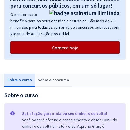
para concursos públicos, em um só lugar!
O melhor custo
benefício para os seus estudos e seu bolso. São mais de 25
mil cursos para todas as carreiras de concursos públicos, com
garantia de atualização pós-edital.
Comece hoje
Sobre o curso
Sobre o concurso
Sobre o curso
Satisfação garantida ou seu dinheiro de volta!
Você poderá efetuar o cancelamento e obter 100% do
dinheiro de volta em até 7 dias. Aqui, no Gran, é