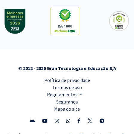
RA 1000
© 2012 - 2026 Gran Tecnologia e Educação S/A
Política de privacidade
Termos de uso
Regulamentos
Segurança
Mapa do site