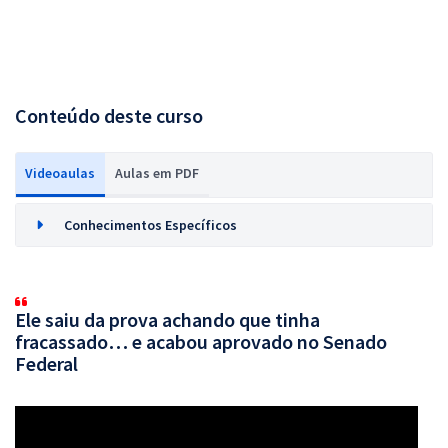
Conteúdo deste curso
Videoaulas
Aulas em PDF
Conhecimentos Específicos
Ele saiu da prova achando que tinha
fracassado… e acabou aprovado no Senado
Federal