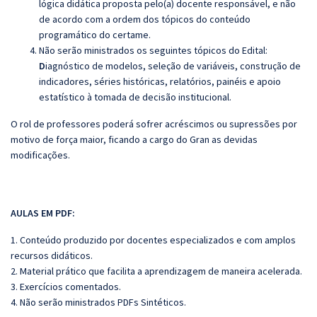
lógica didática proposta pelo(a) docente responsável, e não
de acordo com a ordem dos tópicos do conteúdo
programático do certame.
Não serão ministrados os seguintes tópicos do Edital:
D
iagnóstico de modelos, seleção de variáveis, construção de
indicadores, séries históricas, relatórios, painéis e apoio
estatístico à tomada de decisão institucional.
O rol de professores poderá sofrer acréscimos ou supressões por
motivo de força maior, ficando a cargo do Gran as devidas
modificações.
AULAS EM PDF:
1. Conteúdo produzido por docentes especializados e com amplos
recursos didáticos.
2. Material prático que facilita a aprendizagem de maneira acelerada.
3. Exercícios comentados.
4. Não serão ministrados PDFs Sintéticos.