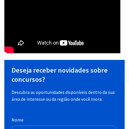
Deseja receber novidades sobre
concursos?
Descubra as oportunidades disponíveis dentro da sua
área de interesse ou da região onde você mora.
Nome