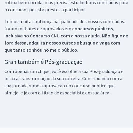
rotina bem corrida, mas precisa estudar bons conteúdos para
o concurso que está prestes a participar.
Temos muita confiança na qualidade dos nossos conteúdos:
foram milhares de aprovados em
concursos públicos,
inclusive no
Concurso CNU
com a nossa ajuda. Não fique de
fora dessa, adquira nossos cursos e busque a vaga com
que tanto sonhou no meio público.
Gran também é Pós-graduação
Com apenas um clique, você escolhe a sua Pós-graduação e
inicia a transformação da sua carreira. Contribuindo com a
sua jornada rumo a aprovação no concurso público que
almeja, e já com o título de especialista em sua área.