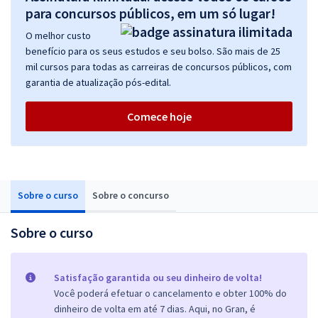
para concursos públicos, em um só lugar!
O melhor custo
benefício para os seus estudos e seu bolso. São mais de 25
mil cursos para todas as carreiras de concursos públicos, com
garantia de atualização pós-edital.
Comece hoje
Sobre o curso
Sobre o concurso
Sobre o curso
Satisfação garantida ou seu dinheiro de volta!
Você poderá efetuar o cancelamento e obter 100% do
dinheiro de volta em até 7 dias. Aqui, no Gran, é