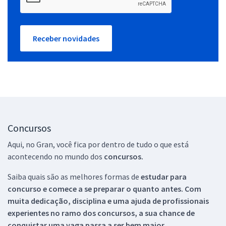
Receber novidades
Concursos
Aqui, no Gran, você fica por dentro de tudo o que está
acontecendo no mundo dos
concursos.
Saiba quais são as melhores formas de
estudar para
concurso e comece a se preparar o quanto antes. Com
muita dedicação, disciplina e uma ajuda de profissionais
experientes no ramo dos
concursos, a sua chance de
conquistar uma vaga passa a ser bem maior.