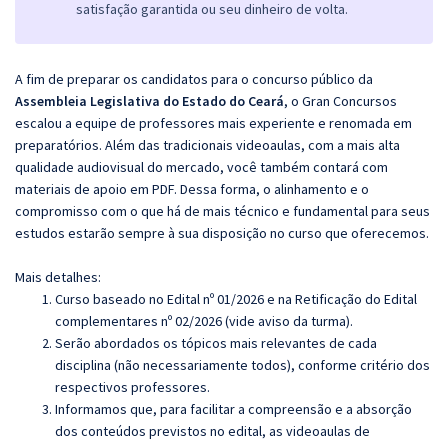
satisfação garantida ou seu dinheiro de volta.
A fim de preparar os candidatos para o concurso público da
Assembleia Legislativa do Estado do Ceará
, o Gran Concursos
escalou a equipe de professores mais experiente e renomada em
preparatórios. Além das tradicionais videoaulas, com a mais alta
qualidade audiovisual do mercado, você também contará com
materiais de apoio em PDF. Dessa forma, o alinhamento e o
compromisso com o que há de mais técnico e fundamental para seus
estudos estarão sempre à sua disposição no curso que oferecemos.
Mais detalhes:
Curso baseado no Edital nº 01/2026 e na Retificação do Edital
complementares nº 02/2026 (vide aviso da turma).
Serão abordados os tópicos mais relevantes de cada
disciplina (não necessariamente todos), conforme critério dos
respectivos professores.
Informamos que, para facilitar a compreensão e a absorção
dos conteúdos previstos no edital, as videoaulas de