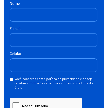
Nome
E-mail
Celular
Você concorda com a política de privacidade e deseja
receber informações adicionais sobre os produtos do
Gran.