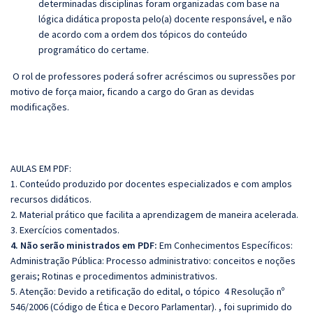
determinadas disciplinas foram organizadas com base na
lógica didática proposta pelo(a) docente responsável, e não
de acordo com a ordem dos tópicos do conteúdo
programático do certame.
O rol de professores poderá sofrer acréscimos ou supressões por
motivo de força maior, ficando a cargo do Gran as devidas
modificações.
AULAS EM PDF:
1. Conteúdo produzido por docentes especializados e com amplos
recursos didáticos.
2. Material prático que facilita a aprendizagem de maneira acelerada.
3. Exercícios comentados.
4. Não serão ministrados em PDF:
Em Conhecimentos Específicos:
Administração Pública: Processo administrativo: conceitos e noções
gerais; Rotinas e procedimentos administrativos.
5. Atenção: Devido a retificação do edital, o tópico 4 Resolução nº
546/2006 (Código de Ética e Decoro Parlamentar). , foi suprimido do