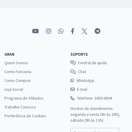
GRAN
SUPORTE
Quem Somos
Central de ajuda
Como Funciona
Chat
Como Comprar
WhatsApp
Loja Social
E-mail
Programa de Afiliados
Telefone: 3003-0894
Trabalhe Conosco
Horário de atendimento:
segunda a sexta (8h às 20h),
Preferência de Cookies
sábado (9h às 13h).