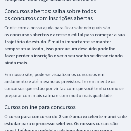
Concursos abertos: saiba sobre todos
os concursos com inscrições abertas
Conte com a nossa ajuda para ficar sabendo quais são
os
concursos abertos e acesse o edital para começar a sua
trajetória de estudo. É muito importante se manter
sempre atualizado, isso porque um descuido pode lhe
fazer perder a inscrição e ver o seu sonho se distanciando
ainda mais.
Em nosso site, pode-se visualizar os concursos em
andamento e até mesmo os previstos. Ter em mente os
concursos que estão por vir faz com que você tenha como se
preparar com mais calma e com muito mais qualidade.
Cursos online para concursos
O
curso para concurso do Gran é uma excelente maneira de
estudar para o processo seletivo. Os nossos cursos são
constituídos por módulos elaborados por um corpo