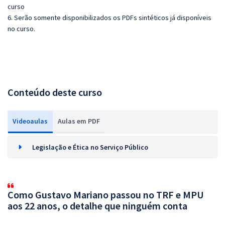
curso
6. Serão somente disponibilizados os PDFs sintéticos já disponíveis
no curso.
Conteúdo deste curso
Videoaulas
Aulas em PDF
Legislação e Ética no Serviço Público
Como Gustavo Mariano passou no TRF e MPU
aos 22 anos, o detalhe que ninguém conta