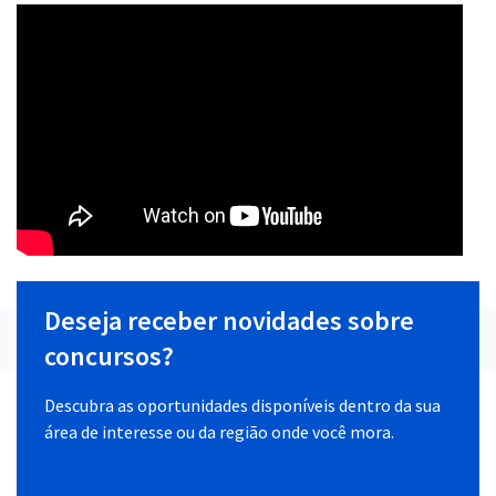
Deseja receber novidades sobre
concursos?
Descubra as oportunidades disponíveis dentro da sua
área de interesse ou da região onde você mora.