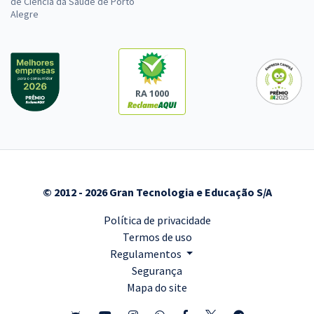
de Ciência da Saúde de Porto
Alegre
RA 1000
© 2012 - 2026 Gran Tecnologia e Educação S/A
Política de privacidade
Termos de uso
Regulamentos
Segurança
Mapa do site