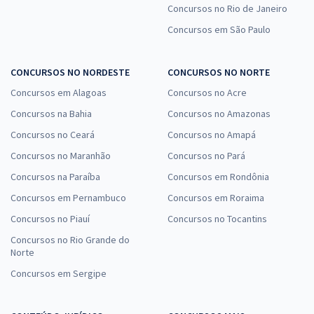
Concursos no Rio de Janeiro
Concursos em São Paulo
CONCURSOS NO NORDESTE
CONCURSOS NO NORTE
Concursos em Alagoas
Concursos no Acre
Concursos na Bahia
Concursos no Amazonas
Concursos no Ceará
Concursos no Amapá
Concursos no Maranhão
Concursos no Pará
Concursos na Paraíba
Concursos em Rondônia
Concursos em Pernambuco
Concursos em Roraima
Concursos no Piauí
Concursos no Tocantins
Concursos no Rio Grande do
Norte
Concursos em Sergipe