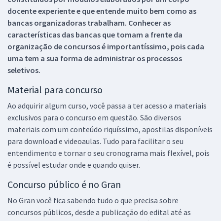
docente experiente e que entende muito bem como as
bancas organizadoras trabalham. Conhecer as
características das bancas que tomam a frente da
organização de concursos é importantíssimo, pois cada
uma tem a sua forma de administrar os processos
seletivos.
Material para concurso
Ao adquirir algum curso, você passa a ter acesso a materiais
exclusivos para o concurso em questão. São diversos
materiais com um conteúdo riquíssimo, apostilas disponíveis
para download e videoaulas. Tudo para facilitar o seu
entendimento e tornar o seu cronograma mais flexível, pois
é possível estudar onde e quando quiser.
Concurso público é no Gran
No Gran você fica sabendo tudo o que precisa sobre
concursos públicos, desde a publicação do edital até as