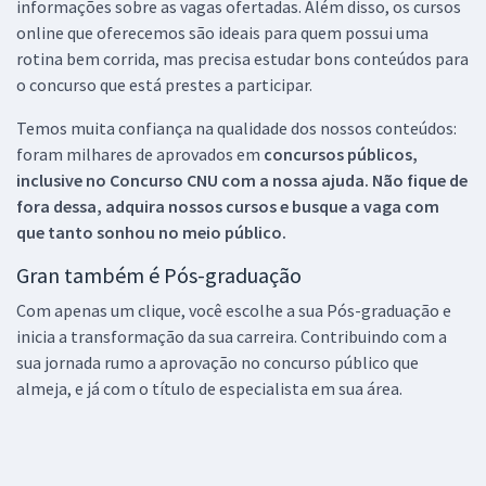
informações sobre as vagas ofertadas. Além disso, os cursos
online que oferecemos são ideais para quem possui uma
rotina bem corrida, mas precisa estudar bons conteúdos para
o concurso que está prestes a participar.
Temos muita confiança na qualidade dos nossos conteúdos:
foram milhares de aprovados em
concursos públicos,
inclusive no
Concurso CNU
com a nossa ajuda. Não fique de
fora dessa, adquira nossos cursos e busque a vaga com
que tanto sonhou no meio público.
Gran também é Pós-graduação
Com apenas um clique, você escolhe a sua Pós-graduação e
inicia a transformação da sua carreira. Contribuindo com a
sua jornada rumo a aprovação no concurso público que
almeja, e já com o título de especialista em sua área.