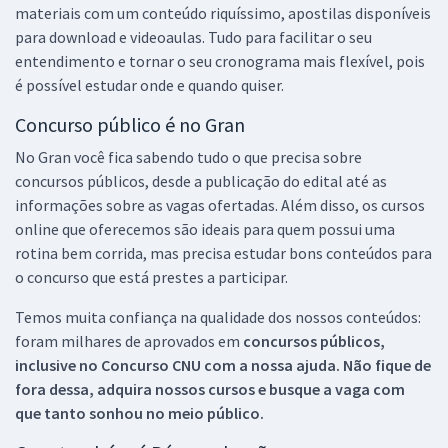
materiais com um conteúdo riquíssimo, apostilas disponíveis
para download e videoaulas. Tudo para facilitar o seu
entendimento e tornar o seu cronograma mais flexível, pois
é possível estudar onde e quando quiser.
Concurso público é no Gran
No Gran você fica sabendo tudo o que precisa sobre
concursos públicos, desde a publicação do edital até as
informações sobre as vagas ofertadas. Além disso, os cursos
online que oferecemos são ideais para quem possui uma
rotina bem corrida, mas precisa estudar bons conteúdos para
o concurso que está prestes a participar.
Temos muita confiança na qualidade dos nossos conteúdos:
foram milhares de aprovados em
concursos públicos,
inclusive no
Concurso CNU
com a nossa ajuda. Não fique de
fora dessa, adquira nossos cursos e busque a vaga com
que tanto sonhou no meio público.