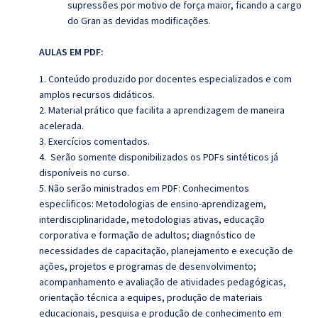
supressões por motivo de força maior, ficando a cargo
do Gran as devidas modificações.
AULAS EM PDF:
1. Conteúdo produzido por docentes especializados e com
amplos recursos didáticos.
2. Material prático que facilita a aprendizagem de maneira
acelerada.
3. Exercícios comentados.
4. Serão somente disponibilizados os PDFs sintéticos já
disponíveis no curso.
5. Não serão ministrados em PDF: Conhecimentos
especíificos: Metodologias de ensino-aprendizagem,
interdisciplinaridade, metodologias ativas, educação
corporativa e formação de adultos; diagnóstico de
necessidades de capacitação, planejamento e execução de
ações, projetos e programas de desenvolvimento;
acompanhamento e avaliação de atividades pedagógicas,
orientação técnica a equipes, produção de materiais
educacionais, pesquisa e produção de conhecimento em