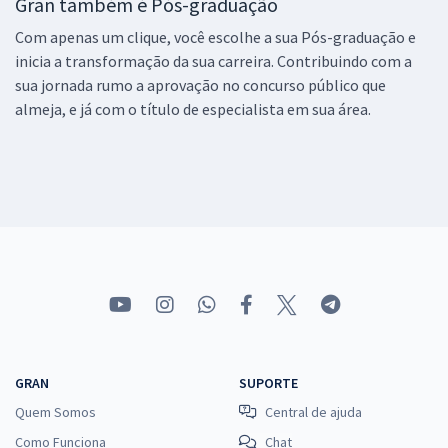
Gran também é Pós-graduação
Com apenas um clique, você escolhe a sua Pós-graduação e
inicia a transformação da sua carreira. Contribuindo com a
sua jornada rumo a aprovação no concurso público que
almeja, e já com o título de especialista em sua área.
GRAN
SUPORTE
Quem Somos
Central de ajuda
Como Funciona
Chat