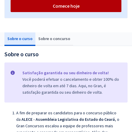
Comece hoje
Sobre o curso
Sobre o concurso
Sobre o curso
Satisfação garantida ou seu dinheiro de volta!
Você poderá efetuar o cancelamento e obter 100% do
dinheiro de volta em até 7 dias. Aqui, no Gran, é
satisfação garantida ou seu dinheiro de volta.
A fim de preparar os candidatos para o concurso público
da
ALECE - Assembleia Legislativa do Estado do Ceará
, o
Gran Concursos escalou a equipe de professores mais