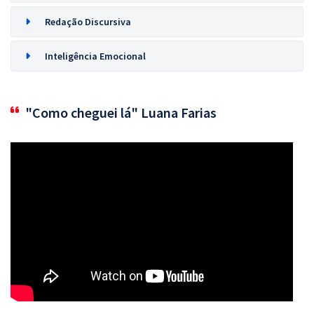
Redação Discursiva
Inteligência Emocional
"Como cheguei lá" Luana Farias