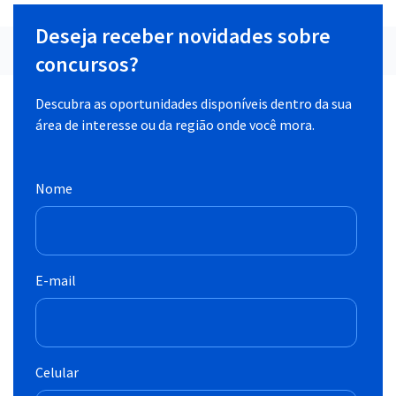
Deseja receber novidades sobre
concursos?
Descubra as oportunidades disponíveis dentro da sua
área de interesse ou da região onde você mora.
Nome
E-mail
Celular