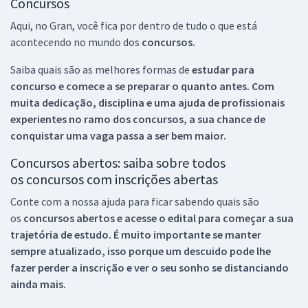
Concursos
Aqui, no Gran, você fica por dentro de tudo o que está
acontecendo no mundo dos
concursos.
Saiba quais são as melhores formas de
estudar para
concurso e comece a se preparar o quanto antes. Com
muita dedicação, disciplina e uma ajuda de profissionais
experientes no ramo dos
concursos, a sua chance de
conquistar uma vaga passa a ser bem maior.
Concursos abertos: saiba sobre todos
os concursos com inscrições abertas
Conte com a nossa ajuda para ficar sabendo quais são
os
concursos abertos e acesse o edital para começar a sua
trajetória de estudo. É muito importante se manter
sempre atualizado, isso porque um descuido pode lhe
fazer perder a inscrição e ver o seu sonho se distanciando
ainda mais.