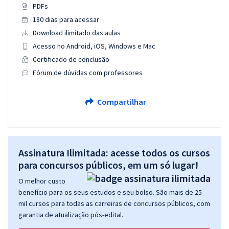
PDFs
180 dias para acessar
Download ilimitado das aulas
Acesso no Android, iOS, Windows e Mac
Certificado de conclusão
Fórum de dúvidas com professores
Compartilhar
Assinatura Ilimitada: acesse todos os cursos
para concursos públicos, em um só lugar!
O melhor custo
benefício para os seus estudos e seu bolso. São mais de 25
mil cursos para todas as carreiras de concursos públicos, com
garantia de atualização pós-edital.