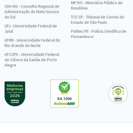
MP RO - Ministério Público de
CRA MS - Conselho Regional de
Rondônia
Administração do Mato Grosso
do Sul
TCE SP - Tribunal de Contas do
Estado de São Paulo
UFJ - Universidade Federal de
Jataí
Politec PE - Polícia Científica de
Pernambuco
UFRN - Universidade Federal do
Rio Grande do Norte
UFCSPA - Universidade Federal
de Ciência da Saúde de Porto
Alegre
RA 1000