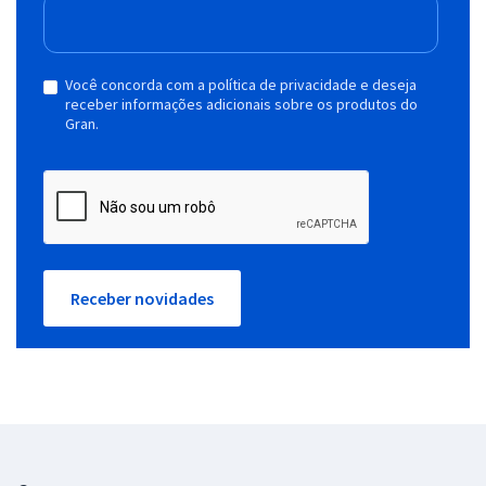
Você concorda com a política de privacidade e deseja
receber informações adicionais sobre os produtos do
Gran.
Receber novidades