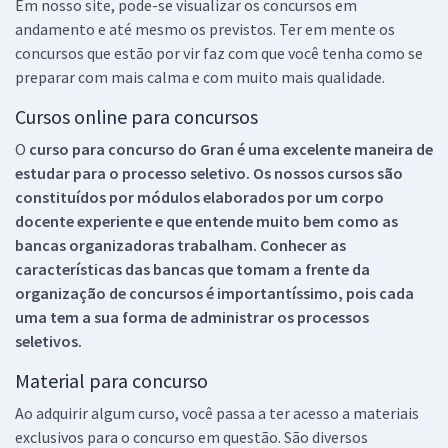
Em nosso site, pode-se visualizar os concursos em
andamento e até mesmo os previstos. Ter em mente os
concursos que estão por vir faz com que você tenha como se
preparar com mais calma e com muito mais qualidade.
Cursos online para concursos
O
curso para concurso do Gran é uma excelente maneira de
estudar para o processo seletivo. Os nossos cursos são
constituídos por módulos elaborados por um corpo
docente experiente e que entende muito bem como as
bancas organizadoras trabalham. Conhecer as
características das bancas que tomam a frente da
organização de concursos é importantíssimo, pois cada
uma tem a sua forma de administrar os processos
seletivos.
Material para concurso
Ao adquirir algum curso, você passa a ter acesso a materiais
exclusivos para o concurso em questão. São diversos