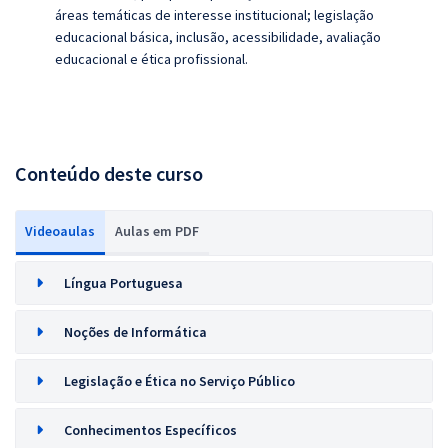
áreas temáticas de interesse institucional; legislação
educacional básica, inclusão, acessibilidade, avaliação
educacional e ética profissional.
Conteúdo deste curso
Videoaulas
Aulas em PDF
Língua Portuguesa
Noções de Informática
Legislação e Ética no Serviço Público
Conhecimentos Específicos