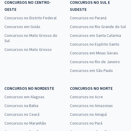
CONCURSOS NO CENTRO-
CONCURSOS NO SUL E
OESTE
SUDESTE
Concursos no Distrito Federal
Concursos no Paraná
Concursos em Goiás
Concursos no Rio Grande do Sul
Concursos no Mato Grosso do
Concursos em Santa Catarina
Sul
Concursos no Espírito Santo
Concursos no Mato Grosso
Concursos em Minas Gerais
Concursos no Rio de Janeiro
Concursos em São Paulo
CONCURSOS NO NORDESTE
CONCURSOS NO NORTE
Concursos em Alagoas
Concursos no Acre
Concursos na Bahia
Concursos no Amazonas
Concursos no Ceará
Concursos no Amapá
Concursos no Maranhão
Concursos no Pará