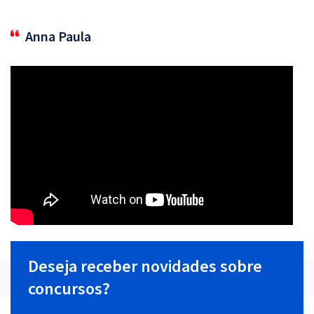
Anna Paula
Deseja receber novidades sobre
concursos?