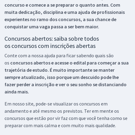
concurso e comece a se preparar o quanto antes. Com
muita dedicação, disciplina e uma ajuda de profissionais
experientes no ramo dos
concursos, a sua chance de
conquistar uma vaga passa a ser bem maior.
Concursos abertos: saiba sobre todos
os concursos com inscrições abertas
Conte com a nossa ajuda para ficar sabendo quais são
os
concursos abertos e acesse o edital para começar a sua
trajetória de estudo. É muito importante se manter
sempre atualizado, isso porque um descuido pode lhe
fazer perder a inscrição e ver o seu sonho se distanciando
ainda mais.
Em nosso site, pode-se visualizar os concursos em
andamento e até mesmo os previstos. Ter em mente os
concursos que estão por vir faz com que você tenha como se
preparar com mais calma e com muito mais qualidade.