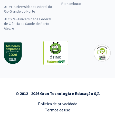
Pernambuco
UFRN - Universidade Federal do
Rio Grande do Norte
UFCSPA - Universidade Federal
de Ciência da Saúde de Porto
Alegre
ÓTIMO
© 2012 - 2026 Gran Tecnologia e Educação S/A
Política de privacidade
Termos de uso