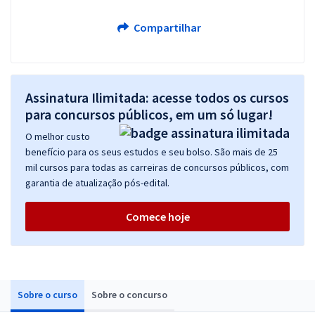
Compartilhar
Assinatura Ilimitada: acesse todos os cursos
para concursos públicos, em um só lugar!
O melhor custo
benefício para os seus estudos e seu bolso. São mais de 25
mil cursos para todas as carreiras de concursos públicos, com
garantia de atualização pós-edital.
Comece hoje
Sobre o curso
Sobre o concurso