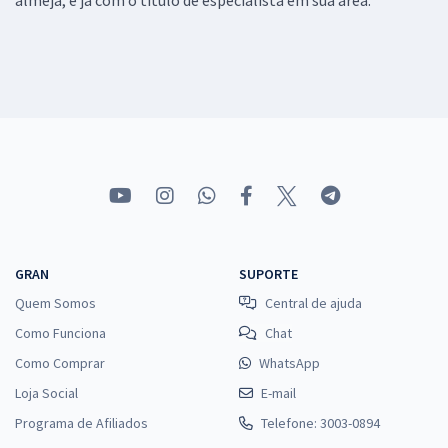
GRAN
SUPORTE
Quem Somos
Central de ajuda
Como Funciona
Chat
Como Comprar
WhatsApp
Loja Social
E-mail
Programa de Afiliados
Telefone: 3003-0894