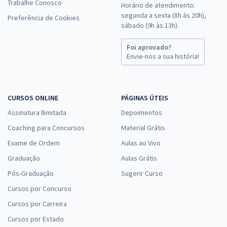
Trabalhe Conosco
Horário de atendimento:
segunda a sexta (8h às 20h),
Preferência de Cookies
sábado (9h às 13h).
Foi aprovado?
Envie-nos a sua história!
CURSOS ONLINE
PÁGINAS ÚTEIS
Assinatura Ilimitada
Depoimentos
Coaching para Concursos
Material Grátis
Exame de Ordem
Aulas ao Vivo
Graduação
Aulas Grátis
Pós-Graduação
Sugerir Curso
Cursos por Concurso
Cursos por Carreira
Cursos por Estado