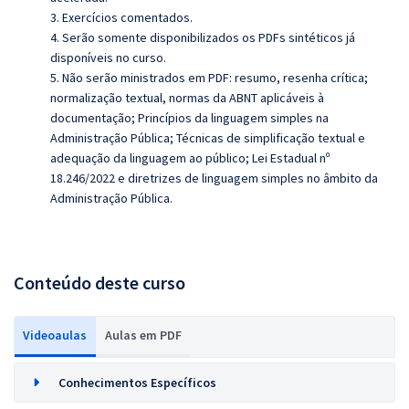
3. Exercícios comentados.
4. Serão somente disponibilizados os PDFs sintéticos já
disponíveis no curso.
5.
Não serão ministrados em PDF:
resumo, resenha crítica;
normalização textual, normas da ABNT aplicáveis à
documentação; Princípios da linguagem simples na
Administração Pública; Técnicas de simplificação textual e
adequação da linguagem ao público; Lei Estadual nº
18.246/2022 e diretrizes de linguagem simples no âmbito da
Administração Pública.
Conteúdo deste curso
Videoaulas
Aulas em PDF
Conhecimentos Específicos