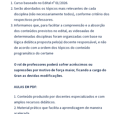
Curso baseado no Edital nº 01/2026.
Serão abordados os tópicos mais relevantes de cada
disciplina (não necessariamente todos), conforme critério dos
respectivos professores.
Informamos que, para facilitar a compreensão e a absorção
dos conteúdos previstos no edital, as videoaulas de
determinadas disciplinas foram organizadas com base na
lógica didática proposta pelo(a) docente responsável, e não
de acordo com a ordem dos tópicos do conteúdo
programático do certame
O rol de professores poderá sofrer acréscimos ou
supressões por motivo de força maior, ficando a cargo do
Gran as devidas modificações.
AULAS EM PDF:
1. Conteúdo produzido por docentes especializados e com
amplos recursos didáticos.
2. Material prático que facilita a aprendizagem de maneira
acelerada.