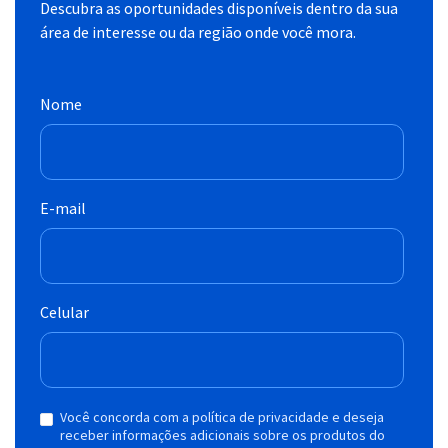
Descubra as oportunidades disponíveis dentro da sua
área de interesse ou da região onde você mora.
Nome
E-mail
Celular
Você concorda com a política de privacidade e deseja
receber informações adicionais sobre os produtos do