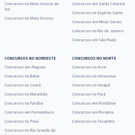
Concursos no Mato Grosso do
Concursos em Santa Catarina
Sul
Concursos no Espírito Santo
Concursos no Mato Grosso
Concursos em Minas Gerais
Concursos no Rio de Janeiro
Concursos em São Paulo
CONCURSOS NO NORDESTE
CONCURSOS NO NORTE
Concursos em Alagoas
Concursos no Acre
Concursos na Bahia
Concursos no Amazonas
Concursos no Ceará
Concursos no Amapá
Concursos no Maranhão
Concursos no Pará
Concursos na Paraíba
Concursos em Rondônia
Concursos em Pernambuco
Concursos em Roraima
Concursos no Piauí
Concursos no Tocantins
Concursos no Rio Grande do