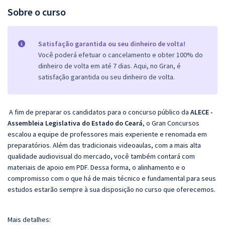
Sobre o curso
Satisfação garantida ou seu dinheiro de volta!
Você poderá efetuar o cancelamento e obter 100% do
dinheiro de volta em até 7 dias. Aqui, no Gran, é
satisfação garantida ou seu dinheiro de volta.
A fim de preparar os candidatos para o concurso público da
ALECE -
Assembleia Legislativa do Estado do Ceará
, o Gran Concursos
escalou a equipe de professores mais experiente e renomada em
preparatórios. Além das tradicionais videoaulas, com a mais alta
qualidade audiovisual do mercado, você também contará com
materiais de apoio em PDF. Dessa forma, o alinhamento e o
compromisso com o que há de mais técnico e fundamental para seus
estudos estarão sempre à sua disposição no curso que oferecemos.
Mais detalhes: