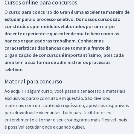
Cursos online para concursos
O
curso para concurso do Gran é uma excelente maneira de
estudar para o processo seletivo. Os nossos cursos são
constituídos por módulos elaborados por um corpo
docente experiente e que entende muito bem como as
bancas organizadoras trabalham. Conhecer as
características das bancas que tomam a frente da
organização de concursos é importantíssimo, pois cada
uma tem a sua forma de administrar os processos
seletivos.
Material para concurso
Ao adquirir algum curso, você passa a ter acesso a materiais
exclusivos para o concurso em questão. São diversos
materiais com um conteúdo riquíssimo, apostilas disponíveis
para download e videoaulas. Tudo para facilitar o seu
entendimento e tornar o seu cronograma mais flexível, pois
é possível estudar onde e quando quiser.