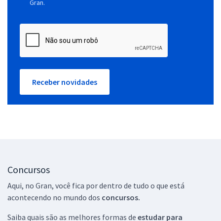
Gran.
Receber novidades
Concursos
Aqui, no Gran, você fica por dentro de tudo o que está
acontecendo no mundo dos
concursos.
Saiba quais são as melhores formas de
estudar para