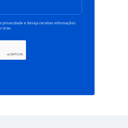
de privacidade e deseja receber informações
o Gran.