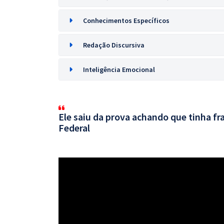
Conhecimentos Específicos
Redação Discursiva
Inteligência Emocional
Ele saiu da prova achando que tinha 
Federal