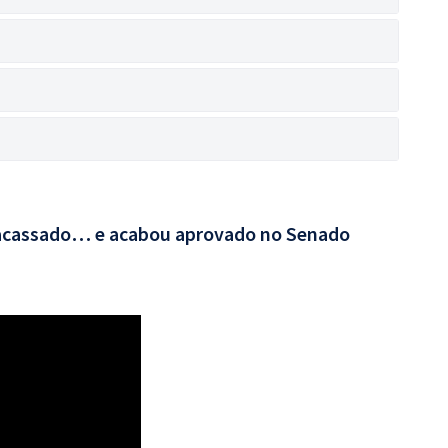
fracassado… e acabou aprovado no Senado