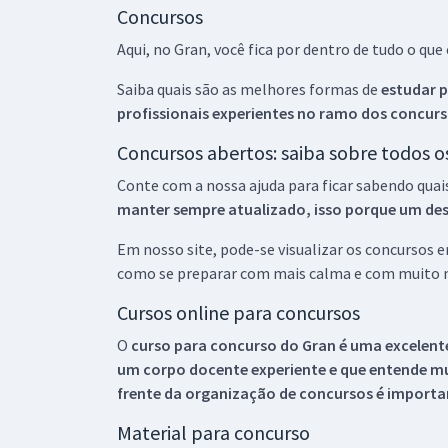
Concursos
Aqui, no Gran, você fica por dentro de tudo o q
Saiba quais são as melhores formas de
estudar p
profissionais experientes no ramo dos
concurs
Concursos abertos: saiba sobre todos 
Conte com a nossa ajuda para ficar sabendo quai
manter sempre atualizado, isso porque um descu
Em nosso site, pode-se visualizar os concursos
como se preparar com mais calma e com muito m
Cursos online para concursos
O
curso para concurso do Gran é uma excelente
um corpo docente experiente e que entende m
frente da organização de concursos é importan
Material para concurso