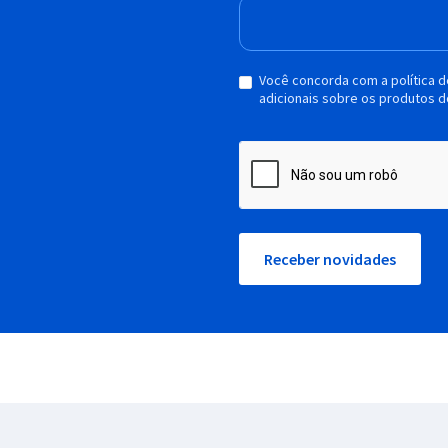
Você concorda com a política 
adicionais sobre os produtos d
Receber novidades