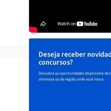
Deseja receber novida
concursos?
Descubra as oportunidades disponíveis dent
interesse ou da região onde você mora.