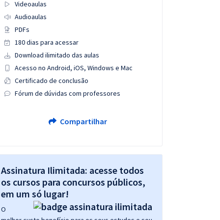
Videoaulas
Audioaulas
PDFs
180 dias para acessar
Download ilimitado das aulas
Acesso no Android, iOS, Windows e Mac
Certificado de conclusão
Fórum de dúvidas com professores
Compartilhar
Assinatura Ilimitada: acesse todos
os cursos para concursos públicos,
em um só lugar!
O