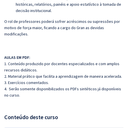
históricas, relatórios, painéis e apoio estatístico à tomada de
decisão institucional.
O rol de professores poderá sofrer acréscimos ou supressões por
motivo de força maior, ficando a cargo do Gran as devidas
modificações.
AULAS EM PDF:
1. Conteúdo produzido por docentes especializados e com amplos
recursos didáticos.
2. Material prático que facilita a aprendizagem de maneira acelerada.
3. Exercícios comentados.
4. Serão somente disponibilizados os PDFs sintéticos já disponíveis
no curso.
Conteúdo deste curso