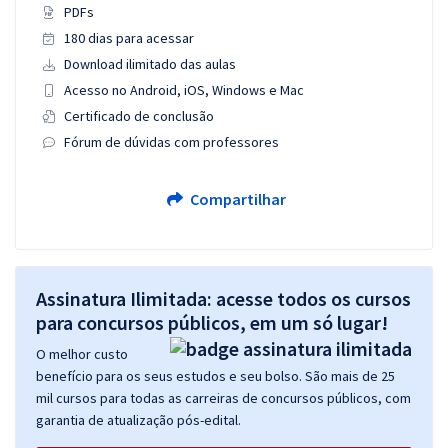
PDFs
180 dias para acessar
Download ilimitado das aulas
Acesso no Android, iOS, Windows e Mac
Certificado de conclusão
Fórum de dúvidas com professores
Compartilhar
Assinatura Ilimitada: acesse todos os cursos
para concursos públicos, em um só lugar!
O melhor custo
benefício para os seus estudos e seu bolso. São mais de 25
mil cursos para todas as carreiras de concursos públicos, com
garantia de atualização pós-edital.