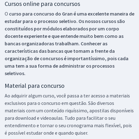
Cursos online para concursos
O
curso para concurso do Gran é uma excelente maneira de
estudar para o processo seletivo. Os nossos cursos são
constituídos por módulos elaborados por um corpo
docente experiente e que entende muito bem como as
bancas organizadoras trabalham. Conhecer as
características das bancas que tomam a frente da
organização de concursos é importantíssimo, pois cada
uma tem a sua forma de administrar os processos
seletivos.
Material para concurso
Ao adquirir algum curso, você passa a ter acesso a materiais
exclusivos para o concurso em questão. São diversos
materiais com um conteúdo riquíssimo, apostilas disponíveis
para download e videoaulas. Tudo para facilitar o seu
entendimento e tornar o seu cronograma mais flexível, pois
é possível estudar onde e quando quiser.