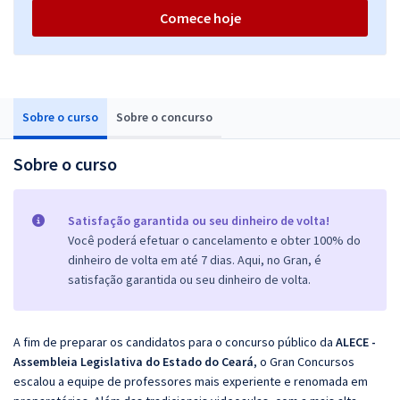
Comece hoje
Sobre o curso
Sobre o concurso
Sobre o curso
Satisfação garantida ou seu dinheiro de volta!
Você poderá efetuar o cancelamento e obter 100% do
dinheiro de volta em até 7 dias. Aqui, no Gran, é
satisfação garantida ou seu dinheiro de volta.
A fim de preparar os candidatos para o concurso público da
ALECE -
Assembleia Legislativa do Estado do Ceará
, o Gran Concursos
escalou a equipe de professores mais experiente e renomada em