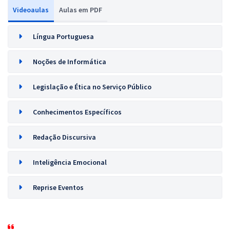
Videoaulas
Aulas em PDF
Língua Portuguesa
Noções de Informática
Legislação e Ética no Serviço Público
Conhecimentos Específicos
Redação Discursiva
Inteligência Emocional
Reprise Eventos