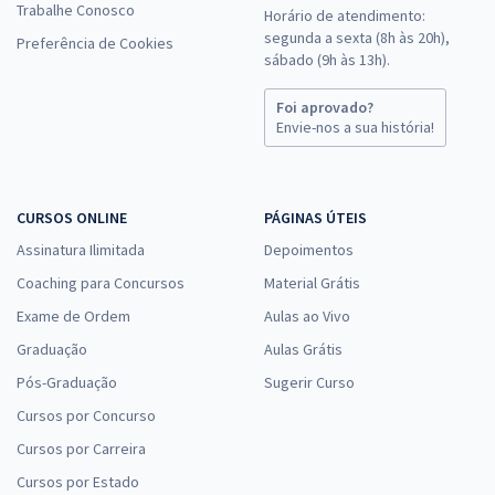
Trabalhe Conosco
Horário de atendimento:
segunda a sexta (8h às 20h),
Preferência de Cookies
sábado (9h às 13h).
Foi aprovado?
Envie-nos a sua história!
CURSOS ONLINE
PÁGINAS ÚTEIS
Assinatura Ilimitada
Depoimentos
Coaching para Concursos
Material Grátis
Exame de Ordem
Aulas ao Vivo
Graduação
Aulas Grátis
Pós-Graduação
Sugerir Curso
Cursos por Concurso
Cursos por Carreira
Cursos por Estado