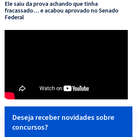
Ele saiu da prova achando que tinha
fracassado… e acabou aprovado no Senado
Federal
Deseja receber novidades sobre
concursos?