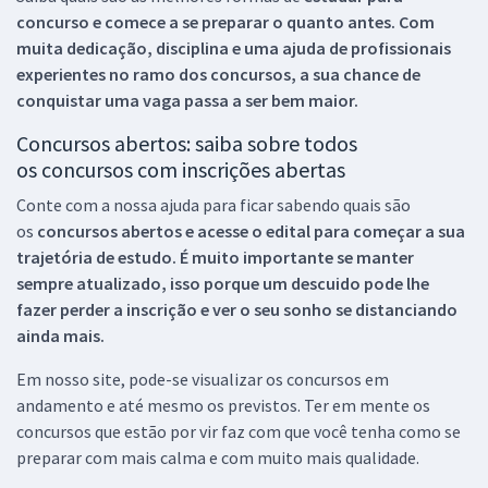
concurso e comece a se preparar o quanto antes. Com
muita dedicação, disciplina e uma ajuda de profissionais
experientes no ramo dos
concursos, a sua chance de
conquistar uma vaga passa a ser bem maior.
Concursos abertos: saiba sobre todos
os concursos com inscrições abertas
Conte com a nossa ajuda para ficar sabendo quais são
os
concursos abertos e acesse o edital para começar a sua
trajetória de estudo. É muito importante se manter
sempre atualizado, isso porque um descuido pode lhe
fazer perder a inscrição e ver o seu sonho se distanciando
ainda mais.
Em nosso site, pode-se visualizar os concursos em
andamento e até mesmo os previstos. Ter em mente os
concursos que estão por vir faz com que você tenha como se
preparar com mais calma e com muito mais qualidade.