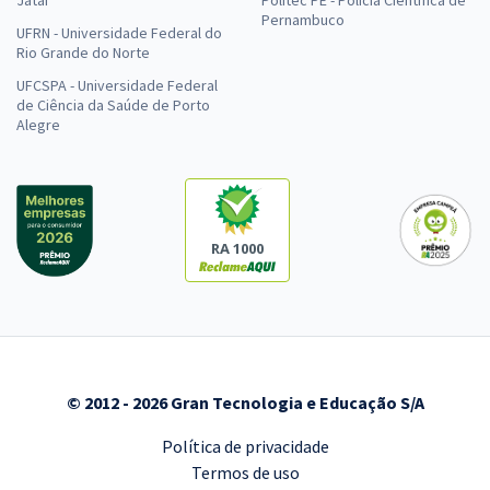
Pernambuco
UFRN - Universidade Federal do
Rio Grande do Norte
UFCSPA - Universidade Federal
de Ciência da Saúde de Porto
Alegre
RA 1000
© 2012 - 2026 Gran Tecnologia e Educação S/A
Política de privacidade
Termos de uso