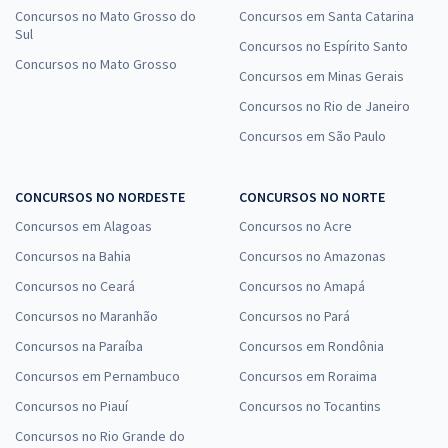
Concursos no Mato Grosso do
Concursos em Santa Catarina
Sul
Concursos no Espírito Santo
Concursos no Mato Grosso
Concursos em Minas Gerais
Concursos no Rio de Janeiro
Concursos em São Paulo
CONCURSOS NO NORDESTE
CONCURSOS NO NORTE
Concursos em Alagoas
Concursos no Acre
Concursos na Bahia
Concursos no Amazonas
Concursos no Ceará
Concursos no Amapá
Concursos no Maranhão
Concursos no Pará
Concursos na Paraíba
Concursos em Rondônia
Concursos em Pernambuco
Concursos em Roraima
Concursos no Piauí
Concursos no Tocantins
Concursos no Rio Grande do