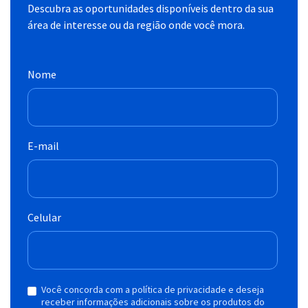
Descubra as oportunidades disponíveis dentro da sua
área de interesse ou da região onde você mora.
Nome
E-mail
Celular
Você concorda com a política de privacidade e deseja
receber informações adicionais sobre os produtos do