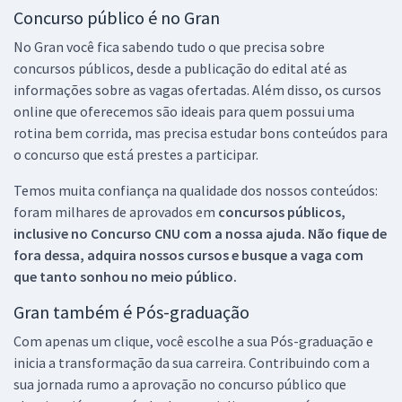
Concurso público é no Gran
No Gran você fica sabendo tudo o que precisa sobre
concursos públicos, desde a publicação do edital até as
informações sobre as vagas ofertadas. Além disso, os cursos
online que oferecemos são ideais para quem possui uma
rotina bem corrida, mas precisa estudar bons conteúdos para
o concurso que está prestes a participar.
Temos muita confiança na qualidade dos nossos conteúdos:
foram milhares de aprovados em
concursos públicos,
inclusive no
Concurso CNU
com a nossa ajuda. Não fique de
fora dessa, adquira nossos cursos e busque a vaga com
que tanto sonhou no meio público.
Gran também é Pós-graduação
Com apenas um clique, você escolhe a sua Pós-graduação e
inicia a transformação da sua carreira. Contribuindo com a
sua jornada rumo a aprovação no concurso público que