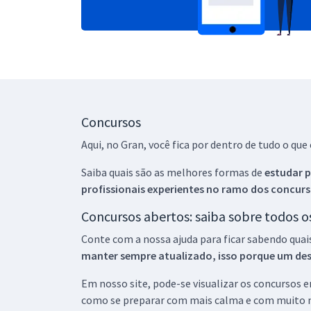
Concursos
Aqui, no Gran, você fica por dentro de tudo o q
Saiba quais são as melhores formas de
estudar p
profissionais experientes no ramo dos
concurs
Concursos abertos: saiba sobre todos 
Conte com a nossa ajuda para ficar sabendo quai
manter sempre atualizado, isso porque um descu
Em nosso site, pode-se visualizar os concursos
como se preparar com mais calma e com muito m