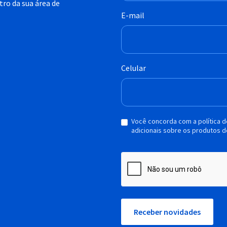
ro da sua área de
E-mail
Celular
Você concorda com a política 
adicionais sobre os produtos d
Receber novidades