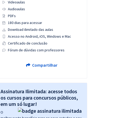
Videoaulas
Audioaulas
PDFs
180 dias para acessar
Download ilimitado das aulas
Acesso no Android, iOS, Windows e Mac
Certificado de conclusão
Fórum de dúvidas com professores
Compartilhar
Assinatura Ilimitada: acesse todos
os cursos para concursos públicos,
em um só lugar!
O