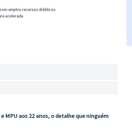
 com amplos recursos didáticos.
ira acelerada.
e MPU aos 22 anos, o detalhe que ninguém