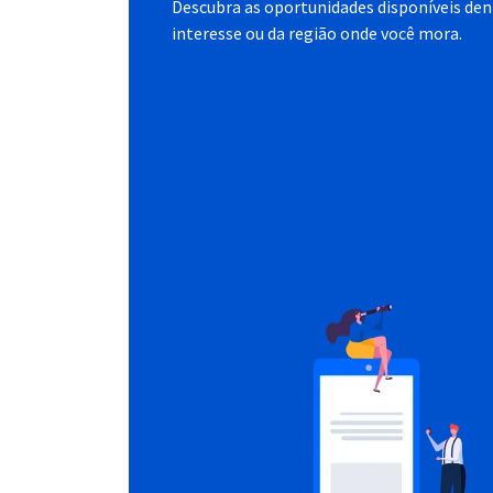
Descubra as oportunidades disponíveis dent
interesse ou da região onde você mora.