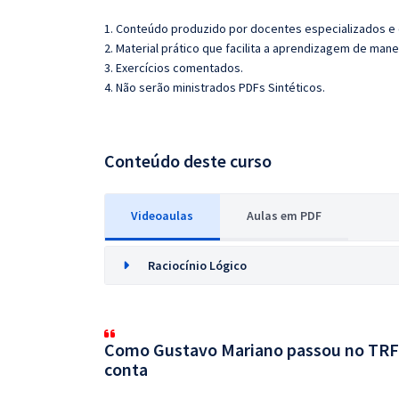
1. Conteúdo produzido por docentes especializados e
2. Material prático que facilita a aprendizagem de mane
3. Exercícios comentados.
4. Não serão ministrados PDFs Sintéticos.
Conteúdo deste curso
Videoaulas
Aulas em PDF
Raciocínio Lógico
Como Gustavo Mariano passou no TRF 
conta