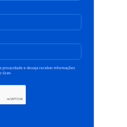
de privacidade e deseja receber informações
o Gran.