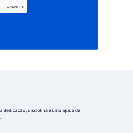
 dedicação, disciplina e uma ajuda de
.