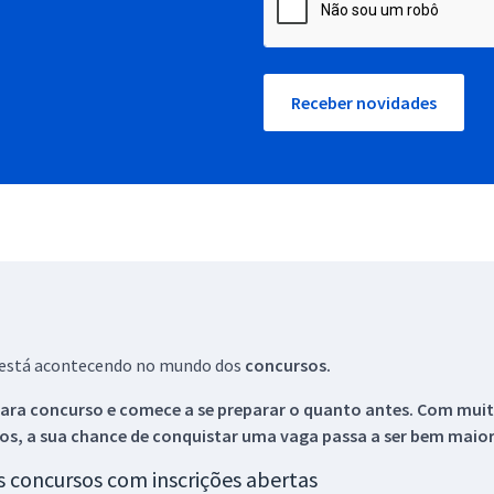
Receber novidades
ue está acontecendo no mundo dos
concursos.
ara concurso e comece a se preparar o quanto antes. Com muita
os, a sua chance de conquistar uma vaga passa a ser bem maior
os concursos com inscrições abertas