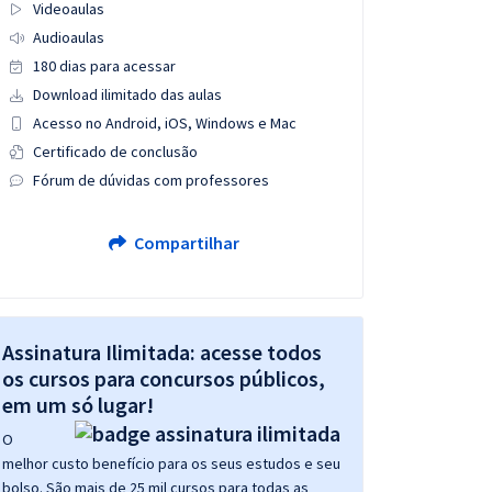
Videoaulas
Audioaulas
180 dias para acessar
Download ilimitado das aulas
Acesso no Android, iOS, Windows e Mac
Certificado de conclusão
Fórum de dúvidas com professores
Compartilhar
Assinatura Ilimitada: acesse todos
os cursos para concursos públicos,
em um só lugar!
O
melhor custo benefício para os seus estudos e seu
bolso. São mais de 25 mil cursos para todas as