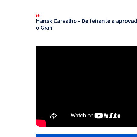
Hansk Carvalho - De feirante a aprovad
o Gran