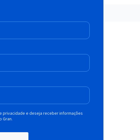
de privacidade e deseja receber informações
o Gran.