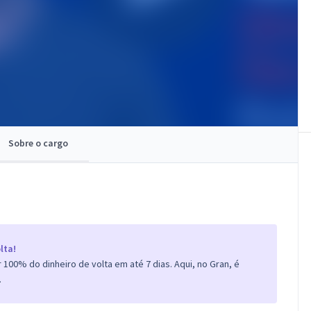
Sobre o cargo
lta!
100% do dinheiro de volta em até 7 dias. Aqui, no Gran, é
.