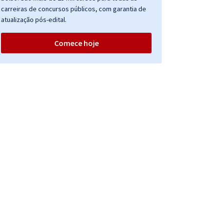
carreiras de concursos públicos, com garantia de
atualização pós-edital.
Comece hoje