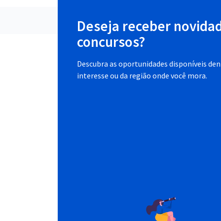
Deseja receber novida
concursos?
Descubra as oportunidades disponíveis dent
interesse ou da região onde você mora.