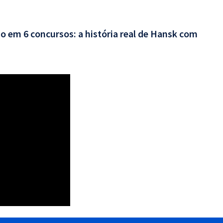
o em 6 concursos: a história real de Hansk com