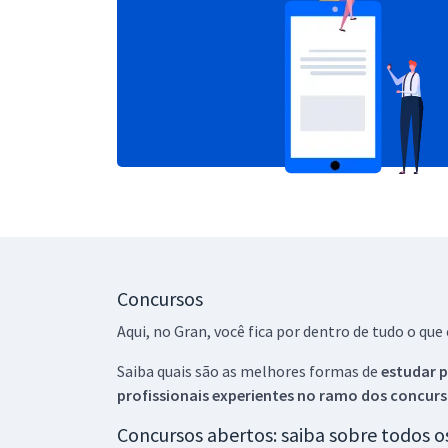
Concursos
Aqui, no Gran, você fica por dentro de tudo o q
Saiba quais são as melhores formas de
estudar p
profissionais experientes no ramo dos
concurs
Concursos abertos: saiba sobre todos 