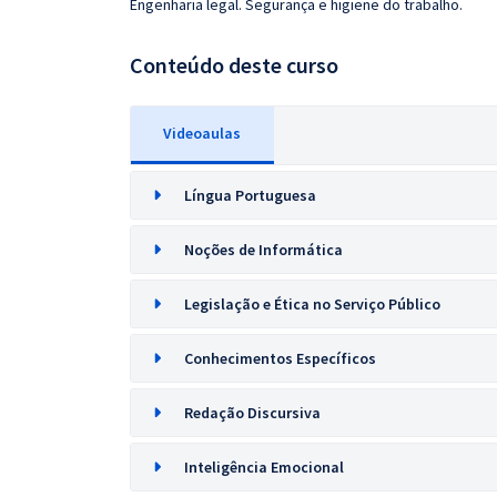
Engenharia legal. Segurança e higiene do trabalho.
Conteúdo deste curso
Videoaulas
Língua Portuguesa
Noções de Informática
Legislação e Ética no Serviço Público
Conhecimentos Específicos
Redação Discursiva
Inteligência Emocional