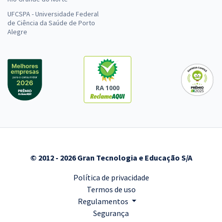
UFCSPA - Universidade Federal
de Ciência da Saúde de Porto
Alegre
RA 1000
© 2012 - 2026 Gran Tecnologia e Educação S/A
Política de privacidade
Termos de uso
Regulamentos
Segurança