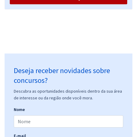
Deseja receber novidades sobre
concursos?
Descubra as oportunidades disponíveis dentro da sua área
de interesse ou da região onde você mora.
Nome
E-mail