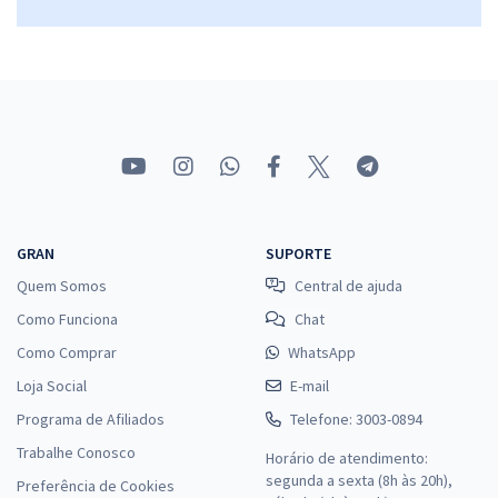
GRAN
SUPORTE
Quem Somos
Central de ajuda
Como Funciona
Chat
Como Comprar
WhatsApp
Loja Social
E-mail
Programa de Afiliados
Telefone: 3003-0894
Trabalhe Conosco
Horário de atendimento:
segunda a sexta (8h às 20h),
Preferência de Cookies