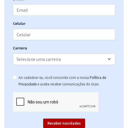
Celular
Carreira
Ao cadastrar-se, você concorda com a nossa
Política de
.
Privacidade
e aceita receber comunicações do Gran
Receber novidades