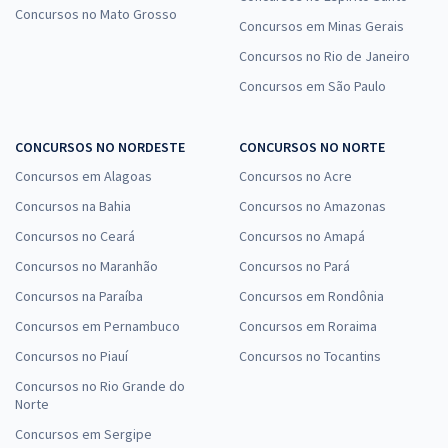
Concursos no Mato Grosso
Concursos em Minas Gerais
Concursos no Rio de Janeiro
Concursos em São Paulo
CONCURSOS NO NORDESTE
CONCURSOS NO NORTE
Concursos em Alagoas
Concursos no Acre
Concursos na Bahia
Concursos no Amazonas
Concursos no Ceará
Concursos no Amapá
Concursos no Maranhão
Concursos no Pará
Concursos na Paraíba
Concursos em Rondônia
Concursos em Pernambuco
Concursos em Roraima
Concursos no Piauí
Concursos no Tocantins
Concursos no Rio Grande do
Norte
Concursos em Sergipe