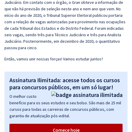
Judiciário. Em contato com o órgão, o Gran obteve a informação de
que não há previsão de seleção neste ano e nem ano que vem. No
início do ano de 2020, o Tribunal Superior Eleitoral publicou portaria
com a relação de vagas autorizadas para provimento nas ocupações
de cada Tribunal dos Estados e do Distrito Federal. Foram indicadas
seis vagas, sendo três para Técnico Judiciário e três para Analista
Judiciário. Posteriormente, em dezembro de 2020, o quantitativo
passou para cinco.
Então, vamos unir nossas forças! Vamos estudar juntos?
Assinatura Ilimitada: acesse todos os cursos
para concursos públicos, em um só lugar!
O melhor custo
benefício para os seus estudos e seu bolso. São mais de 25 mil
cursos para todas as carreiras de concursos públicos, com
garantia de atualização pós-edital.
Comece hoje