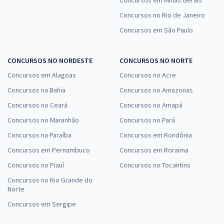
Concursos em Minas Gerais
Concursos no Rio de Janeiro
Concursos em São Paulo
CONCURSOS NO NORDESTE
CONCURSOS NO NORTE
Concursos em Alagoas
Concursos no Acre
Concursos na Bahia
Concursos no Amazonas
Concursos no Ceará
Concursos no Amapá
Concursos no Maranhão
Concursos no Pará
Concursos na Paraíba
Concursos em Rondônia
Concursos em Pernambuco
Concursos em Roraima
Concursos no Piauí
Concursos no Tocantins
Concursos no Rio Grande do
Norte
Concursos em Sergipe