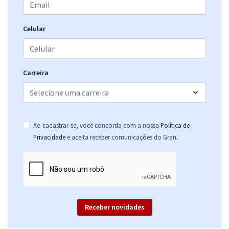
Celular
Carreira
Ao cadastrar-se, você concorda com a nossa
Política de
.
Privacidade
e aceita receber comunicações do Gran
Receber novidades