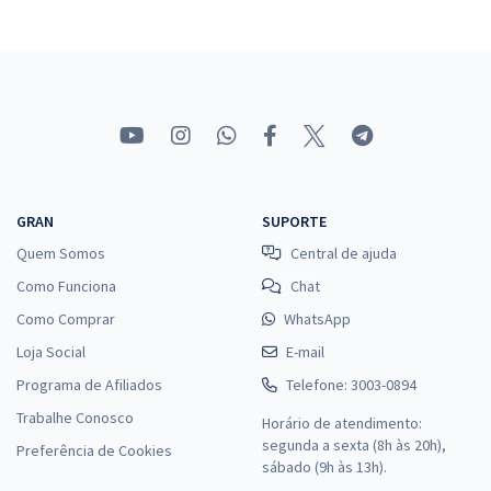
GRAN
SUPORTE
Quem Somos
Central de ajuda
Como Funciona
Chat
Como Comprar
WhatsApp
Loja Social
E-mail
Programa de Afiliados
Telefone: 3003-0894
Trabalhe Conosco
Horário de atendimento:
segunda a sexta (8h às 20h),
Preferência de Cookies
sábado (9h às 13h).