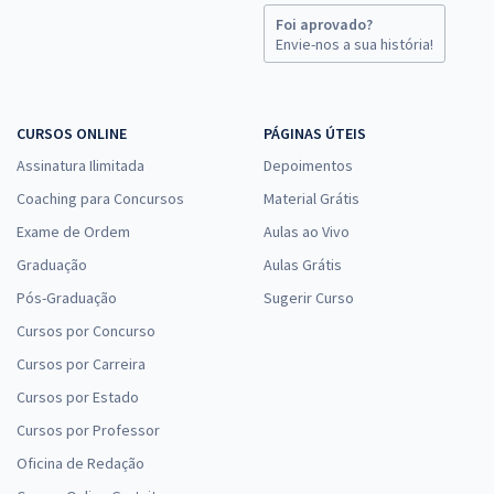
Foi aprovado?
Envie-nos a sua história!
CURSOS ONLINE
PÁGINAS ÚTEIS
Assinatura Ilimitada
Depoimentos
Coaching para Concursos
Material Grátis
Exame de Ordem
Aulas ao Vivo
Graduação
Aulas Grátis
Pós-Graduação
Sugerir Curso
Cursos por Concurso
Cursos por Carreira
Cursos por Estado
Cursos por Professor
Oficina de Redação