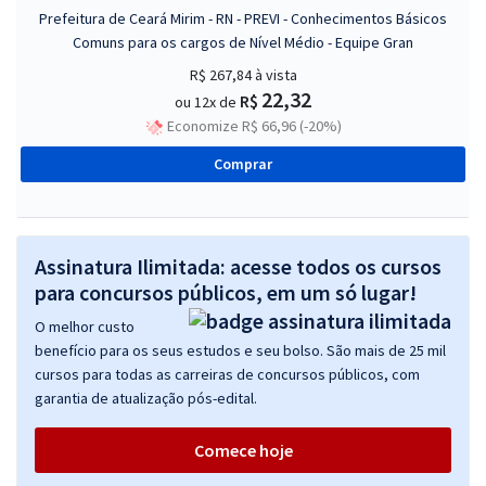
Prefeitura de Ceará Mirim - RN - PREVI - Conhecimentos Básicos
Comuns para os cargos de Nível Médio - Equipe Gran
R$ 267,84
à vista
22,32
R$
ou 12x de
Economize R$ 66,96 (-20%)
Comprar
Assinatura Ilimitada: acesse todos os cursos
para concursos públicos, em um só lugar!
O melhor custo
benefício para os seus estudos e seu bolso. São mais de 25 mil
cursos para todas as carreiras de concursos públicos, com
garantia de atualização pós-edital.
Comece hoje