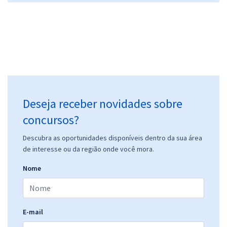
Deseja receber novidades sobre
concursos?
Descubra as oportunidades disponíveis dentro da sua área
de interesse ou da região onde você mora.
Nome
E-mail