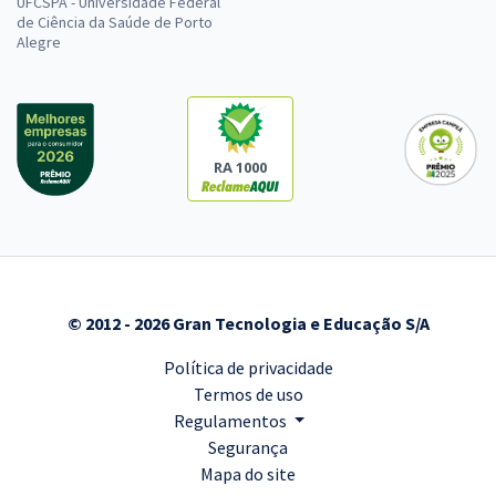
UFCSPA - Universidade Federal
de Ciência da Saúde de Porto
Alegre
RA 1000
© 2012 - 2026 Gran Tecnologia e Educação S/A
Política de privacidade
Termos de uso
Regulamentos
Segurança
Mapa do site