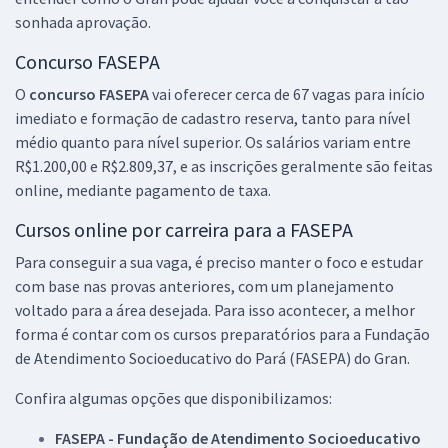
sonhada aprovação.
Concurso FASEPA
O
concurso FASEPA
vai oferecer cerca de 67 vagas para início
imediato e formação de cadastro reserva, tanto para nível
médio quanto para nível superior. Os salários variam entre
R$1.200,00 e R$2.809,37, e as inscrições geralmente são feitas
online, mediante pagamento de taxa.
Cursos online por carreira para a FASEPA
Para conseguir a sua vaga, é preciso manter o foco e estudar
com base nas provas anteriores, com um planejamento
voltado para a área desejada. Para isso acontecer, a melhor
forma é contar com os cursos preparatórios para a Fundação
de Atendimento Socioeducativo do Pará (FASEPA) do Gran.
Confira algumas opções que disponibilizamos:
FASEPA - Fundação de Atendimento Socioeducativo