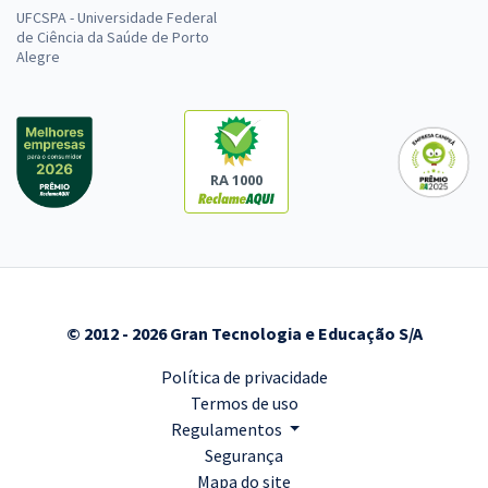
UFCSPA - Universidade Federal
de Ciência da Saúde de Porto
Alegre
RA 1000
© 2012 - 2026 Gran Tecnologia e Educação S/A
Política de privacidade
Termos de uso
Regulamentos
Segurança
Mapa do site