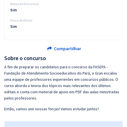
Redação Discursiva
Sim
Prova de títulos
Sim
Compartilhar
Sobre o concurso
A fim de preparar os candidatos para o concurso da FASEPA -
Fundação de Atendimento Socioeducativo do Pará, o Gran escalou
uma equipe de professores experientes em concursos públicos. O
curso aborda a teoria dos tópicos mais relevantes dos últimos
editais e conta com material de apoio em PDF das aulas ministradas
pelos professores.
Então, vamos unir nossas forças! Vamos estudar juntos?