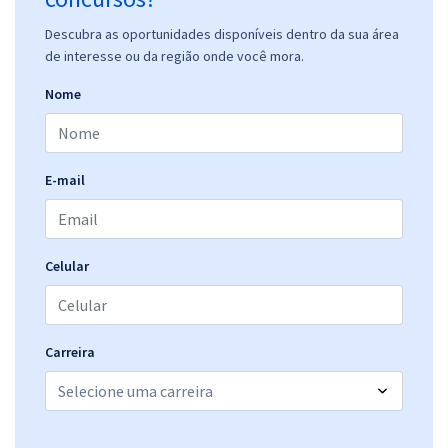
Descubra as oportunidades disponíveis dentro da sua área
de interesse ou da região onde você mora.
Nome
E-mail
Celular
Carreira