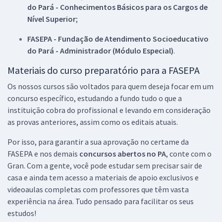
do Pará - Conhecimentos Básicos para os Cargos de
Nível Superior
;
FASEPA - Fundação de Atendimento Socioeducativo
do Pará - Administrador (Módulo Especial)
.
Materiais do curso preparatório para a FASEPA
Os nossos cursos são voltados para quem deseja focar em um
concurso específico, estudando a fundo tudo o que a
instituição cobra do profissional e levando em consideração
as provas anteriores, assim como os editais atuais.
Por isso, para garantir a sua aprovação no certame da
FASEPA e nos demais
concursos abertos no PA
, conte com o
Gran. Com a gente, você pode estudar sem precisar sair de
casa e ainda tem acesso a materiais de apoio exclusivos e
videoaulas completas com professores que têm vasta
experiência na área. Tudo pensado para facilitar os seus
estudos!