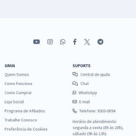
GRAN
SUPORTE
Quem Somos
Central de ajuda
Como Funciona
Chat
Como Comprar
WhatsApp
Loja Social
E-mail
Programa de Afiliados
Telefone: 3003-0894
Trabalhe Conosco
Horário de atendimento:
segunda a sexta (8h às 20h),
Preferência de Cookies
sábado (9h às 13h).