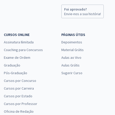
Foi aprovado?
Envie-nos a sua história!
CURSOS ONLINE
PÁGINAS ÚTEIS
Assinatura Ilimitada
Depoimentos
Coaching para Concursos
Material Grátis
Exame de Ordem
Aulas ao Vivo
Graduação
Aulas Grátis
Pós-Graduação
Sugerir Curso
Cursos por Concurso
Cursos por Carreira
Cursos por Estado
Cursos por Professor
Oficina de Redação