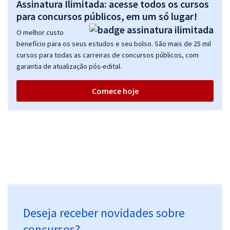
Assinatura Ilimitada: acesse todos os cursos
para concursos públicos, em um só lugar!
O melhor custo
benefício para os seus estudos e seu bolso. São mais de 25 mil
cursos para todas as carreiras de concursos públicos, com
garantia de atualização pós-edital.
Comece hoje
Deseja receber novidades sobre
concursos?