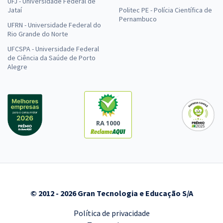
UFJ - Universidade Federal de
Jataí
Politec PE - Polícia Científica de
Pernambuco
UFRN - Universidade Federal do
Rio Grande do Norte
UFCSPA - Universidade Federal
de Ciência da Saúde de Porto
Alegre
RA 1000
© 2012 - 2026 Gran Tecnologia e Educação S/A
Política de privacidade