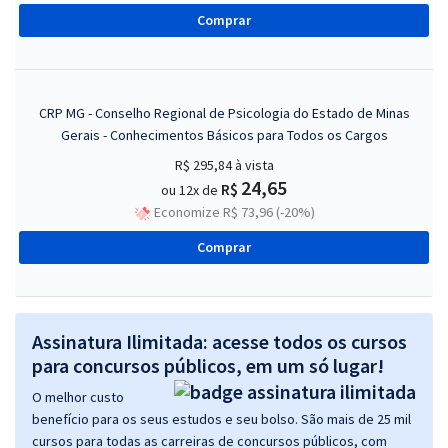
Comprar
CRP MG - Conselho Regional de Psicologia do Estado de Minas
Gerais - Conhecimentos Básicos para Todos os Cargos
R$ 295,84
à vista
24,65
R$
ou 12x de
Economize R$ 73,96 (-20%)
Comprar
Assinatura Ilimitada: acesse todos os cursos
para concursos públicos, em um só lugar!
O melhor custo
benefício para os seus estudos e seu bolso. São mais de 25 mil
cursos para todas as carreiras de concursos públicos, com