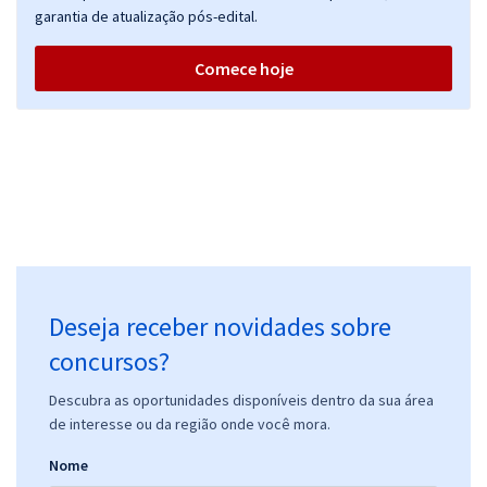
garantia de atualização pós-edital.
Comece hoje
Deseja receber novidades sobre
concursos?
Descubra as oportunidades disponíveis dentro da sua área
de interesse ou da região onde você mora.
Nome