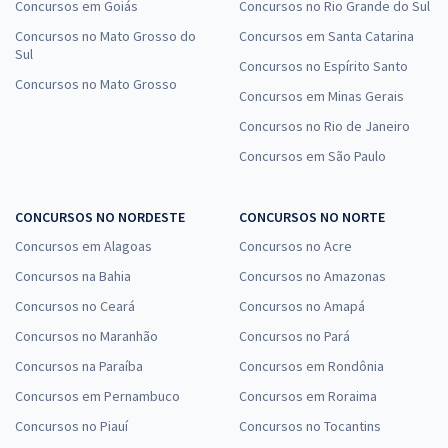
Concursos em Goiás
Concursos no Rio Grande do Sul
Concursos no Mato Grosso do
Concursos em Santa Catarina
Sul
Concursos no Espírito Santo
Concursos no Mato Grosso
Concursos em Minas Gerais
Concursos no Rio de Janeiro
Concursos em São Paulo
CONCURSOS NO NORDESTE
CONCURSOS NO NORTE
Concursos em Alagoas
Concursos no Acre
Concursos na Bahia
Concursos no Amazonas
Concursos no Ceará
Concursos no Amapá
Concursos no Maranhão
Concursos no Pará
Concursos na Paraíba
Concursos em Rondônia
Concursos em Pernambuco
Concursos em Roraima
Concursos no Piauí
Concursos no Tocantins