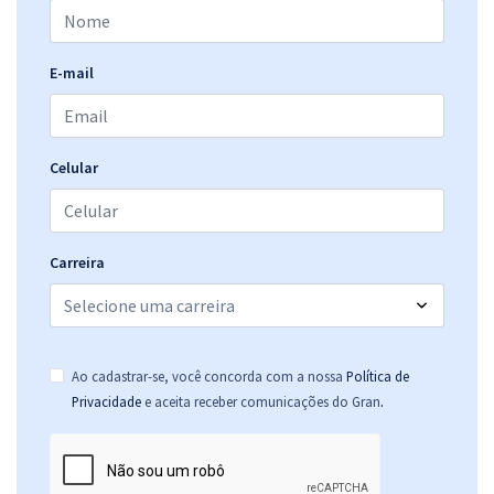
E-mail
Celular
Carreira
Ao cadastrar-se, você concorda com a nossa
Política de
.
Privacidade
e aceita receber comunicações do Gran