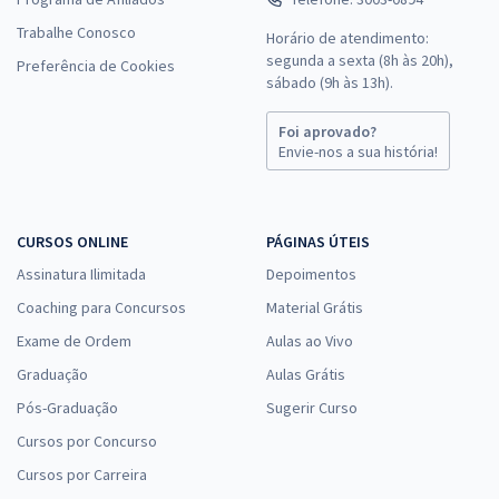
Trabalhe Conosco
Horário de atendimento:
segunda a sexta (8h às 20h),
Preferência de Cookies
sábado (9h às 13h).
Foi aprovado?
Envie-nos a sua história!
CURSOS ONLINE
PÁGINAS ÚTEIS
Assinatura Ilimitada
Depoimentos
Coaching para Concursos
Material Grátis
Exame de Ordem
Aulas ao Vivo
Graduação
Aulas Grátis
Pós-Graduação
Sugerir Curso
Cursos por Concurso
Cursos por Carreira