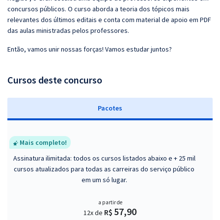
concursos públicos. O curso aborda a teoria dos tópicos mais
relevantes dos últimos editais e conta com material de apoio em PDF
das aulas ministradas pelos professores.
Então, vamos unir nossas forças! Vamos estudar juntos?
Cursos deste concurso
Pacotes
Mais completo!
Assinatura ilimitada: todos os cursos listados abaixo e + 25 mil
cursos atualizados para todas as carreiras do serviço público
em um só lugar.
a partir de
57,90
R$
12x de