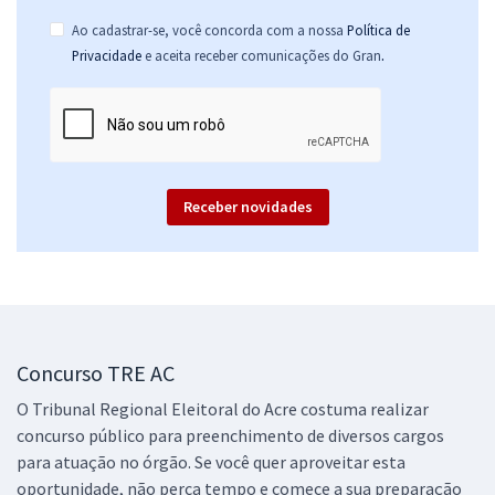
Ao cadastrar-se, você concorda com a nossa
Política de
.
Privacidade
e aceita receber comunicações do Gran
Receber novidades
Concurso TRE AC
O Tribunal Regional Eleitoral do Acre costuma realizar
concurso público para preenchimento de diversos cargos
para atuação no órgão. Se você quer aproveitar esta
oportunidade, não perca tempo e comece a sua preparação