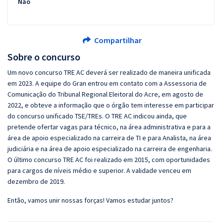
Não
Compartilhar
Sobre o concurso
Um novo concurso TRE AC deverá ser realizado de maneira unificada
em 2023. A equipe do Gran entrou em contato com a Assessoria de
Comunicação do Tribunal Regional Eleitoral do Acre, em agosto de
2022, e obteve a informação que o órgão tem interesse em participar
do concurso unificado TSE/TREs. O TRE AC indicou ainda, que
pretende ofertar vagas para técnico, na área administrativa e para a
área de apoio especializado na carreira de TI e para Analista, na área
judiciária e na área de apoio especializado na carreira de engenharia.
O último concurso TRE AC foi realizado em 2015, com oportunidades
para cargos de níveis médio e superior. A validade venceu em
dezembro de 2019.
Então, vamos unir nossas forças! Vamos estudar juntos?