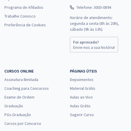
Programa de Afiliados
Telefone: 3003-0894
Trabalhe Conosco
Horário de atendimento:
segunda a sexta (8h às 20h),
Preferência de Cookies
sábado (9h às 13h).
Foi aprovado?
Envie-nos a sua história!
CURSOS ONLINE
PÁGINAS ÚTEIS
Assinatura Ilimitada
Depoimentos
Coaching para Concursos
Material Grátis
Exame de Ordem
Aulas ao Vivo
Graduação
Aulas Grátis
Pós-Graduação
Sugerir Curso
Cursos por Concurso