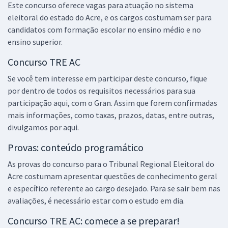
Este concurso oferece vagas para atuação no sistema
eleitoral do estado do Acre, e os cargos costumam ser para
candidatos com formação escolar no ensino médio e no
ensino superior.
Concurso TRE AC
Se você tem interesse em participar deste concurso, fique
por dentro de todos os requisitos necessários para sua
participação aqui, com o Gran. Assim que forem confirmadas
mais informações, como taxas, prazos, datas, entre outras,
divulgamos por aqui.
Provas: conteúdo programático
As provas do concurso para o Tribunal Regional Eleitoral do
Acre costumam apresentar questões de conhecimento geral
e específico referente ao cargo desejado. Para se sair bem nas
avaliações, é necessário estar com o estudo em dia.
Concurso TRE AC: comece a se preparar!