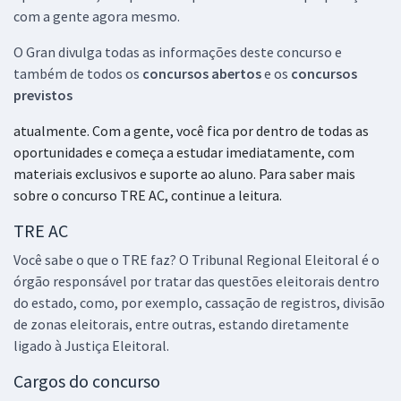
com a gente agora mesmo.
O Gran divulga todas as informações deste concurso e
também de todos os
concursos abertos
e os
concursos
previstos
atualmente. Com a gente, você fica por dentro de todas as
oportunidades e começa a estudar imediatamente, com
materiais exclusivos e suporte ao aluno. Para saber mais
sobre o concurso TRE AC, continue a leitura.
TRE AC
Você sabe o que o TRE faz? O Tribunal Regional Eleitoral é o
órgão responsável por tratar das questões eleitorais dentro
do estado, como, por exemplo, cassação de registros, divisão
de zonas eleitorais, entre outras, estando diretamente
ligado à Justiça Eleitoral.
Cargos do concurso