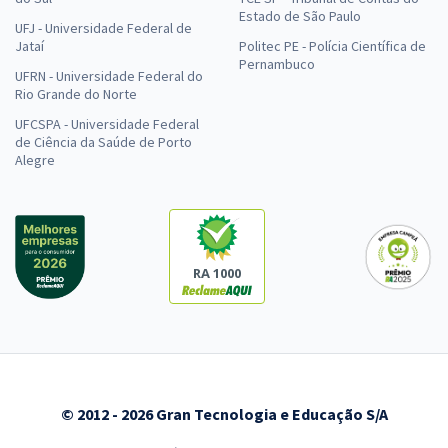
Estado de São Paulo
UFJ - Universidade Federal de
Jataí
Politec PE - Polícia Científica de
Pernambuco
UFRN - Universidade Federal do
Rio Grande do Norte
UFCSPA - Universidade Federal
de Ciência da Saúde de Porto
Alegre
RA 1000
© 2012 - 2026 Gran Tecnologia e Educação S/A