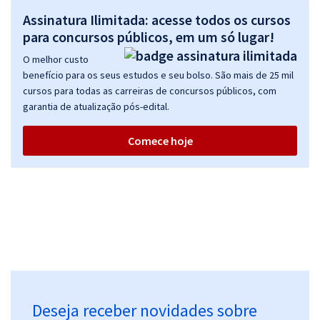
Assinatura Ilimitada: acesse todos os cursos
para concursos públicos, em um só lugar!
O melhor custo
benefício para os seus estudos e seu bolso. São mais de 25 mil
cursos para todas as carreiras de concursos públicos, com
garantia de atualização pós-edital.
Comece hoje
Deseja receber novidades sobre