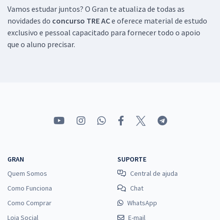
Vamos estudar juntos? O Gran te atualiza de todas as
novidades do
concurso TRE AC
e oferece material de estudo
exclusivo e pessoal capacitado para fornecer todo o apoio
que o aluno precisar.
GRAN
SUPORTE
Quem Somos
Central de ajuda
Como Funciona
Chat
Como Comprar
WhatsApp
Loja Social
E-mail