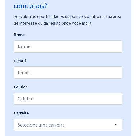
concursos?
Descubra as oportunidades disponíveis dentro da sua área
de interesse ou da região onde você mora.
Nome
E-mail
Celular
Carreira