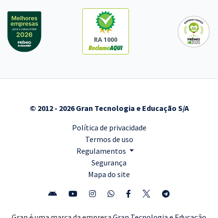
RA 1000
© 2012 - 2026 Gran Tecnologia e Educação S/A
Política de privacidade
Termos de uso
Regulamentos
Segurança
Mapa do site
Gran é uma marca da empresa
Gran Tecnologia e Educação