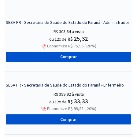
SESA PR - Secretaria de Saúde do Estado do Paraná - Administrador
R$ 303,84
à vista
25,32
R$
ou 12x de
Economize R$ 75,96 (-20%)
Comprar
SESA PR - Secretaria de Saúde do Estado do Paraná - Enfermeiro
R$ 399,92
à vista
33,33
R$
ou 12x de
Economize R$ 99,98 (-20%)
Comprar