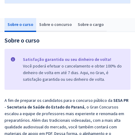
Sobre o curso
Sobre o concurso
Sobre o cargo
Sobre o curso
Satisfação garantida ou seu dinheiro de volta!
Você poderá efetuar o cancelamento e obter 100% do
dinheiro de volta em até 7 dias. Aqui, no Gran, é
satisfação garantida ou seu dinheiro de volta.
A fim de preparar os candidatos para o concurso público da
SESA PR
- Secretaria de Saúde do Estado do Paraná
, o Gran Concursos
escalou a equipe de professores mais experiente e renomada em
preparatórios. Além das tradicionais videoaulas, com a mais alta
qualidade audiovisual do mercado, você também contará com
materiais de apoio em PDF. Dessa forma, o alinhamento e o