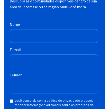
Descubra as oportunidades disponíveis dentro da sua
área de interesse ou da região onde você mora.
Nome
E-mail
Celular
Você concorda com a política de privacidade e deseja
receber informações adicionais sobre os produtos do