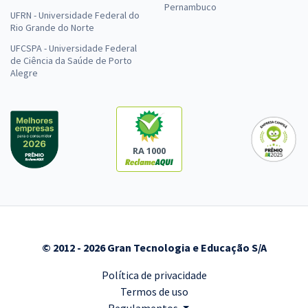
Pernambuco
UFRN - Universidade Federal do
Rio Grande do Norte
UFCSPA - Universidade Federal
de Ciência da Saúde de Porto
Alegre
RA 1000
© 2012 - 2026 Gran Tecnologia e Educação S/A
Política de privacidade
Termos de uso
Regulamentos