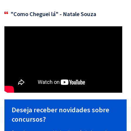
"Como Cheguei lá" - Natale Souza
Deseja receber novidades sobre
concursos?