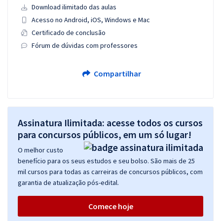
Download ilimitado das aulas
Acesso no Android, iOS, Windows e Mac
Certificado de conclusão
Fórum de dúvidas com professores
Compartilhar
Assinatura Ilimitada: acesse todos os cursos
para concursos públicos, em um só lugar!
O melhor custo
benefício para os seus estudos e seu bolso. São mais de 25
mil cursos para todas as carreiras de concursos públicos, com
garantia de atualização pós-edital.
Comece hoje