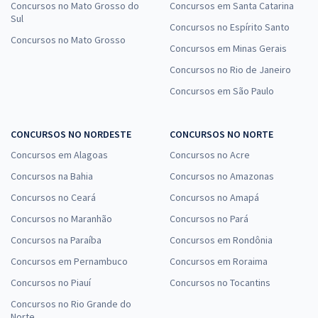
Concursos no Mato Grosso do
Concursos em Santa Catarina
Sul
Concursos no Espírito Santo
Concursos no Mato Grosso
Concursos em Minas Gerais
Concursos no Rio de Janeiro
Concursos em São Paulo
CONCURSOS NO NORDESTE
CONCURSOS NO NORTE
Concursos em Alagoas
Concursos no Acre
Concursos na Bahia
Concursos no Amazonas
Concursos no Ceará
Concursos no Amapá
Concursos no Maranhão
Concursos no Pará
Concursos na Paraíba
Concursos em Rondônia
Concursos em Pernambuco
Concursos em Roraima
Concursos no Piauí
Concursos no Tocantins
Concursos no Rio Grande do
Norte