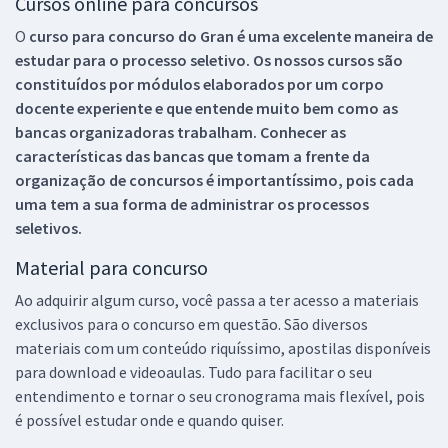
Cursos online para concursos
O
curso para concurso do Gran é uma excelente maneira de
estudar para o processo seletivo. Os nossos cursos são
constituídos por módulos elaborados por um corpo
docente experiente e que entende muito bem como as
bancas organizadoras trabalham. Conhecer as
características das bancas que tomam a frente da
organização de concursos é importantíssimo, pois cada
uma tem a sua forma de administrar os processos
seletivos.
Material para concurso
Ao adquirir algum curso, você passa a ter acesso a materiais
exclusivos para o concurso em questão. São diversos
materiais com um conteúdo riquíssimo, apostilas disponíveis
para download e videoaulas. Tudo para facilitar o seu
entendimento e tornar o seu cronograma mais flexível, pois
é possível estudar onde e quando quiser.