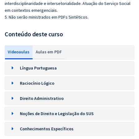
interdisciplinaridade e intersetorialidade. Atuação do Serviço Social
em contextos emergenciais.
5. Não serão ministrados em PDFs Sintéticos.
Conteúdo deste curso
Videoaulas
Aulas em PDF
Língua Portuguesa
Raciocínio Lógico
Direito Administrativo
Noções de Direito e Legislação do SUS
Conhecimentos Específicos