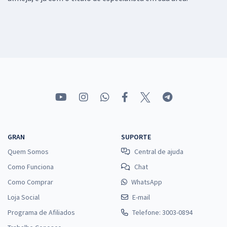
GRAN
SUPORTE
Quem Somos
Central de ajuda
Como Funciona
Chat
Como Comprar
WhatsApp
Loja Social
E-mail
Programa de Afiliados
Telefone: 3003-0894