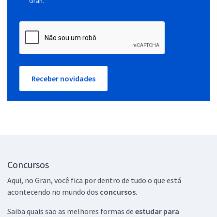
Gran.
Receber novidades
Concursos
Aqui, no Gran, você fica por dentro de tudo o que está
acontecendo no mundo dos
concursos.
Saiba quais são as melhores formas de
estudar para