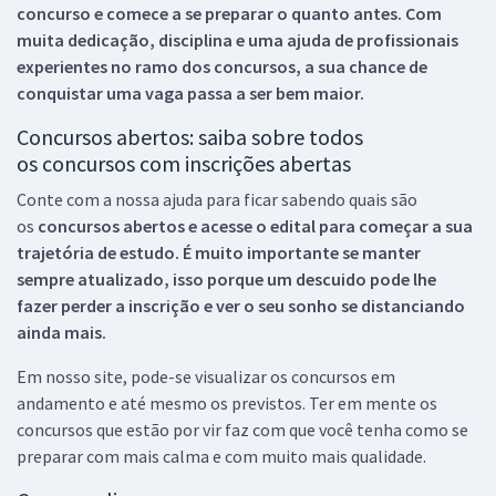
concurso e comece a se preparar o quanto antes. Com
muita dedicação, disciplina e uma ajuda de profissionais
experientes no ramo dos
concursos, a sua chance de
conquistar uma vaga passa a ser bem maior.
Concursos abertos: saiba sobre todos
os concursos com inscrições abertas
Conte com a nossa ajuda para ficar sabendo quais são
os
concursos abertos e acesse o edital para começar a sua
trajetória de estudo. É muito importante se manter
sempre atualizado, isso porque um descuido pode lhe
fazer perder a inscrição e ver o seu sonho se distanciando
ainda mais.
Em nosso site, pode-se visualizar os concursos em
andamento e até mesmo os previstos. Ter em mente os
concursos que estão por vir faz com que você tenha como se
preparar com mais calma e com muito mais qualidade.