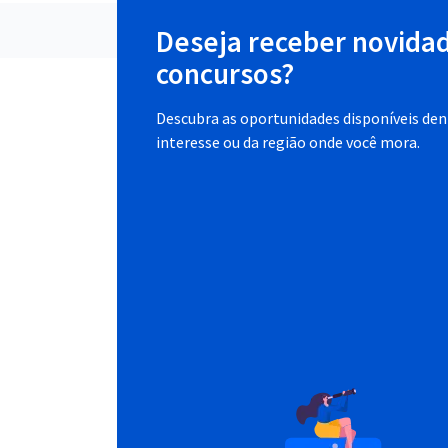
Deseja receber novida
concursos?
Descubra as oportunidades disponíveis dent
interesse ou da região onde você mora.