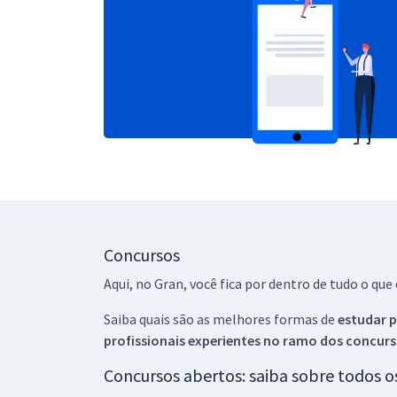
Concursos
Aqui, no Gran, você fica por dentro de tudo o q
Saiba quais são as melhores formas de
estudar p
profissionais experientes no ramo dos
concurs
Concursos abertos: saiba sobre todos 