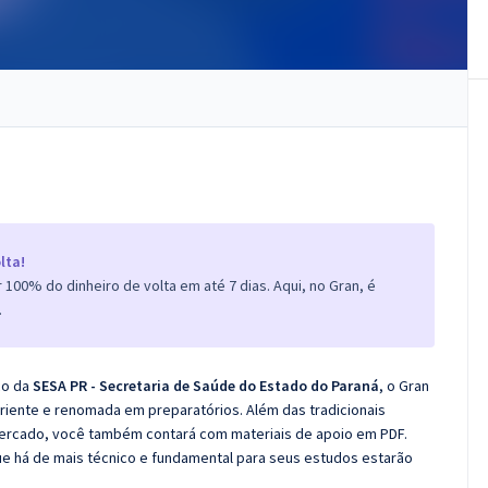
lta!
100% do dinheiro de volta em até 7 dias. Aqui, no Gran, é
.
co da
SESA PR - Secretaria de Saúde do Estado do Paraná
, o Gran
iente e renomada em preparatórios. Além das tradicionais
 mercado, você também contará com materiais de apoio em PDF.
e há de mais técnico e fundamental para seus estudos estarão