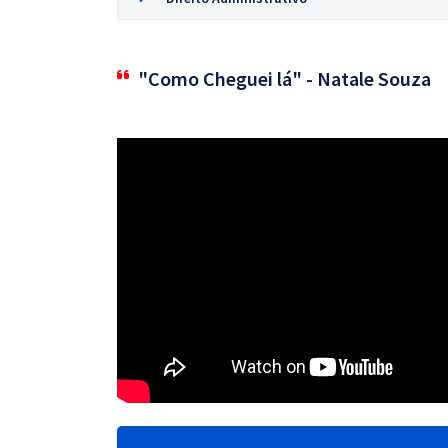
"Como Cheguei lá" - Natale Souza