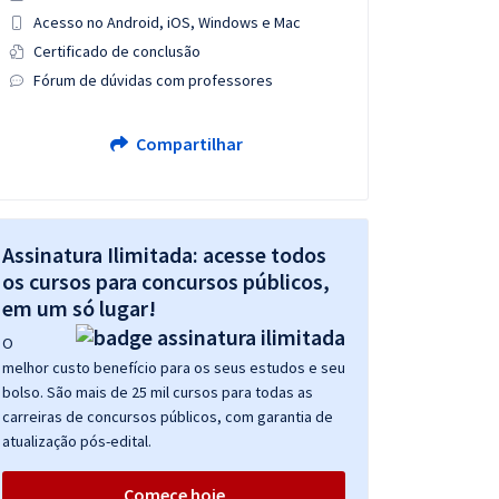
Acesso no Android, iOS, Windows e Mac
Certificado de conclusão
Fórum de dúvidas com professores
Compartilhar
Assinatura Ilimitada: acesse todos
os cursos para concursos públicos,
em um só lugar!
O
melhor custo benefício para os seus estudos e seu
bolso. São mais de 25 mil cursos para todas as
carreiras de concursos públicos, com garantia de
atualização pós-edital.
Comece hoje