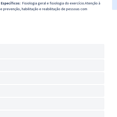
 Específicos:
Fisiologia geral e fisiologia do exercício.Atenção à
 prevenção, habilitação e reabilitação de pessoas com