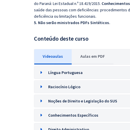
do Paraná: Lei Estadual n.º 18.419/2015.
Conhecimentos
saúde das pessoas com deficiências: procedimentos de
deficiência ou limitações funcionais.
5. Não serão ministrados PDFs Sintéticos.
Conteúdo deste curso
Videoaulas
Aulas em PDF
Língua Portuguesa
Raciocínio Lógico
Noções de Direito e Legislação do SUS
Conhecimentos Específicos
Direito Administrativo