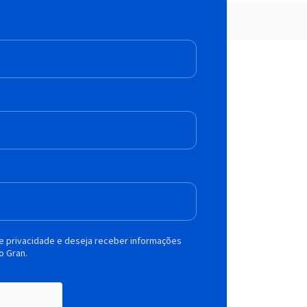
de privacidade e deseja receber informações
o Gran.