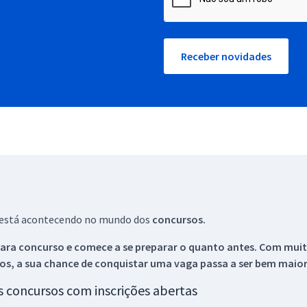
Receber novidades
ue está acontecendo no mundo dos
concursos.
ara concurso e comece a se preparar o quanto antes. Com muita
os, a sua chance de conquistar uma vaga passa a ser bem maior
os concursos com inscrições abertas