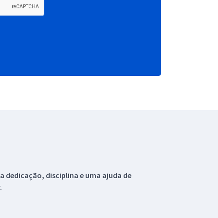
 dedicação, disciplina e uma ajuda de
.