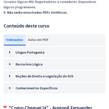
Circuitos lógicos MSI. Registradores e contadores. Dispositivos
lógicos programáveis.
5. Não serão ministrados PDFs Sintéticos.
Conteúdo deste curso
Videoaulas
Aulas em PDF
Língua Portuguesa
Raciocínio Lógico
Noções de Direito e Legislação do SUS
Conhecimentos Específicos
"Como Cheguei lá" - Aragonê Fernandes