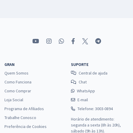
GRAN
SUPORTE
Quem Somos
Central de ajuda
Como Funciona
Chat
Como Comprar
WhatsApp
Loja Social
E-mail
Programa de Afiliados
Telefone: 3003-0894
Trabalhe Conosco
Horário de atendimento:
segunda a sexta (8h às 20h),
Preferência de Cookies
sábado (9h às 13h).