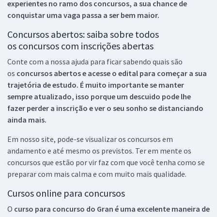
experientes no ramo dos
concursos, a sua chance de
conquistar uma vaga passa a ser bem maior.
Concursos abertos: saiba sobre todos
os concursos com inscrições abertas
Conte com a nossa ajuda para ficar sabendo quais são
os
concursos abertos e acesse o edital para começar a sua
trajetória de estudo. É muito importante se manter
sempre atualizado, isso porque um descuido pode lhe
fazer perder a inscrição e ver o seu sonho se distanciando
ainda mais.
Em nosso site, pode-se visualizar os concursos em
andamento e até mesmo os previstos. Ter em mente os
concursos que estão por vir faz com que você tenha como se
preparar com mais calma e com muito mais qualidade.
Cursos online para concursos
O
curso para concurso do Gran é uma excelente maneira de