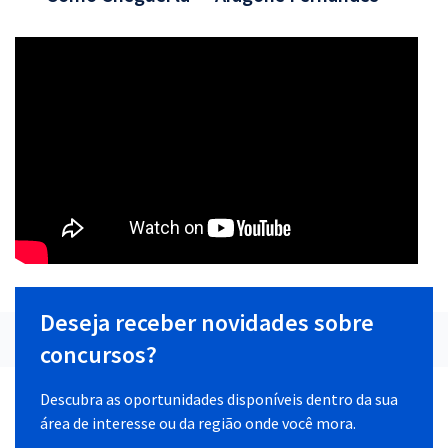
Deseja receber novidades sobre
concursos?
Descubra as oportunidades disponíveis dentro da sua
área de interesse ou da região onde você mora.