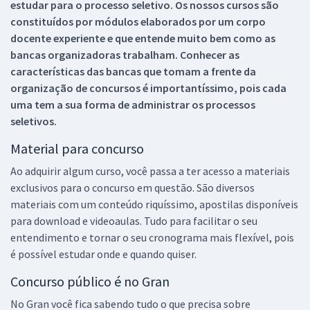
estudar para o processo seletivo. Os nossos cursos são
constituídos por módulos elaborados por um corpo
docente experiente e que entende muito bem como as
bancas organizadoras trabalham. Conhecer as
características das bancas que tomam a frente da
organização de concursos é importantíssimo, pois cada
uma tem a sua forma de administrar os processos
seletivos.
Material para concurso
Ao adquirir algum curso, você passa a ter acesso a materiais
exclusivos para o concurso em questão. São diversos
materiais com um conteúdo riquíssimo, apostilas disponíveis
para download e videoaulas. Tudo para facilitar o seu
entendimento e tornar o seu cronograma mais flexível, pois
é possível estudar onde e quando quiser.
Concurso público é no Gran
No Gran você fica sabendo tudo o que precisa sobre