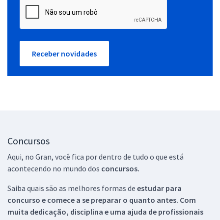
Receber novidades
Concursos
Aqui, no Gran, você fica por dentro de tudo o que está
acontecendo no mundo dos
concursos.
Saiba quais são as melhores formas de
estudar para
concurso e comece a se preparar o quanto antes. Com
muita dedicação, disciplina e uma ajuda de profissionais