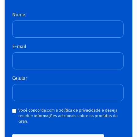
Nome
E-mail
Celular
Você concorda com a política de privacidade e deseja
receber informações adicionais sobre os produtos do
Gran.