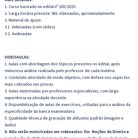
1. Curso baseado no edital nº 265/2025.
2. Carga horária prevista: 461 vídeoaulas, aproximadamente.
3. Material de apoio:
3.1. Videoaulas (com slides)
3.2. Audioaulas
VIDEOAULAS:
1. Aulas com abordagem dos tópicos previstos no edital, após
minuciosa análise realizada pelo professor de cada matéria.
2. Conteúdo abordado de modo objetivo, com ênfase nos aspectos
mais cobrados nas provas.
3. Aulas ministradas por professores especialistas, com larga
experiência na atividade docente.
4. Disponibilização de aulas de exercícios, voltadas para a análise da
especificidade da banca examinadora.
5. Qualidade técnica de gravação de altíssimo padrão (imagem e
áudio)
6. Não serão ministrados em videoaulas: Em Noções de Direito e