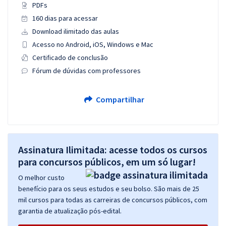
PDFs
160 dias para acessar
Download ilimitado das aulas
Acesso no Android, iOS, Windows e Mac
Certificado de conclusão
Fórum de dúvidas com professores
Compartilhar
Assinatura Ilimitada: acesse todos os cursos
para concursos públicos, em um só lugar!
O melhor custo
benefício para os seus estudos e seu bolso. São mais de 25
mil cursos para todas as carreiras de concursos públicos, com
garantia de atualização pós-edital.