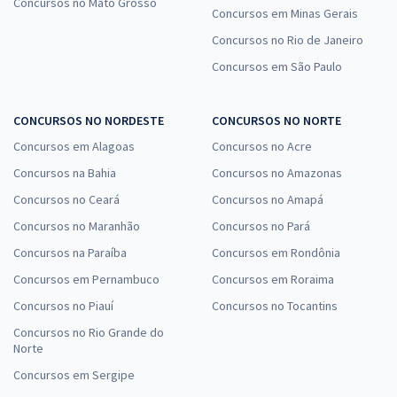
Concursos no Mato Grosso
Concursos em Minas Gerais
Concursos no Rio de Janeiro
Concursos em São Paulo
CONCURSOS NO NORDESTE
CONCURSOS NO NORTE
Concursos em Alagoas
Concursos no Acre
Concursos na Bahia
Concursos no Amazonas
Concursos no Ceará
Concursos no Amapá
Concursos no Maranhão
Concursos no Pará
Concursos na Paraíba
Concursos em Rondônia
Concursos em Pernambuco
Concursos em Roraima
Concursos no Piauí
Concursos no Tocantins
Concursos no Rio Grande do
Norte
Concursos em Sergipe