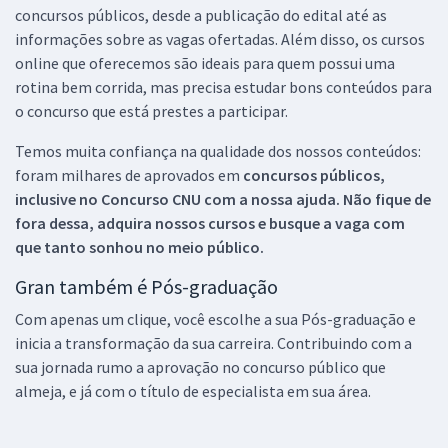
concursos públicos, desde a publicação do edital até as
informações sobre as vagas ofertadas. Além disso, os cursos
online que oferecemos são ideais para quem possui uma
rotina bem corrida, mas precisa estudar bons conteúdos para
o concurso que está prestes a participar.
Temos muita confiança na qualidade dos nossos conteúdos:
foram milhares de aprovados em
concursos públicos,
inclusive no
Concurso CNU
com a nossa ajuda. Não fique de
fora dessa, adquira nossos cursos e busque a vaga com
que tanto sonhou no meio público.
Gran também é Pós-graduação
Com apenas um clique, você escolhe a sua Pós-graduação e
inicia a transformação da sua carreira. Contribuindo com a
sua jornada rumo a aprovação no concurso público que
almeja, e já com o título de especialista em sua área.