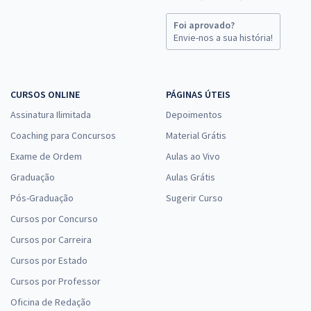
Foi aprovado?
Envie-nos a sua história!
CURSOS ONLINE
PÁGINAS ÚTEIS
Assinatura Ilimitada
Depoimentos
Coaching para Concursos
Material Grátis
Exame de Ordem
Aulas ao Vivo
Graduação
Aulas Grátis
Pós-Graduação
Sugerir Curso
Cursos por Concurso
Cursos por Carreira
Cursos por Estado
Cursos por Professor
Oficina de Redação