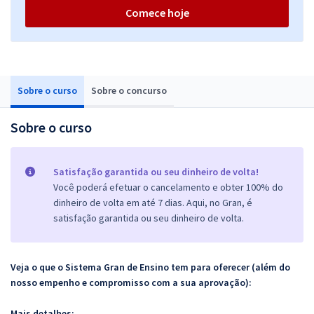
Comece hoje
Sobre o curso
Sobre o concurso
Sobre o curso
Satisfação garantida ou seu dinheiro de volta!
Você poderá efetuar o cancelamento e obter 100% do
dinheiro de volta em até 7 dias. Aqui, no Gran, é
satisfação garantida ou seu dinheiro de volta.
Veja o que o Sistema Gran de Ensino tem para oferecer (além do
nosso empenho e compromisso com a sua aprovação):
Mais detalhes: