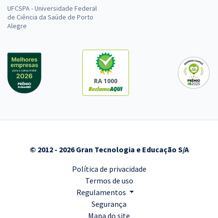
UFCSPA - Universidade Federal
de Ciência da Saúde de Porto
Alegre
RA 1000
© 2012 - 2026 Gran Tecnologia e Educação S/A
Política de privacidade
Termos de uso
Regulamentos
Segurança
Mapa do site