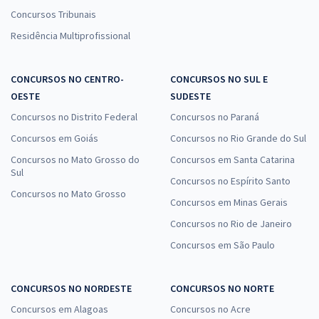
Concursos Tribunais
Residência Multiprofissional
CONCURSOS NO CENTRO-
CONCURSOS NO SUL E
OESTE
SUDESTE
Concursos no Distrito Federal
Concursos no Paraná
Concursos em Goiás
Concursos no Rio Grande do Sul
Concursos no Mato Grosso do
Concursos em Santa Catarina
Sul
Concursos no Espírito Santo
Concursos no Mato Grosso
Concursos em Minas Gerais
Concursos no Rio de Janeiro
Concursos em São Paulo
CONCURSOS NO NORDESTE
CONCURSOS NO NORTE
Concursos em Alagoas
Concursos no Acre