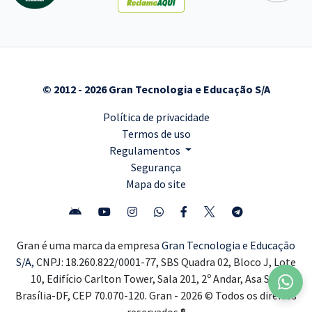
© 2012 - 2026 Gran Tecnologia e Educação S/A
Política de privacidade
Termos de uso
Regulamentos
Segurança
Mapa do site
Gran é uma marca da empresa
Gran Tecnologia e Educação
S/A,
CNPJ: 18.260.822/0001-77, SBS Quadra 02, Bloco J, Lote
10, Edifício Carlton Tower, Sala 201, 2º Andar, Asa Sul,
Brasília-DF, CEP 70.070-120. Gran - 2026 © Todos os direitos
reservados ®