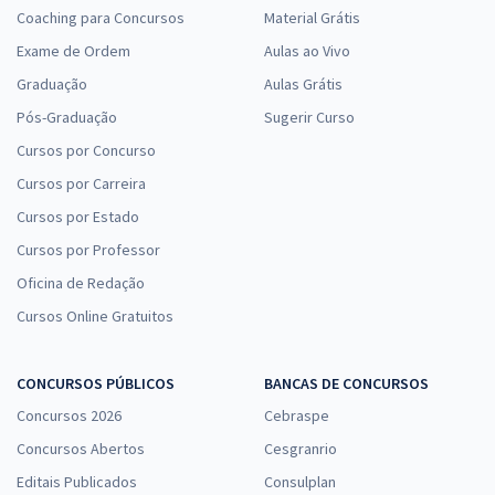
Coaching para Concursos
Material Grátis
Exame de Ordem
Aulas ao Vivo
Graduação
Aulas Grátis
Pós-Graduação
Sugerir Curso
Cursos por Concurso
Cursos por Carreira
Cursos por Estado
Cursos por Professor
Oficina de Redação
Cursos Online Gratuitos
CONCURSOS PÚBLICOS
BANCAS DE CONCURSOS
Concursos 2026
Cebraspe
Concursos Abertos
Cesgranrio
Editais Publicados
Consulplan