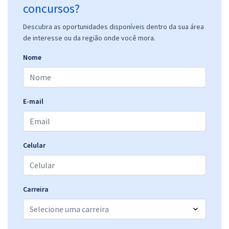
concursos?
Descubra as oportunidades disponíveis dentro da sua área
de interesse ou da região onde você mora.
Nome
E-mail
Celular
Carreira