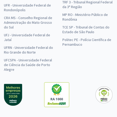
TRF 3 - Tribunal Regional Federal
UFR - Universidade Federal de
da 3ª Região
Rondonópolis
MP RO - Ministério Público de
CRA MS - Conselho Regional de
Rondônia
Administração do Mato Grosso
do Sul
TCE SP - Tribunal de Contas do
Estado de São Paulo
UFJ - Universidade Federal de
Jataí
Politec PE - Polícia Científica de
Pernambuco
UFRN - Universidade Federal do
Rio Grande do Norte
UFCSPA - Universidade Federal
de Ciência da Saúde de Porto
Alegre
RA 1000