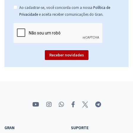
Ao cadastrar-se, você concorda com a nossa
Política de
.
Privacidade
e aceita receber comunicações do Gran
Receber novidades
GRAN
SUPORTE