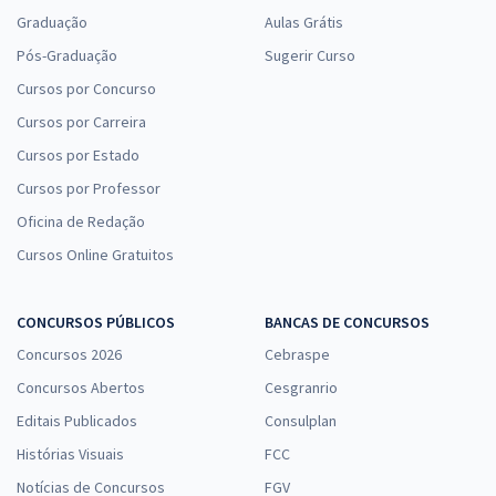
Graduação
Aulas Grátis
Pós-Graduação
Sugerir Curso
Cursos por Concurso
Cursos por Carreira
Cursos por Estado
Cursos por Professor
Oficina de Redação
Cursos Online Gratuitos
CONCURSOS PÚBLICOS
BANCAS DE CONCURSOS
Concursos 2026
Cebraspe
Concursos Abertos
Cesgranrio
Editais Publicados
Consulplan
Histórias Visuais
FCC
Notícias de Concursos
FGV