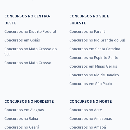
CONCURSOS NO CENTRO-
CONCURSOS NO SUL E
OESTE
SUDESTE
Concursos no Distrito Federal
Concursos no Paraná
Concursos em Goiás
Concursos no Rio Grande do Sul
Concursos no Mato Grosso do
Concursos em Santa Catarina
Sul
Concursos no Espírito Santo
Concursos no Mato Grosso
Concursos em Minas Gerais
Concursos no Rio de Janeiro
Concursos em São Paulo
CONCURSOS NO NORDESTE
CONCURSOS NO NORTE
Concursos em Alagoas
Concursos no Acre
Concursos na Bahia
Concursos no Amazonas
Concursos no Ceará
Concursos no Amapá