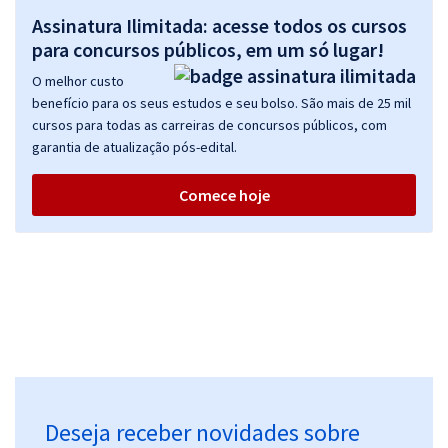
Assinatura Ilimitada: acesse todos os cursos
para concursos públicos, em um só lugar!
O melhor custo
benefício para os seus estudos e seu bolso. São mais de 25 mil
cursos para todas as carreiras de concursos públicos, com
garantia de atualização pós-edital.
Comece hoje
Deseja receber novidades sobre