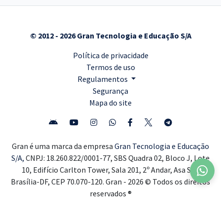
© 2012 - 2026 Gran Tecnologia e Educação S/A
Política de privacidade
Termos de uso
Regulamentos
Segurança
Mapa do site
Gran é uma marca da empresa
Gran Tecnologia e Educação
S/A,
CNPJ: 18.260.822/0001-77, SBS Quadra 02, Bloco J, Lote
10, Edifício Carlton Tower, Sala 201, 2º Andar, Asa Sul,
Brasília-DF, CEP 70.070-120. Gran - 2026 © Todos os direitos
reservados ®