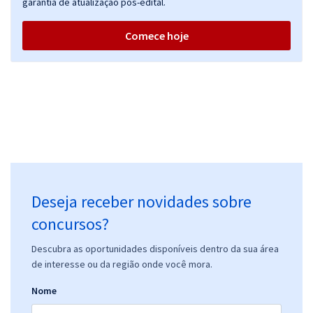
garantia de atualização pós-edital.
Comece hoje
Deseja receber novidades sobre
concursos?
Descubra as oportunidades disponíveis dentro da sua área
de interesse ou da região onde você mora.
Nome