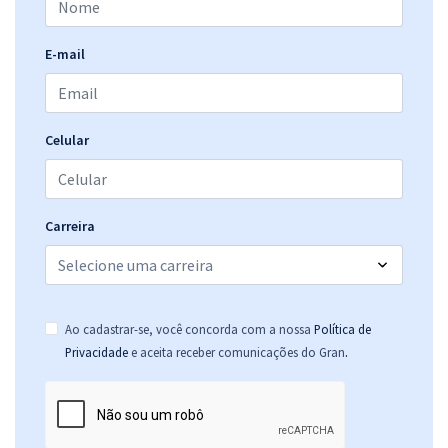
E-mail
Celular
Carreira
Ao cadastrar-se, você concorda com a nossa
Política de
.
Privacidade
e aceita receber comunicações do Gran