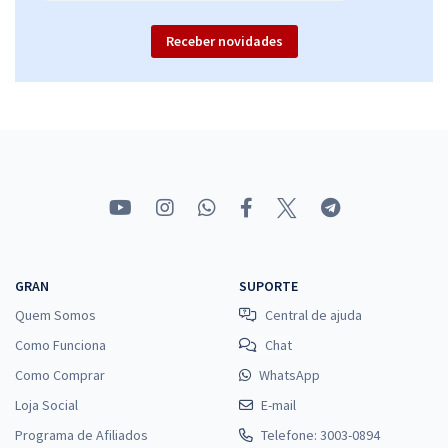
Receber novidades
GRAN
SUPORTE
Quem Somos
Central de ajuda
Como Funciona
Chat
Como Comprar
WhatsApp
Loja Social
E-mail
Programa de Afiliados
Telefone: 3003-0894