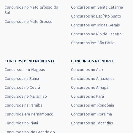
Concursos no Mato Grosso do
Concursos em Santa Catarina
Sul
Concursos no Espírito Santo
Concursos no Mato Grosso
Concursos em Minas Gerais
Concursos no Rio de Janeiro
Concursos em São Paulo
CONCURSOS NO NORDESTE
CONCURSOS NO NORTE
Concursos em Alagoas
Concursos no Acre
Concursos na Bahia
Concursos no Amazonas
Concursos no Ceará
Concursos no Amapá
Concursos no Maranhão
Concursos no Pará
Concursos na Paraíba
Concursos em Rondônia
Concursos em Pernambuco
Concursos em Roraima
Concursos no Piauí
Concursos no Tocantins
Concursos no Rio Grande do