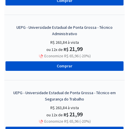
Comprar
UEPG - Universidade Estadual de Ponta Grossa - Técnico
Administrativo
R$ 263,84
à vista
21,99
R$
ou 12x de
Economize R$ 65,96 (-20%)
Comprar
UEPG - Universidade Estadual de Ponta Grossa - Técnico em
Segurança do Trabalho
R$ 263,84
à vista
21,99
R$
ou 12x de
Economize R$ 65,96 (-20%)