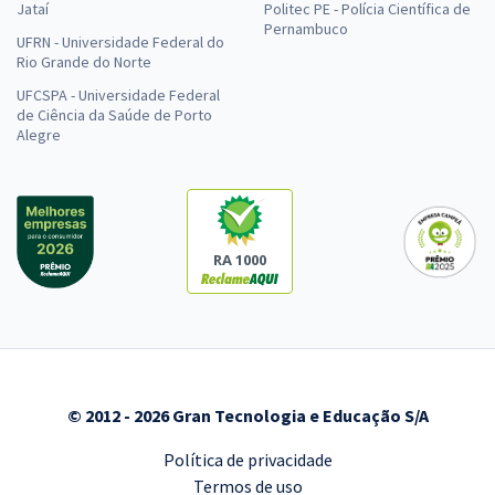
Jataí
Politec PE - Polícia Científica de
Pernambuco
UFRN - Universidade Federal do
Rio Grande do Norte
UFCSPA - Universidade Federal
de Ciência da Saúde de Porto
Alegre
RA 1000
© 2012 - 2026 Gran Tecnologia e Educação S/A
Política de privacidade
Termos de uso