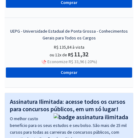
Comprar
UEPG - Universidade Estadual de Ponta Grossa - Conhecimentos
Gerais para Todos os Cargos
R$ 135,84
à vista
11,32
R$
ou 12x de
Economize R$ 33,96 (-20%)
Comprar
Assinatura Ilimitada: acesse todos os cursos
para concursos públicos, em um só lugar!
O melhor custo
benefício para os seus estudos e seu bolso. São mais de 25 mil
cursos para todas as carreiras de concursos públicos, com