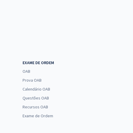
EXAME DE ORDEM
OAB
Prova OAB
Calendário OAB
Questões OAB
Recursos OAB
Exame de Ordem