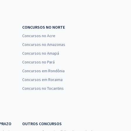
CONCURSOS NO NORTE
Concursos no Acre
Concursos no Amazonas
Concursos no Amapá
Concursos no Pará
Concursos em Rondônia
Concursos em Roraima
Concursos no Tocantins
 PRAZO
OUTROS CONCURSOS