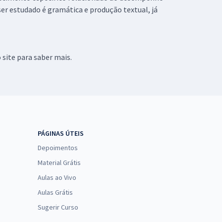
ser estudado é gramática e produção textual, já
 site para saber mais.
PÁGINAS ÚTEIS
Depoimentos
Material Grátis
Aulas ao Vivo
Aulas Grátis
Sugerir Curso