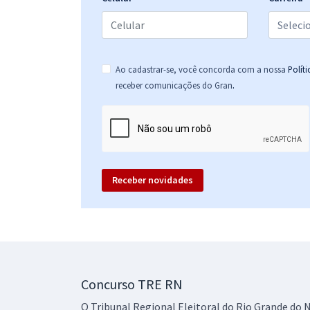
Ao cadastrar-se, você concorda com a nossa
Polít
.
receber comunicações do Gran
Receber novidades
Concurso TRE RN
O Tribunal Regional Eleitoral do Rio Grande do N