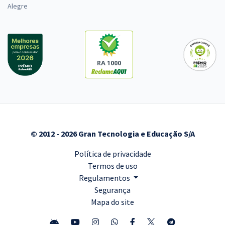
Alegre
RA 1000
© 2012 - 2026 Gran Tecnologia e Educação S/A
Política de privacidade
Termos de uso
Regulamentos
Segurança
Mapa do site