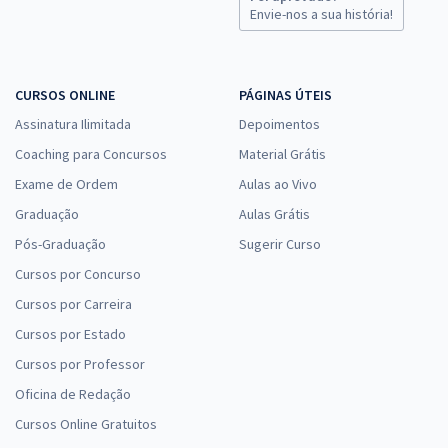
Envie-nos a sua história!
CURSOS ONLINE
PÁGINAS ÚTEIS
Assinatura Ilimitada
Depoimentos
Coaching para Concursos
Material Grátis
Exame de Ordem
Aulas ao Vivo
Graduação
Aulas Grátis
Pós-Graduação
Sugerir Curso
Cursos por Concurso
Cursos por Carreira
Cursos por Estado
Cursos por Professor
Oficina de Redação
Cursos Online Gratuitos