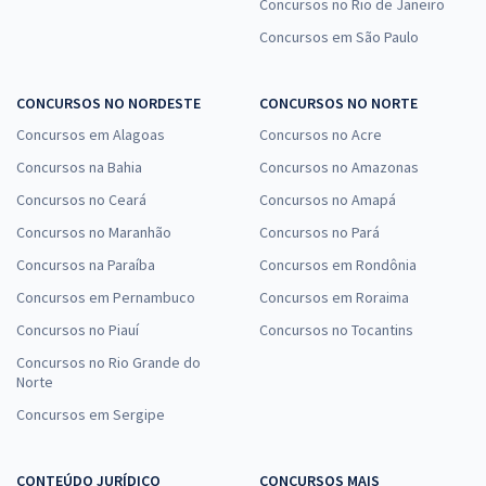
Concursos no Rio de Janeiro
Concursos em São Paulo
CONCURSOS NO NORDESTE
CONCURSOS NO NORTE
Concursos em Alagoas
Concursos no Acre
Concursos na Bahia
Concursos no Amazonas
Concursos no Ceará
Concursos no Amapá
Concursos no Maranhão
Concursos no Pará
Concursos na Paraíba
Concursos em Rondônia
Concursos em Pernambuco
Concursos em Roraima
Concursos no Piauí
Concursos no Tocantins
Concursos no Rio Grande do
Norte
Concursos em Sergipe
CONTEÚDO JURÍDICO
CONCURSOS MAIS