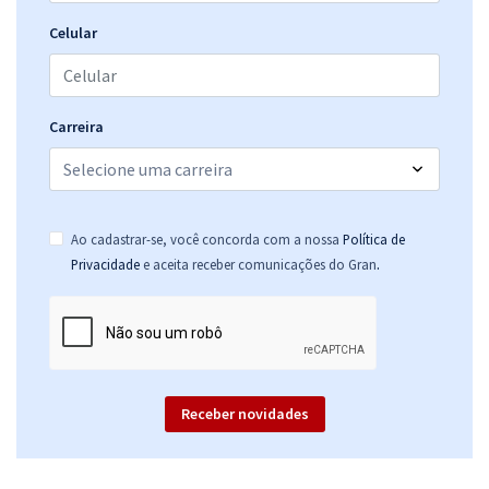
Celular
Carreira
Ao cadastrar-se, você concorda com a nossa
Política de
.
Privacidade
e aceita receber comunicações do Gran
Receber novidades