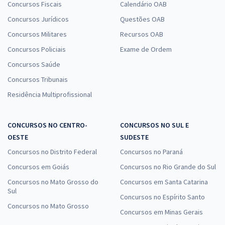
Concursos Fiscais
Calendário OAB
Concursos Jurídicos
Questões OAB
Concursos Militares
Recursos OAB
Concursos Policiais
Exame de Ordem
Concursos Saúde
Concursos Tribunais
Residência Multiprofissional
CONCURSOS NO CENTRO-
CONCURSOS NO SUL E
OESTE
SUDESTE
Concursos no Distrito Federal
Concursos no Paraná
Concursos em Goiás
Concursos no Rio Grande do Sul
Concursos no Mato Grosso do
Concursos em Santa Catarina
Sul
Concursos no Espírito Santo
Concursos no Mato Grosso
Concursos em Minas Gerais