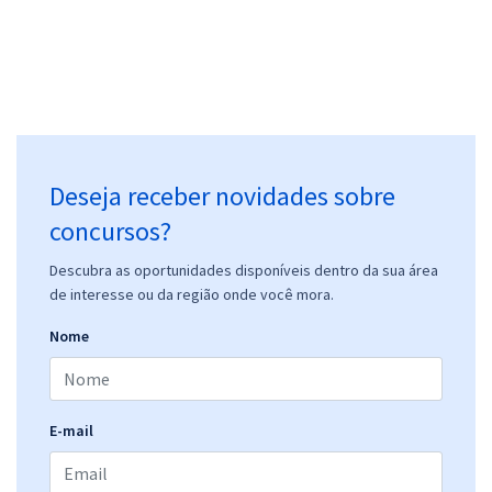
Deseja receber novidades sobre
concursos?
Descubra as oportunidades disponíveis dentro da sua área
de interesse ou da região onde você mora.
Nome
E-mail