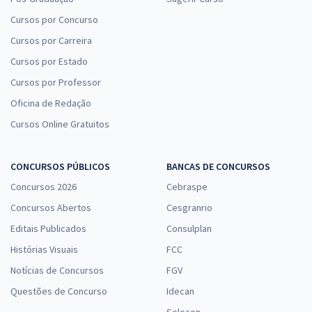
Cursos por Concurso
Cursos por Carreira
Cursos por Estado
Cursos por Professor
Oficina de Redação
Cursos Online Gratuitos
CONCURSOS PÚBLICOS
BANCAS DE CONCURSOS
Concursos 2026
Cebraspe
Concursos Abertos
Cesgranrio
Editais Publicados
Consulplan
Histórias Visuais
FCC
Notícias de Concursos
FGV
Questões de Concurso
Idecan