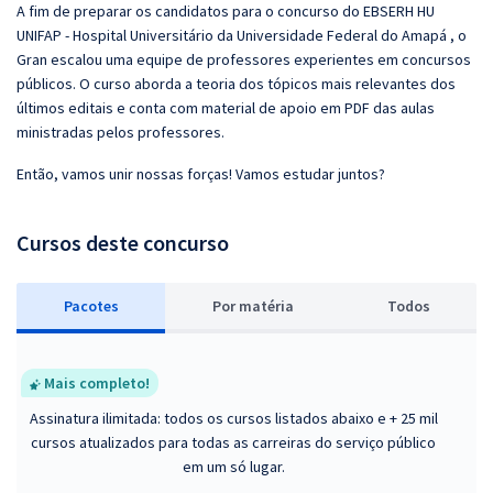
A fim de preparar os candidatos para o concurso do EBSERH HU
UNIFAP - Hospital Universitário da Universidade Federal do Amapá , o
Gran escalou uma equipe de professores experientes em concursos
públicos. O curso aborda a teoria dos tópicos mais relevantes dos
últimos editais e conta com material de apoio em PDF das aulas
ministradas pelos professores.
Então, vamos unir nossas forças! Vamos estudar juntos?
Cursos deste concurso
Pacotes
P
or matéria
Todos
Mais completo!
Assinatura ilimitada: todos os cursos listados abaixo e + 25 mil
cursos atualizados para todas as carreiras do serviço público
em um só lugar.