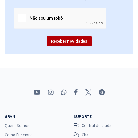
Receber novidades
GRAN
SUPORTE
Quem Somos
Central de ajuda
Como Funciona
Chat