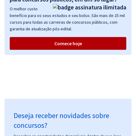
O melhor custo
benefício para os seus estudos e seu bolso. São mais de 25 mil
cursos para todas as carreiras de concursos públicos, com
garantia de atualização pós-edital.
Comece hoje
Deseja receber novidades sobre
concursos?