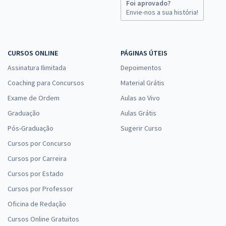
Foi aprovado?
Envie-nos a sua história!
CURSOS ONLINE
PÁGINAS ÚTEIS
Assinatura Ilimitada
Depoimentos
Coaching para Concursos
Material Grátis
Exame de Ordem
Aulas ao Vivo
Graduação
Aulas Grátis
Pós-Graduação
Sugerir Curso
Cursos por Concurso
Cursos por Carreira
Cursos por Estado
Cursos por Professor
Oficina de Redação
Cursos Online Gratuitos