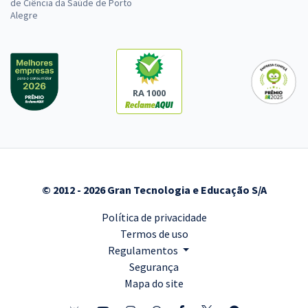
de Ciência da Saúde de Porto
Alegre
RA 1000
© 2012 - 2026 Gran Tecnologia e Educação S/A
Política de privacidade
Termos de uso
Regulamentos
Segurança
Mapa do site