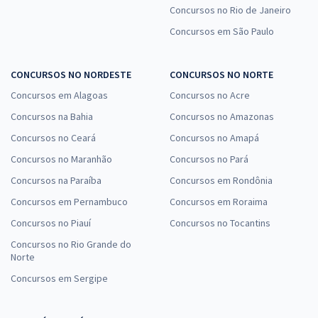
Concursos no Rio de Janeiro
Concursos em São Paulo
CONCURSOS NO NORDESTE
CONCURSOS NO NORTE
Concursos em Alagoas
Concursos no Acre
Concursos na Bahia
Concursos no Amazonas
Concursos no Ceará
Concursos no Amapá
Concursos no Maranhão
Concursos no Pará
Concursos na Paraíba
Concursos em Rondônia
Concursos em Pernambuco
Concursos em Roraima
Concursos no Piauí
Concursos no Tocantins
Concursos no Rio Grande do
Norte
Concursos em Sergipe