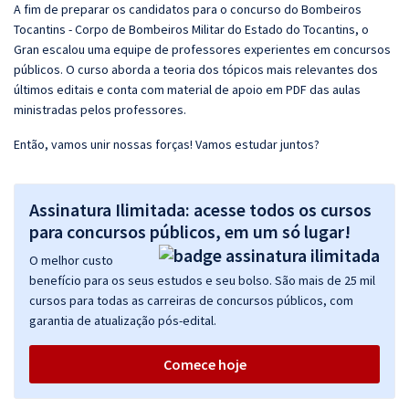
A fim de preparar os candidatos para o concurso do Bombeiros
Tocantins - Corpo de Bombeiros Militar do Estado do Tocantins, o
Gran escalou uma equipe de professores experientes em concursos
públicos. O curso aborda a teoria dos tópicos mais relevantes dos
últimos editais e conta com material de apoio em PDF das aulas
ministradas pelos professores.
Então, vamos unir nossas forças! Vamos estudar juntos?
Assinatura Ilimitada: acesse todos os cursos
para concursos públicos, em um só lugar!
O melhor custo
benefício para os seus estudos e seu bolso. São mais de 25 mil
cursos para todas as carreiras de concursos públicos, com
garantia de atualização pós-edital.
Comece hoje