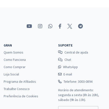
GRAN
SUPORTE
Quem Somos
Central de ajuda
Como Funciona
Chat
Como Comprar
WhatsApp
Loja Social
E-mail
Programa de Afiliados
Telefone: 3003-0894
Trabalhe Conosco
Horário de atendimento:
segunda a sexta (8h às 20h),
Preferência de Cookies
sábado (9h às 13h).