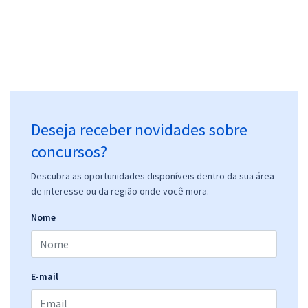
Deseja receber novidades sobre
concursos?
Descubra as oportunidades disponíveis dentro da sua área
de interesse ou da região onde você mora.
Nome
E-mail