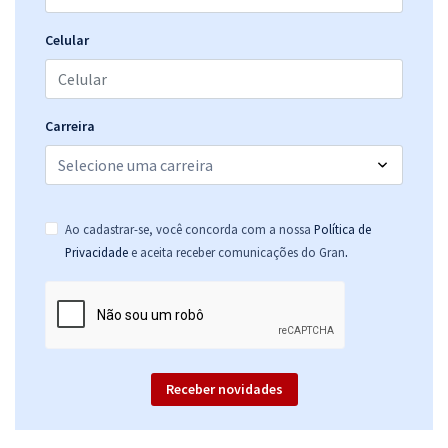
Celular
Carreira
Ao cadastrar-se, você concorda com a nossa
Política de
.
Privacidade
e aceita receber comunicações do Gran
Receber novidades