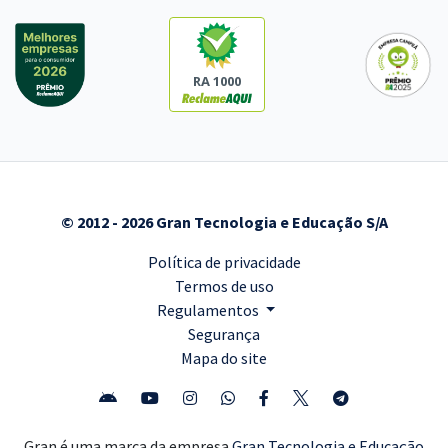
RA 1000
© 2012 - 2026 Gran Tecnologia e Educação S/A
Política de privacidade
Termos de uso
Regulamentos
Segurança
Mapa do site
Gran é uma marca da empresa
Gran Tecnologia e Educação