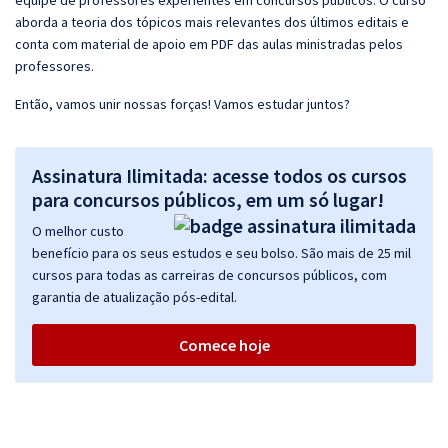
equipe de professores experientes em concursos públicos. O curso
aborda a teoria dos tópicos mais relevantes dos últimos editais e
conta com material de apoio em PDF das aulas ministradas pelos
professores.
Então, vamos unir nossas forças! Vamos estudar juntos?
Assinatura Ilimitada: acesse todos os cursos
para concursos públicos, em um só lugar!
O melhor custo
benefício para os seus estudos e seu bolso. São mais de 25 mil
cursos para todas as carreiras de concursos públicos, com
garantia de atualização pós-edital.
Comece hoje