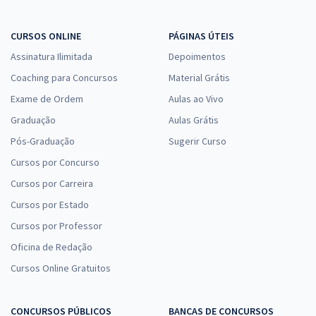
CURSOS ONLINE
PÁGINAS ÚTEIS
Assinatura Ilimitada
Depoimentos
Coaching para Concursos
Material Grátis
Exame de Ordem
Aulas ao Vivo
Graduação
Aulas Grátis
Pós-Graduação
Sugerir Curso
Cursos por Concurso
Cursos por Carreira
Cursos por Estado
Cursos por Professor
Oficina de Redação
Cursos Online Gratuitos
CONCURSOS PÚBLICOS
BANCAS DE CONCURSOS