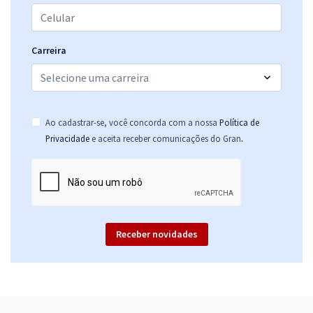
Carreira
Ao cadastrar-se, você concorda com a nossa
Política de
.
Privacidade
e aceita receber comunicações do Gran
Receber novidades