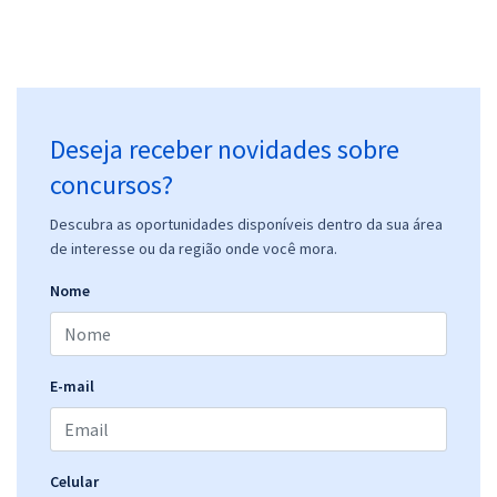
Deseja receber novidades sobre
concursos?
Descubra as oportunidades disponíveis dentro da sua área
de interesse ou da região onde você mora.
Nome
E-mail
Celular