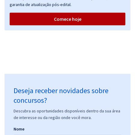
garantia de atualização pós-edital.
Comece hoje
Deseja receber novidades sobre
concursos?
Descubra as oportunidades disponíveis dentro da sua área
de interesse ou da região onde você mora.
Nome