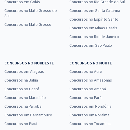
Concursos em Goiás
Concursos no Rio Grande do Sul
Concursos no Mato Grosso do
Concursos em Santa Catarina
Sul
Concursos no Espírito Santo
Concursos no Mato Grosso
Concursos em Minas Gerais
Concursos no Rio de Janeiro
Concursos em São Paulo
CONCURSOS NO NORDESTE
CONCURSOS NO NORTE
Concursos em Alagoas
Concursos no Acre
Concursos na Bahia
Concursos no Amazonas
Concursos no Ceará
Concursos no Amapá
Concursos no Maranhão
Concursos no Pará
Concursos na Paraíba
Concursos em Rondônia
Concursos em Pernambuco
Concursos em Roraima
Concursos no Piauí
Concursos no Tocantins