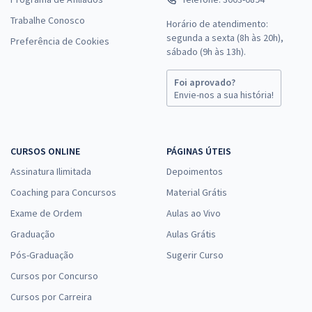
Trabalhe Conosco
Horário de atendimento:
segunda a sexta (8h às 20h),
Preferência de Cookies
sábado (9h às 13h).
Foi aprovado?
Envie-nos a sua história!
CURSOS ONLINE
PÁGINAS ÚTEIS
Assinatura Ilimitada
Depoimentos
Coaching para Concursos
Material Grátis
Exame de Ordem
Aulas ao Vivo
Graduação
Aulas Grátis
Pós-Graduação
Sugerir Curso
Cursos por Concurso
Cursos por Carreira