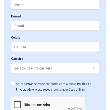
E-mail
Celular
Carreira
Ao cadastrar-se, você concorda com a nossa
Política de
.
Privacidade
e aceita receber comunicações do Gran