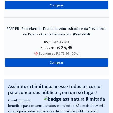
Comprar
SEAP PR - Secretaria de Estado da Administração e da Previdência
do Paraná - Agente Penitenciário (Pré-Edital)
R$ 311,84
à vista
25,99
R$
ou 12x de
Economize R$ 77,96 (-20%)
Comprar
Assinatura Ilimitada: acesse todos os cursos
para concursos públicos, em um só lugar!
O melhor custo
benefício para os seus estudos e seu bolso. São mais de 25 mil
cursos para todas as carreiras de concursos públicos, com