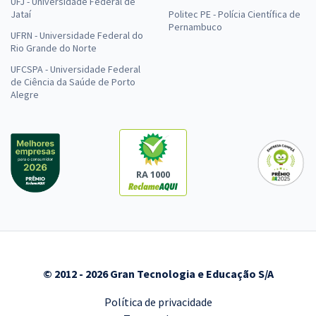
UFJ - Universidade Federal de
Jataí
Politec PE - Polícia Científica de
Pernambuco
UFRN - Universidade Federal do
Rio Grande do Norte
UFCSPA - Universidade Federal
de Ciência da Saúde de Porto
Alegre
RA 1000
© 2012 - 2026 Gran Tecnologia e Educação S/A
Política de privacidade