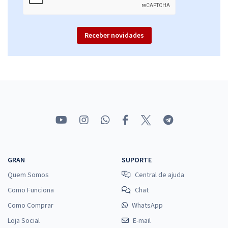
Receber novidades
GRAN
SUPORTE
Quem Somos
Central de ajuda
Como Funciona
Chat
Como Comprar
WhatsApp
Loja Social
E-mail