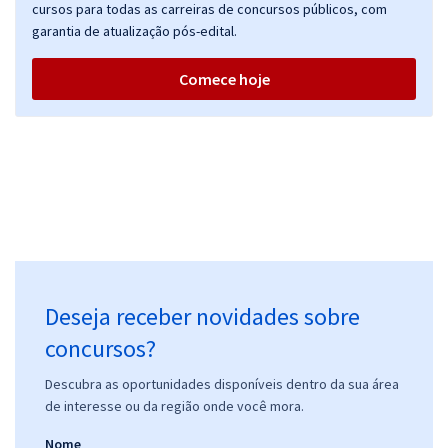
cursos para todas as carreiras de concursos públicos, com
garantia de atualização pós-edital.
Comece hoje
Deseja receber novidades sobre
concursos?
Descubra as oportunidades disponíveis dentro da sua área
de interesse ou da região onde você mora.
Nome