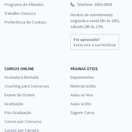
Programa de Afiliados
Telefone: 3003-0894
Trabalhe Conosco
Horário de atendimento:
segunda a sexta (8h às 20h),
Preferência de Cookies
sábado (9h às 13h).
Foi aprovado?
Envie-nos a sua história!
CURSOS ONLINE
PÁGINAS ÚTEIS
Assinatura Ilimitada
Depoimentos
Coaching para Concursos
Material Grátis
Exame de Ordem
Aulas ao Vivo
Graduação
Aulas Grátis
Pós-Graduação
Sugerir Curso
Cursos por Concurso
Cursos por Carreira