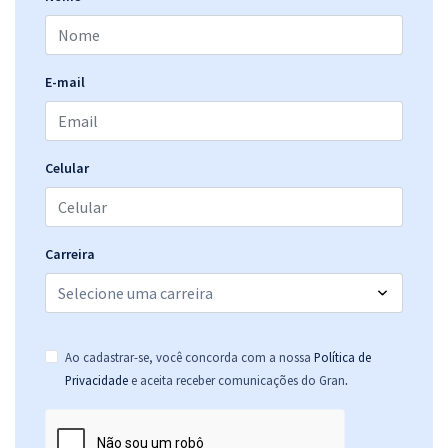
E-mail
Celular
Carreira
Ao cadastrar-se, você concorda com a nossa
Política de
.
Privacidade
e aceita receber comunicações do Gran