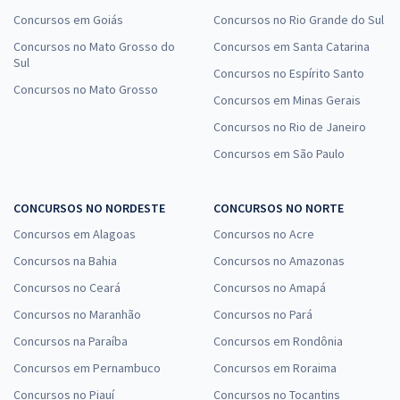
Concursos em Goiás
Concursos no Rio Grande do Sul
Concursos no Mato Grosso do
Concursos em Santa Catarina
Sul
Concursos no Espírito Santo
Concursos no Mato Grosso
Concursos em Minas Gerais
Concursos no Rio de Janeiro
Concursos em São Paulo
CONCURSOS NO NORDESTE
CONCURSOS NO NORTE
Concursos em Alagoas
Concursos no Acre
Concursos na Bahia
Concursos no Amazonas
Concursos no Ceará
Concursos no Amapá
Concursos no Maranhão
Concursos no Pará
Concursos na Paraíba
Concursos em Rondônia
Concursos em Pernambuco
Concursos em Roraima
Concursos no Piauí
Concursos no Tocantins