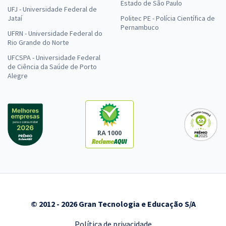
Estado de São Paulo
UFJ - Universidade Federal de
Jataí
Politec PE - Polícia Científica de
Pernambuco
UFRN - Universidade Federal do
Rio Grande do Norte
UFCSPA - Universidade Federal
de Ciência da Saúde de Porto
Alegre
RA 1000
© 2012 - 2026 Gran Tecnologia e Educação S/A
Política de privacidade