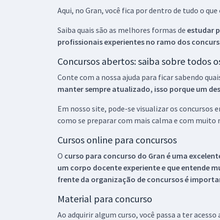
Aqui, no Gran, você fica por dentro de tudo o q
Saiba quais são as melhores formas de
estudar p
profissionais experientes no ramo dos
concurs
Concursos abertos: saiba sobre todos 
Conte com a nossa ajuda para ficar sabendo quai
manter sempre atualizado, isso porque um descu
Em nosso site, pode-se visualizar os concursos
como se preparar com mais calma e com muito m
Cursos online para concursos
O
curso para concurso do Gran é uma excelente
um corpo docente experiente e que entende m
frente da organização de concursos é importan
Material para concurso
Ao adquirir algum curso, você passa a ter acesso