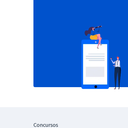
Concursos