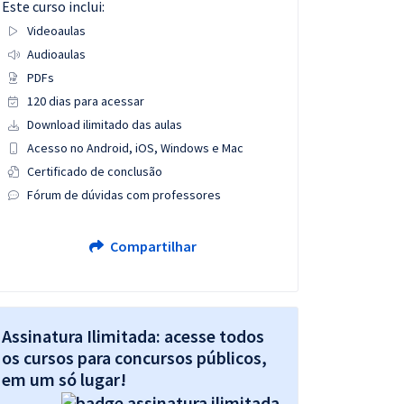
Este curso inclui:
Videoaulas
Audioaulas
PDFs
120 dias para acessar
Download ilimitado das aulas
Acesso no Android, iOS, Windows e Mac
Certificado de conclusão
Fórum de dúvidas com professores
Compartilhar
Assinatura Ilimitada: acesse todos
os cursos para concursos públicos,
em um só lugar!