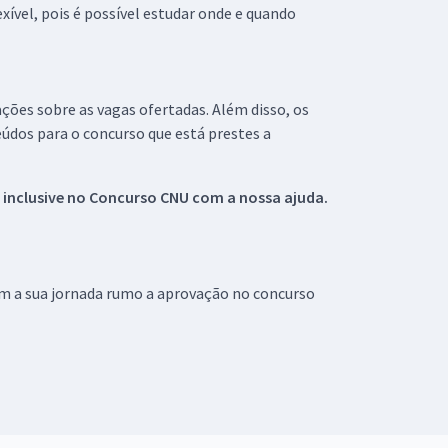
xível, pois é possível estudar onde e quando
ações sobre as vagas ofertadas. Além disso, os
údos para o concurso que está prestes a
 inclusive no
Concurso CNU
com a nossa ajuda.
om a sua jornada rumo a aprovação no concurso