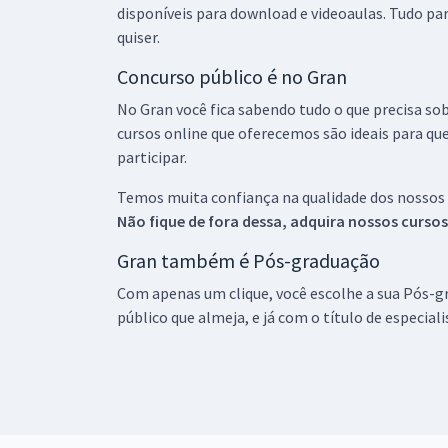
disponíveis para download e videoaulas. Tudo par
quiser.
Concurso público é no Gran
No Gran você fica sabendo tudo o que precisa sob
cursos online que oferecemos são ideais para qu
participar.
Temos muita confiança na qualidade dos nossos
Não fique de fora dessa, adquira nossos curso
Gran também é Pós-graduação
Com apenas um clique, você escolhe a sua Pós-gr
público que almeja, e já com o título de especial