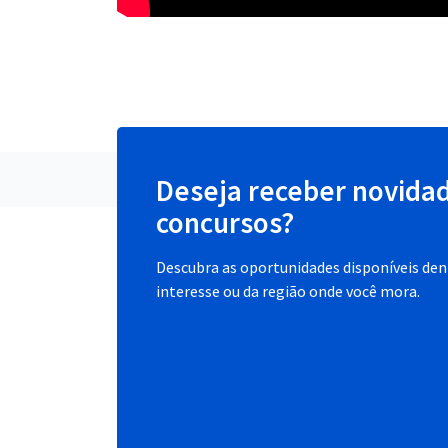
Deseja receber novida
concursos?
Descubra as oportunidades disponíveis dent
interesse ou da região onde você mora.