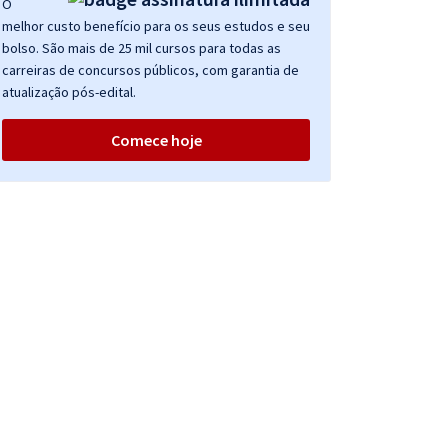
O
melhor custo benefício para os seus estudos e seu
bolso. São mais de 25 mil cursos para todas as
carreiras de concursos públicos, com garantia de
atualização pós-edital.
Comece hoje