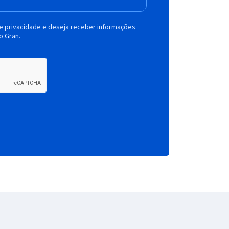
de privacidade e deseja receber informações
o Gran.