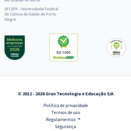
Rio Grande do Norte
UFCSPA - Universidade Federal
de Ciência da Saúde de Porto
Alegre
RA 1000
© 2012 - 2026 Gran Tecnologia e Educação S/A
Política de privacidade
Termos de uso
Regulamentos
Segurança