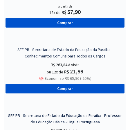
a partir de
57,90
R$
12x de
Comprar
SEE PB - Secretaria de Estado da Educação da Paraíba -
Conhecimentos Comuns para Todos os Cargos
R$ 263,84
à vista
21,99
R$
ou 12x de
Economize R$ 65,96 (-20%)
Comprar
SEE PB - Secretaria de Estado da Educação da Paraíba - Professor
de Educação Básica - Língua Portuguesa