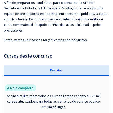
A fim de preparar os candidatos para o concurso da SEE PB -
Secretaria de Estado da Educação da Paraíba, o Gran escalou uma
equipe de professores experientes em concursos públicos. O curso
aborda a teoria dos tópicos mais relevantes dos últimos editais e
conta com material de apoio em PDF das aulas ministradas pelos
professores.
Então, vamos unir nossas forças! Vamos estudar juntos?
Cursos deste concurso
Pacotes
Mais completo!
Assinatura ilimitada: todos os cursos listados abaixo e + 25 mil
cursos atualizados para todas as carreiras do serviço público
em um só lugar.