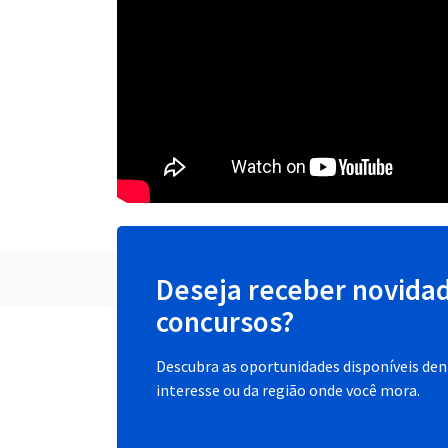
Deseja receber novida
concursos?
Descubra as oportunidades disponíveis dent
interesse ou da região onde você mora.