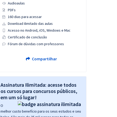
Audioaulas
PDFs
160 dias para acessar
Download ilimitado das aulas
Acesso no Android, iOS, Windows e Mac
Certificado de conclusão
Fórum de dúvidas com professores
Compartilhar
Assinatura Ilimitada: acesse todos
os cursos para concursos públicos,
em um só lugar!
O
melhor custo benefício para os seus estudos e seu