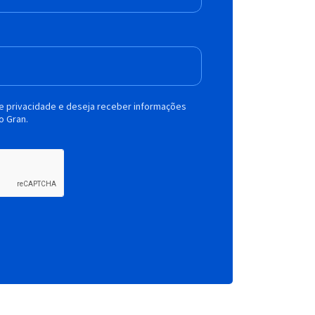
de privacidade e deseja receber informações
o Gran.