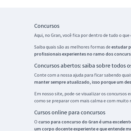
Concursos
Aqui, no Gran, você fica por dentro de tudo o q
Saiba quais são as melhores formas de
estudar p
profissionais experientes no ramo dos
concurs
Concursos abertos: saiba sobre todos 
Conte com a nossa ajuda para ficar sabendo quai
manter sempre atualizado, isso porque um descu
Em nosso site, pode-se visualizar os concursos
como se preparar com mais calma e com muito m
Cursos online para concursos
O
curso para concurso do Gran é uma excelente
um corpo docente experiente e que entende m