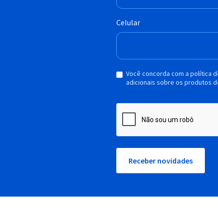
Celular
Você concorda com a política 
adicionais sobre os produtos d
Receber novidades