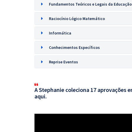
Fundamentos Teóricos e Legais da Educação
Raciocínio Lógico Matemático
Informática
Conhecimentos Específicos
Reprise Eventos
A Stephanie coleciona 17 aprovações em
aqui.