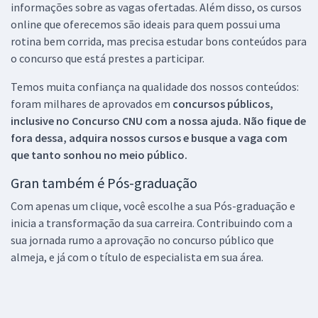
informações sobre as vagas ofertadas. Além disso, os cursos
online que oferecemos são ideais para quem possui uma
rotina bem corrida, mas precisa estudar bons conteúdos para
o concurso que está prestes a participar.
Temos muita confiança na qualidade dos nossos conteúdos:
foram milhares de aprovados em
concursos públicos,
inclusive no
Concurso CNU
com a nossa ajuda. Não fique de
fora dessa, adquira nossos cursos e busque a vaga com
que tanto sonhou no meio público.
Gran também é Pós-graduação
Com apenas um clique, você escolhe a sua Pós-graduação e
inicia a transformação da sua carreira. Contribuindo com a
sua jornada rumo a aprovação no concurso público que
almeja, e já com o título de especialista em sua área.