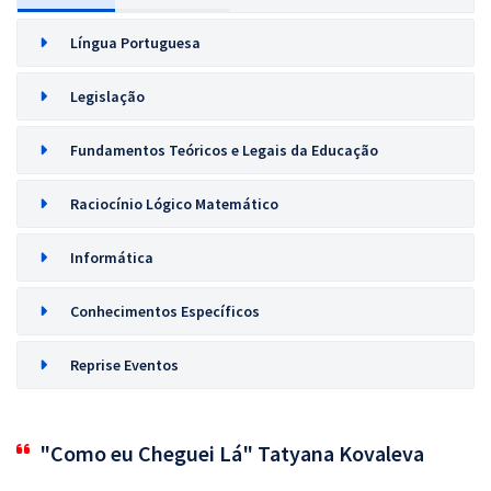
Língua Portuguesa
Legislação
Fundamentos Teóricos e Legais da Educação
Raciocínio Lógico Matemático
Informática
Conhecimentos Específicos
Reprise Eventos
"Como eu Cheguei Lá" Tatyana Kovaleva