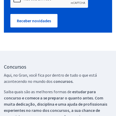
Receber novidades
Concursos
Aqui, no Gran, você fica por dentro de tudo o que está
acontecendo no mundo dos
concursos.
Saiba quais são as melhores formas de
estudar para
concurso e comece a se preparar o quanto antes. Com
muita dedicação, disciplina e uma ajuda de profissionais
experientes no ramo dos
concursos, a sua chance de