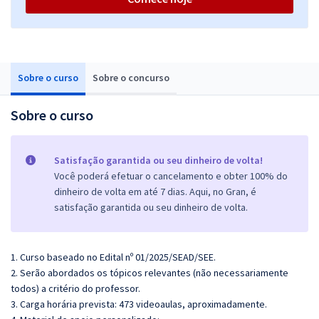
Sobre o curso
Sobre o concurso
Sobre o curso
Satisfação garantida ou seu dinheiro de volta!
Você poderá efetuar o cancelamento e obter 100% do
dinheiro de volta em até 7 dias. Aqui, no Gran, é
satisfação garantida ou seu dinheiro de volta.
1. Curso baseado no Edital nº 01/2025/SEAD/SEE.
2. Serão abordados os tópicos relevantes (não necessariamente
todos) a critério do professor.
3. Carga horária prevista: 473 videoaulas, aproximadamente.