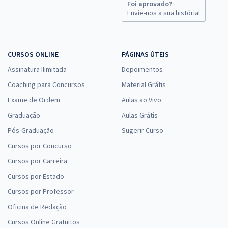
Foi aprovado?
Envie-nos a sua história!
CURSOS ONLINE
PÁGINAS ÚTEIS
Assinatura Ilimitada
Depoimentos
Coaching para Concursos
Material Grátis
Exame de Ordem
Aulas ao Vivo
Graduação
Aulas Grátis
Pós-Graduação
Sugerir Curso
Cursos por Concurso
Cursos por Carreira
Cursos por Estado
Cursos por Professor
Oficina de Redação
Cursos Online Gratuitos