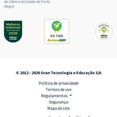
de Ciência da Saúde de Porto
Alegre
RA 1000
© 2012 - 2026 Gran Tecnologia e Educação S/A
Política de privacidade
Termos de uso
Regulamentos
Segurança
Mapa do site