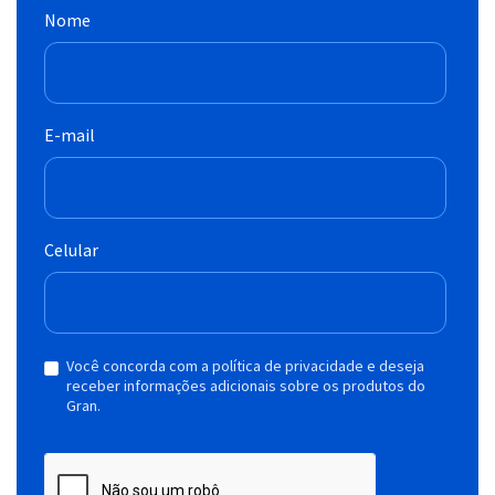
Nome
E-mail
Celular
Você concorda com a política de privacidade e deseja
receber informações adicionais sobre os produtos do
Gran.