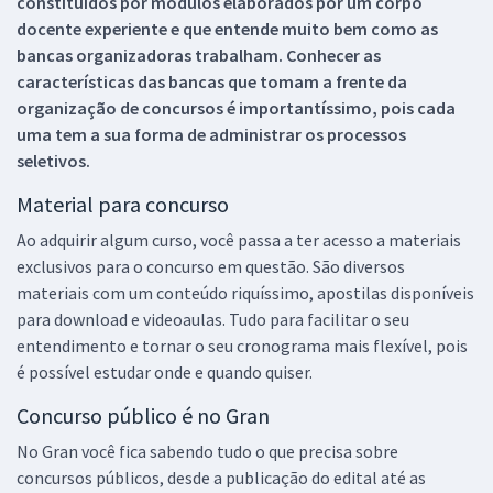
constituídos por módulos elaborados por um corpo
docente experiente e que entende muito bem como as
bancas organizadoras trabalham. Conhecer as
características das bancas que tomam a frente da
organização de concursos é importantíssimo, pois cada
uma tem a sua forma de administrar os processos
seletivos.
Material para concurso
Ao adquirir algum curso, você passa a ter acesso a materiais
exclusivos para o concurso em questão. São diversos
materiais com um conteúdo riquíssimo, apostilas disponíveis
para download e videoaulas. Tudo para facilitar o seu
entendimento e tornar o seu cronograma mais flexível, pois
é possível estudar onde e quando quiser.
Concurso público é no Gran
No Gran você fica sabendo tudo o que precisa sobre
concursos públicos, desde a publicação do edital até as