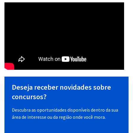
Deseja receber novidades sobre
concursos?
Descubra as oportunidades disponíveis dentro da sua
área de interesse ou da região onde você mora.