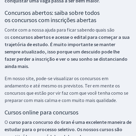
conquistar uma vaga passa a ser bem maior.
Concursos abertos: saiba sobre todos
os concursos com inscrições abertas
Conte com a nossa ajuda para ficar sabendo quais são
os
concursos abertos e acesse o edital para começar a sua
trajetória de estudo. É muito importante se manter
sempre atualizado, isso porque um descuido pode lhe
fazer perder a inscrição e ver o seu sonho se distanciando
ainda mais.
Em nosso site, pode-se visualizar os concursos em
andamento e até mesmo os previstos. Ter em mente os
concursos que estão por vir faz com que você tenha como se
preparar com mais calma e com muito mais qualidade.
Cursos online para concursos
O
curso para concurso do Gran é uma excelente maneira de
estudar para o processo seletivo. Os nossos cursos são