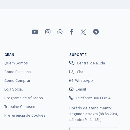
GRAN
SUPORTE
Quem Somos
Central de ajuda
Como Funciona
Chat
Como Comprar
WhatsApp
Loja Social
E-mail
Programa de Afiliados
Telefone: 3003-0894
Trabalhe Conosco
Horário de atendimento:
segunda a sexta (8h às 20h),
Preferência de Cookies
sábado (9h às 13h).