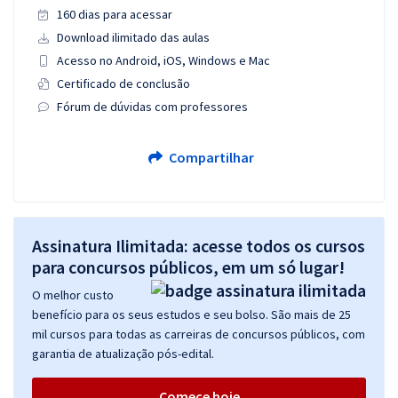
160 dias para acessar
Download ilimitado das aulas
Acesso no Android, iOS, Windows e Mac
Certificado de conclusão
Fórum de dúvidas com professores
Compartilhar
Assinatura Ilimitada: acesse todos os cursos
para concursos públicos, em um só lugar!
O melhor custo
benefício para os seus estudos e seu bolso. São mais de 25
mil cursos para todas as carreiras de concursos públicos, com
garantia de atualização pós-edital.
Comece hoje