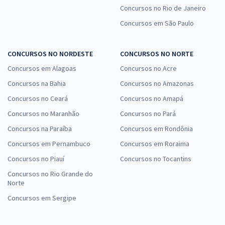
Concursos no Rio de Janeiro
Concursos em São Paulo
CONCURSOS NO NORDESTE
CONCURSOS NO NORTE
Concursos em Alagoas
Concursos no Acre
Concursos na Bahia
Concursos no Amazonas
Concursos no Ceará
Concursos no Amapá
Concursos no Maranhão
Concursos no Pará
Concursos na Paraíba
Concursos em Rondônia
Concursos em Pernambuco
Concursos em Roraima
Concursos no Piauí
Concursos no Tocantins
Concursos no Rio Grande do
Norte
Concursos em Sergipe