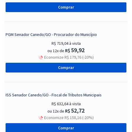
Comprar
PGM Senador Canedo/GO - Procurador do Município
R$ 719,04
à vista
59,92
R$
ou 12x de
Economize R$ 179,76 (-20%)
Comprar
ISS Senador Canedo/GO - Fiscal de Tributos Municipais
R$ 632,64
à vista
52,72
R$
ou 12x de
Economize R$ 158,16 (-20%)
Comprar