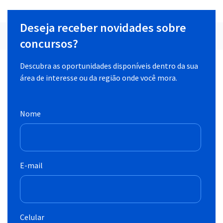
Deseja receber novidades sobre
concursos?
Descubra as oportunidades disponíveis dentro da sua
área de interesse ou da região onde você mora.
Nome
E-mail
Celular