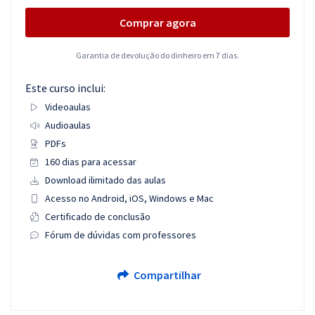
Comprar agora
Garantia de devolução do dinheiro em 7 dias.
Este curso inclui:
Videoaulas
Audioaulas
PDFs
160 dias para acessar
Download ilimitado das aulas
Acesso no Android, iOS, Windows e Mac
Certificado de conclusão
Fórum de dúvidas com professores
Compartilhar