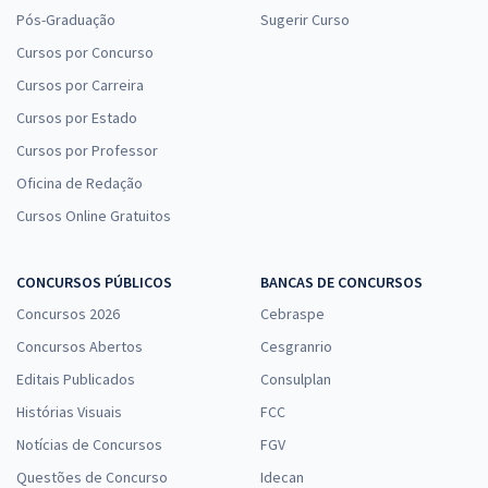
Pós-Graduação
Sugerir Curso
Cursos por Concurso
Cursos por Carreira
Cursos por Estado
Cursos por Professor
Oficina de Redação
Cursos Online Gratuitos
CONCURSOS PÚBLICOS
BANCAS DE CONCURSOS
Concursos 2026
Cebraspe
Concursos Abertos
Cesgranrio
Editais Publicados
Consulplan
Histórias Visuais
FCC
Notícias de Concursos
FGV
Questões de Concurso
Idecan