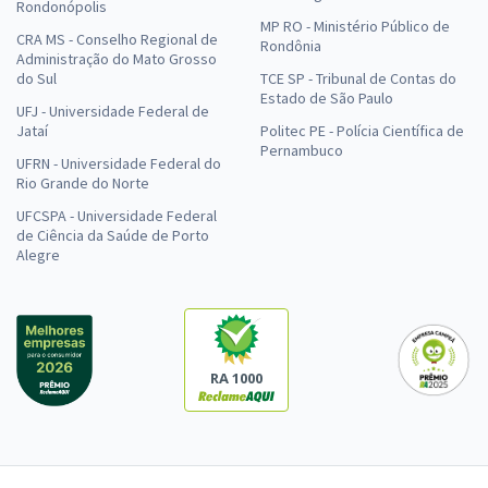
Rondonópolis
MP RO - Ministério Público de
CRA MS - Conselho Regional de
Rondônia
Administração do Mato Grosso
do Sul
TCE SP - Tribunal de Contas do
Estado de São Paulo
UFJ - Universidade Federal de
Jataí
Politec PE - Polícia Científica de
Pernambuco
UFRN - Universidade Federal do
Rio Grande do Norte
UFCSPA - Universidade Federal
de Ciência da Saúde de Porto
Alegre
RA 1000