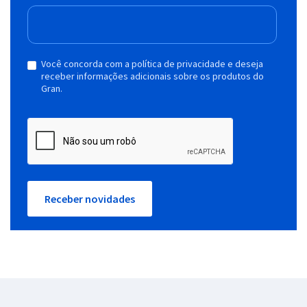
Você concorda com a política de privacidade e deseja
receber informações adicionais sobre os produtos do
Gran.
Receber novidades