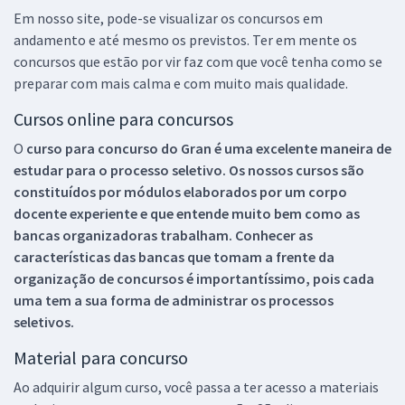
Em nosso site, pode-se visualizar os concursos em
andamento e até mesmo os previstos. Ter em mente os
concursos que estão por vir faz com que você tenha como se
preparar com mais calma e com muito mais qualidade.
Cursos online para concursos
O
curso para concurso do Gran é uma excelente maneira de
estudar para o processo seletivo. Os nossos cursos são
constituídos por módulos elaborados por um corpo
docente experiente e que entende muito bem como as
bancas organizadoras trabalham. Conhecer as
características das bancas que tomam a frente da
organização de concursos é importantíssimo, pois cada
uma tem a sua forma de administrar os processos
seletivos.
Material para concurso
Ao adquirir algum curso, você passa a ter acesso a materiais