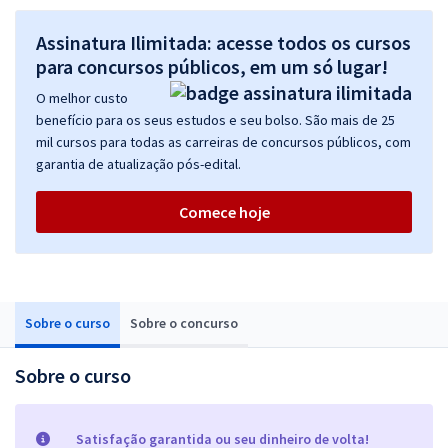
Assinatura Ilimitada: acesse todos os cursos
para concursos públicos, em um só lugar!
O melhor custo
benefício para os seus estudos e seu bolso. São mais de 25
mil cursos para todas as carreiras de concursos públicos, com
garantia de atualização pós-edital.
Comece hoje
Sobre o curso
Sobre o concurso
Sobre o curso
Satisfação garantida ou seu dinheiro de volta!