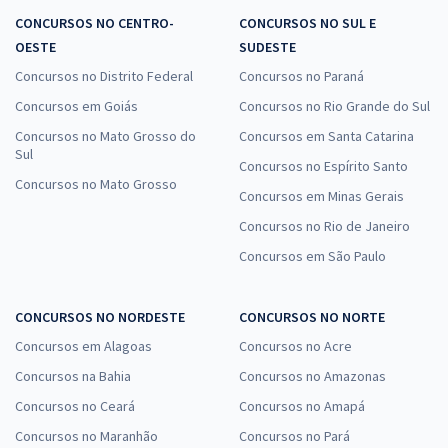
CONCURSOS NO CENTRO-
CONCURSOS NO SUL E
OESTE
SUDESTE
Concursos no Distrito Federal
Concursos no Paraná
Concursos em Goiás
Concursos no Rio Grande do Sul
Concursos no Mato Grosso do
Concursos em Santa Catarina
Sul
Concursos no Espírito Santo
Concursos no Mato Grosso
Concursos em Minas Gerais
Concursos no Rio de Janeiro
Concursos em São Paulo
CONCURSOS NO NORDESTE
CONCURSOS NO NORTE
Concursos em Alagoas
Concursos no Acre
Concursos na Bahia
Concursos no Amazonas
Concursos no Ceará
Concursos no Amapá
Concursos no Maranhão
Concursos no Pará