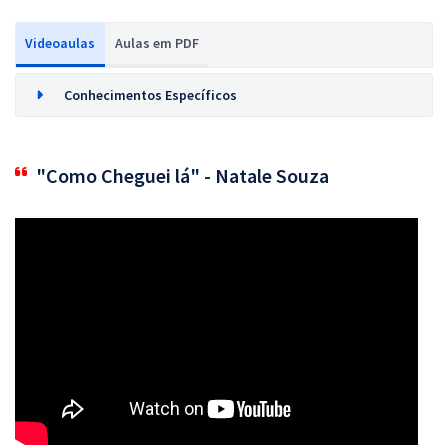
Videoaulas
Aulas em PDF
Conhecimentos Específicos
"Como Cheguei lá" - Natale Souza