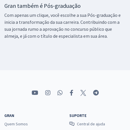
Gran também é Pós-graduação
Com apenas um clique, você escolhe a sua Pós-graduação e
inicia a transformação da sua carreira. Contribuindo com a
sua jornada rumo a aprovação no concurso público que
almeja, e já com o título de especialista em sua área.
GRAN
SUPORTE
Quem Somos
Central de ajuda