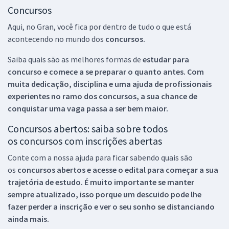
Concursos
Aqui, no Gran, você fica por dentro de tudo o que está
acontecendo no mundo dos
concursos.
Saiba quais são as melhores formas de
estudar para
concurso e comece a se preparar o quanto antes. Com
muita dedicação, disciplina e uma ajuda de profissionais
experientes no ramo dos
concursos, a sua chance de
conquistar uma vaga passa a ser bem maior.
Concursos abertos: saiba sobre todos
os concursos com inscrições abertas
Conte com a nossa ajuda para ficar sabendo quais são
os
concursos abertos e acesse o edital para começar a sua
trajetória de estudo. É muito importante se manter
sempre atualizado, isso porque um descuido pode lhe
fazer perder a inscrição e ver o seu sonho se distanciando
ainda mais.