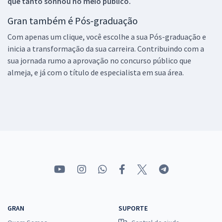
que tanto sonhou no meio público.
Gran também é Pós-graduação
Com apenas um clique, você escolhe a sua Pós-graduação e
inicia a transformação da sua carreira. Contribuindo com a
sua jornada rumo a aprovação no concurso público que
almeja, e já com o título de especialista em sua área.
GRAN
SUPORTE