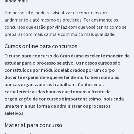
ainda mais.
Em nosso site, pode-se visualizar os concursos em
andamento e até mesmo os previstos. Ter em mente os
concursos que estão por vir faz com que você tenha como se
preparar com mais calma e com muito mais qualidade.
Cursos online para concursos
O
curso para concurso do Gran é uma excelente maneira de
estudar para o processo seletivo. Os nossos cursos são
constituídos por módulos elaborados por um corpo
docente experiente e que entende muito bem como as
bancas organizadoras trabalham. Conhecer as
características das bancas que tomam a frente da
organização de concursos é importantíssimo, pois cada
uma tem a sua forma de administrar os processos
seletivos.
Material para concurso