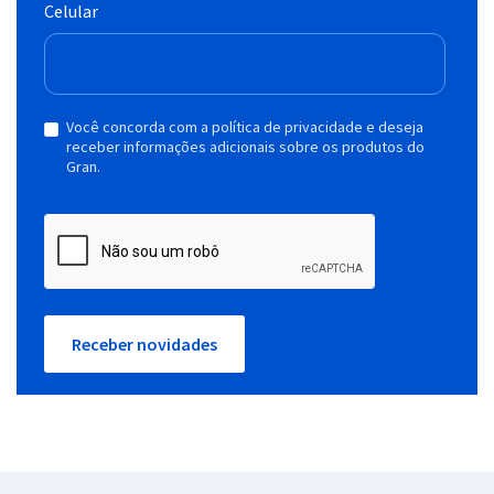
Celular
Você concorda com a política de privacidade e deseja
receber informações adicionais sobre os produtos do
Gran.
Receber novidades