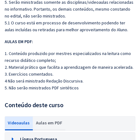
5. Serão ministradas somente as disciplinas/videoaulas relacionadas
no informativo. Portanto, os demais conteúdos, mesmo constando
no edital, não serão ministrados.
5.1 O curso está em processo de desenvolvimento podendo ter
aulas incluídas ou retiradas para melhor aproveitamento do Aluno.
AULAS EM PDF:
1. Conteúdo produzido por mestres especializados na leitura como
recurso didático completo;
2. Material prático que facilita a aprendizagem de maneira acelerada.
3. Exercícios comentados.
4 Não será ministrado Redação Discursiva.
5. Não serão ministrados PDF sintéticos
Conteúdo deste curso
Videoaulas
Aulas em PDF
Língua Portuguesa