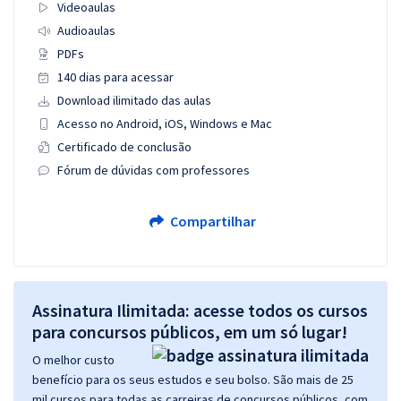
Videoaulas
Audioaulas
PDFs
140 dias para acessar
Download ilimitado das aulas
Acesso no Android, iOS, Windows e Mac
Certificado de conclusão
Fórum de dúvidas com professores
Compartilhar
Assinatura Ilimitada: acesse todos os cursos
para concursos públicos, em um só lugar!
O melhor custo
benefício para os seus estudos e seu bolso. São mais de 25
mil cursos para todas as carreiras de concursos públicos, com