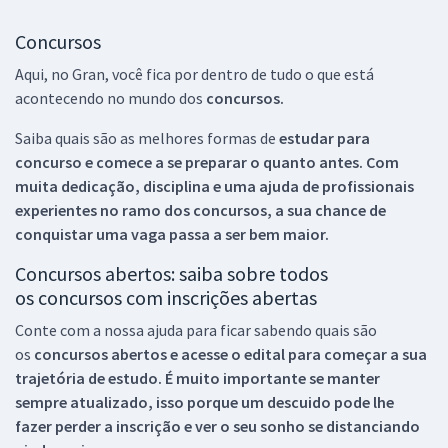
Concursos
Aqui, no Gran, você fica por dentro de tudo o que está
acontecendo no mundo dos
concursos.
Saiba quais são as melhores formas de
estudar para
concurso e comece a se preparar o quanto antes. Com
muita dedicação, disciplina e uma ajuda de profissionais
experientes no ramo dos
concursos, a sua chance de
conquistar uma vaga passa a ser bem maior.
Concursos abertos: saiba sobre todos
os concursos com inscrições abertas
Conte com a nossa ajuda para ficar sabendo quais são
os
concursos abertos e acesse o edital para começar a sua
trajetória de estudo. É muito importante se manter
sempre atualizado, isso porque um descuido pode lhe
fazer perder a inscrição e ver o seu sonho se distanciando