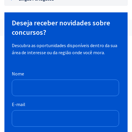
Deseja receber novidades sobre
concursos?
Descubra as oportunidades disponíveis dentro da sua
área de interesse ou da região onde você mora.
Nome
E-mail