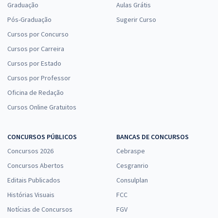
Graduação
Aulas Grátis
Pós-Graduação
Sugerir Curso
Cursos por Concurso
Cursos por Carreira
Cursos por Estado
Cursos por Professor
Oficina de Redação
Cursos Online Gratuitos
CONCURSOS PÚBLICOS
BANCAS DE CONCURSOS
Concursos 2026
Cebraspe
Concursos Abertos
Cesgranrio
Editais Publicados
Consulplan
Histórias Visuais
FCC
Notícias de Concursos
FGV