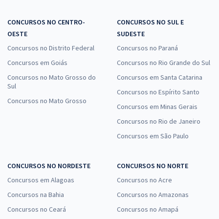
CONCURSOS NO CENTRO-
CONCURSOS NO SUL E
OESTE
SUDESTE
Concursos no Distrito Federal
Concursos no Paraná
Concursos em Goiás
Concursos no Rio Grande do Sul
Concursos no Mato Grosso do
Concursos em Santa Catarina
Sul
Concursos no Espírito Santo
Concursos no Mato Grosso
Concursos em Minas Gerais
Concursos no Rio de Janeiro
Concursos em São Paulo
CONCURSOS NO NORDESTE
CONCURSOS NO NORTE
Concursos em Alagoas
Concursos no Acre
Concursos na Bahia
Concursos no Amazonas
Concursos no Ceará
Concursos no Amapá