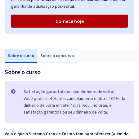
garantia de atualização pós-edital.
Comece hoje
Sobre o curso
Sobre o concurso
Sobre o curso
Satisfação garantida ou seu dinheiro de volta!
Você poderá efetuar o cancelamento e obter 100% do
dinheiro de volta em até 7 dias. Aqui, no Gran, é
satisfação garantida ou seu dinheiro de volta.
Veja o que o Sistema Gran de Ensino tem para oferecer (além do