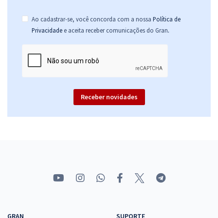
Ao cadastrar-se, você concorda com a nossa
Política de
.
Privacidade
e aceita receber comunicações do Gran
Receber novidades
GRAN
SUPORTE