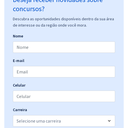
concursos?
Descubra as oportunidades disponíveis dentro da sua área
de interesse ou da região onde você mora.
Nome
E-mail
Celular
Carreira