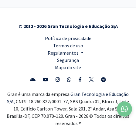
© 2012 - 2026 Gran Tecnologia e Educação S/A
Política de privacidade
Termos de uso
Regulamentos
Segurança
Mapa do site
Gran é uma marca da empresa
Gran Tecnologia e Educação
S/A,
CNPJ: 18.260.822/0001-77, SBS Quadra 02, Bloco J, Lote
10, Edifício Carlton Tower, Sala 201, 2º Andar, Asa Sul,
Brasília-DF, CEP 70.070-120. Gran - 2026 © Todos os direitos
reservados ®