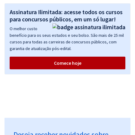
Assinatura Ilimitada: acesse todos os cursos
para concursos públicos, em um só lugar!
O melhor custo
benefício para os seus estudos e seu bolso. São mais de 25 mil
cursos para todas as carreiras de concursos públicos, com
garantia de atualização pós-edital.
Comece hoje
Deseja receber novidades sobre