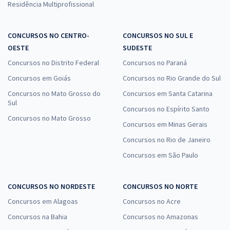
Residência Multiprofissional
CONCURSOS NO CENTRO-
CONCURSOS NO SUL E
OESTE
SUDESTE
Concursos no Distrito Federal
Concursos no Paraná
Concursos em Goiás
Concursos no Rio Grande do Sul
Concursos no Mato Grosso do
Concursos em Santa Catarina
Sul
Concursos no Espírito Santo
Concursos no Mato Grosso
Concursos em Minas Gerais
Concursos no Rio de Janeiro
Concursos em São Paulo
CONCURSOS NO NORDESTE
CONCURSOS NO NORTE
Concursos em Alagoas
Concursos no Acre
Concursos na Bahia
Concursos no Amazonas