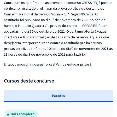
Concurseiros que fizeram as provas do concurso CRESS PB já podem
verificar o resultado preliminar da prova objetiva do certame do
Conselho Regional de Serviço Social – 13ª Região/Paraíba. O
resultado foi publicado no dia 1º de novembro de 2021 no site da
banca, o Instituto Quadrix. As provas do concurso CRESS PB foram
aplicadas no dia 10 de outubro de 2021. O certame oferta 2 vagas
imediatas e 63 para formação de cadastro de reserva. Aqueles que
desejarem interpor recursos contra o resultado preliminar nas
provas objetivas terão das 10 horas do dia 2 de novembro de 2021 às
18 horas do dia 3 de novembro de 2021 para fazê-lo.
Então, vamos unir nossas forças! Vamos estudar juntos?
Cursos deste concurso
Pacotes
Mais completo!