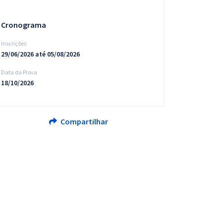
Cronograma
Inscrições
29/06/2026 até 05/08/2026
Data da Prova
18/10/2026
Compartilhar