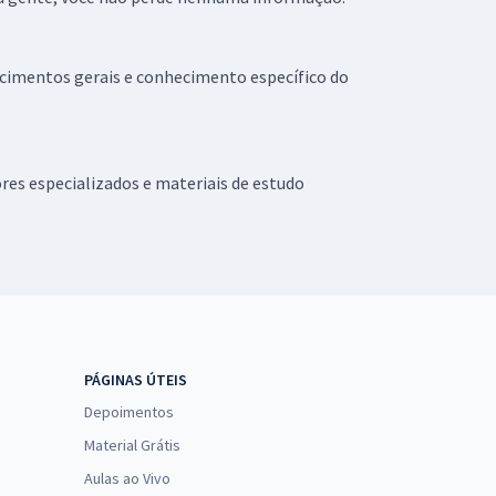
ecimentos gerais e conhecimento específico do
res especializados e materiais de estudo
PÁGINAS ÚTEIS
Depoimentos
Material Grátis
Aulas ao Vivo