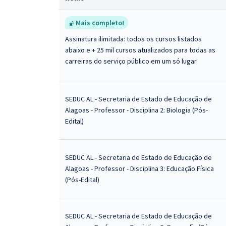
Mais completo!
Assinatura ilimitada: todos os cursos listados
abaixo e + 25 mil cursos atualizados para todas as
carreiras do serviço público em um só lugar.
SEDUC AL - Secretaria de Estado de Educação de
Alagoas - Professor - Disciplina 2: Biologia (Pós-
Edital)
SEDUC AL - Secretaria de Estado de Educação de
Alagoas - Professor - Disciplina 3: Educação Física
(Pós-Edital)
SEDUC AL - Secretaria de Estado de Educação de