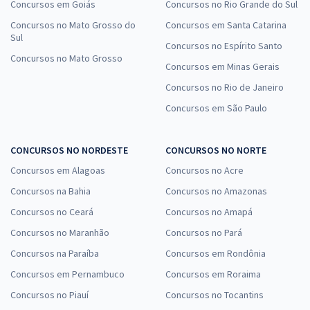
Concursos em Goiás
Concursos no Rio Grande do Sul
Concursos no Mato Grosso do
Concursos em Santa Catarina
Sul
Concursos no Espírito Santo
Concursos no Mato Grosso
Concursos em Minas Gerais
Concursos no Rio de Janeiro
Concursos em São Paulo
CONCURSOS NO NORDESTE
CONCURSOS NO NORTE
Concursos em Alagoas
Concursos no Acre
Concursos na Bahia
Concursos no Amazonas
Concursos no Ceará
Concursos no Amapá
Concursos no Maranhão
Concursos no Pará
Concursos na Paraíba
Concursos em Rondônia
Concursos em Pernambuco
Concursos em Roraima
Concursos no Piauí
Concursos no Tocantins