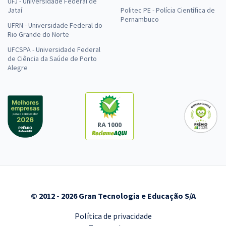
UFJ - Universidade Federal de
Jataí
Politec PE - Polícia Científica de
Pernambuco
UFRN - Universidade Federal do
Rio Grande do Norte
UFCSPA - Universidade Federal
de Ciência da Saúde de Porto
Alegre
RA 1000
© 2012 - 2026 Gran Tecnologia e Educação S/A
Política de privacidade