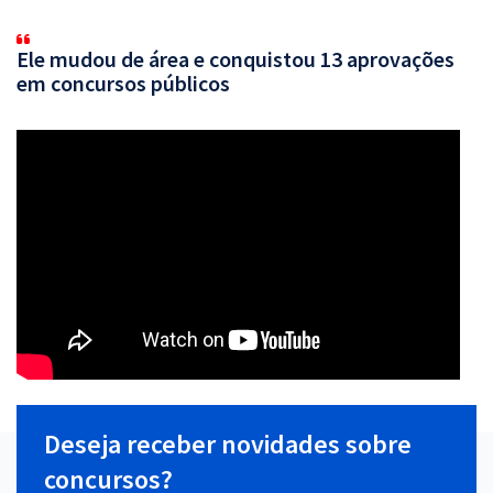
Ele mudou de área e conquistou 13 aprovações
em concursos públicos
Deseja receber novidades sobre
concursos?