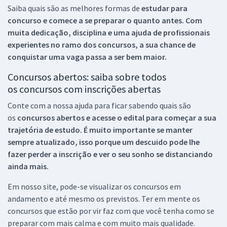
Saiba quais são as melhores formas de
estudar para
concurso e comece a se preparar o quanto antes. Com
muita dedicação, disciplina e uma ajuda de profissionais
experientes no ramo dos
concursos, a sua chance de
conquistar uma vaga passa a ser bem maior.
Concursos abertos: saiba sobre todos
os concursos com inscrições abertas
Conte com a nossa ajuda para ficar sabendo quais são
os
concursos abertos e acesse o edital para começar a sua
trajetória de estudo. É muito importante se manter
sempre atualizado, isso porque um descuido pode lhe
fazer perder a inscrição e ver o seu sonho se distanciando
ainda mais.
Em nosso site, pode-se visualizar os concursos em
andamento e até mesmo os previstos. Ter em mente os
concursos que estão por vir faz com que você tenha como se
preparar com mais calma e com muito mais qualidade.