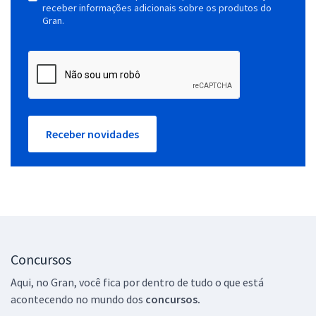
receber informações adicionais sobre os produtos do
Gran.
Receber novidades
Concursos
Aqui, no Gran, você fica por dentro de tudo o que está
acontecendo no mundo dos
concursos.