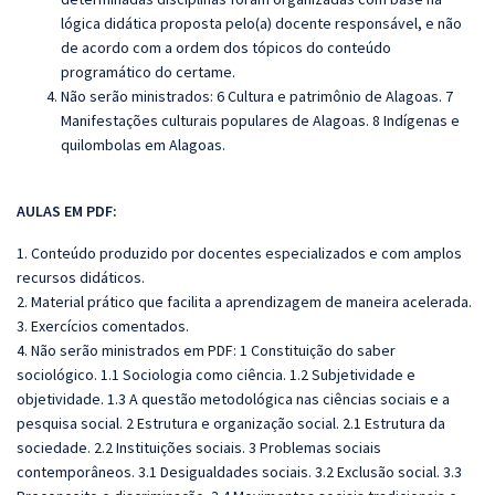
lógica didática proposta pelo(a) docente responsável, e não
de acordo com a ordem dos tópicos do conteúdo
programático do certame.
Não serão ministrados:
6 Cultura e patrimônio de Alagoas. 7
Manifestações culturais populares de Alagoas. 8 Indígenas e
quilombolas em Alagoas.
AULAS EM PDF:
1. Conteúdo produzido por docentes especializados e com amplos
recursos didáticos.
2. Material prático que facilita a aprendizagem de maneira acelerada.
3. Exercícios comentados.
4. Não serão ministrados em PDF: 1 Constituição do saber
sociológico. 1.1 Sociologia como ciência. 1.2 Subjetividade e
objetividade. 1.3 A questão metodológica nas ciências sociais e a
pesquisa social. 2 Estrutura e organização social. 2.1 Estrutura da
sociedade. 2.2 Instituições sociais. 3 Problemas sociais
contemporâneos. 3.1 Desigualdades sociais. 3.2 Exclusão social. 3.3