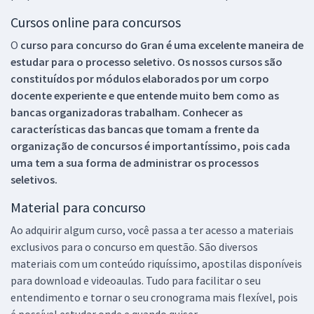
Cursos online para concursos
O
curso para concurso do Gran é uma excelente maneira de
estudar para o processo seletivo. Os nossos cursos são
constituídos por módulos elaborados por um corpo
docente experiente e que entende muito bem como as
bancas organizadoras trabalham. Conhecer as
características das bancas que tomam a frente da
organização de concursos é importantíssimo, pois cada
uma tem a sua forma de administrar os processos
seletivos.
Material para concurso
Ao adquirir algum curso, você passa a ter acesso a materiais
exclusivos para o concurso em questão. São diversos
materiais com um conteúdo riquíssimo, apostilas disponíveis
para download e videoaulas. Tudo para facilitar o seu
entendimento e tornar o seu cronograma mais flexível, pois
é possível estudar onde e quando quiser.