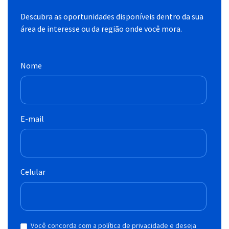
Descubra as oportunidades disponíveis dentro da sua
área de interesse ou da região onde você mora.
Nome
E-mail
Celular
Você concorda com a política de privacidade e deseja