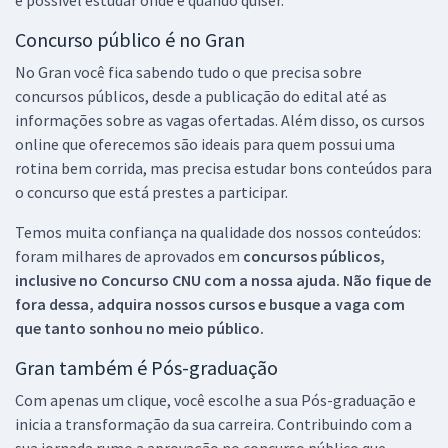
Concurso público é no Gran
No Gran você fica sabendo tudo o que precisa sobre
concursos públicos, desde a publicação do edital até as
informações sobre as vagas ofertadas. Além disso, os cursos
online que oferecemos são ideais para quem possui uma
rotina bem corrida, mas precisa estudar bons conteúdos para
o concurso que está prestes a participar.
Temos muita confiança na qualidade dos nossos conteúdos:
foram milhares de aprovados em
concursos públicos,
inclusive no
Concurso CNU
com a nossa ajuda. Não fique de
fora dessa, adquira nossos cursos e busque a vaga com
que tanto sonhou no meio público.
Gran também é Pós-graduação
Com apenas um clique, você escolhe a sua Pós-graduação e
inicia a transformação da sua carreira. Contribuindo com a
sua jornada rumo a aprovação no concurso público que