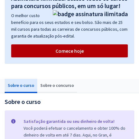
para concursos públicos, em um só lugar!
O melhor custo
benefício para os seus estudos e seu bolso. São mais de 25
mil cursos para todas as carreiras de concursos públicos, com
garantia de atualização pós-edital.
Comece hoje
Sobre o curso
Sobre o concurso
Sobre o curso
Satisfação garantida ou seu dinheiro de volta!
Você poderá efetuar o cancelamento e obter 100% do
dinheiro de volta em até 7 dias. Aqui, no Gran, é