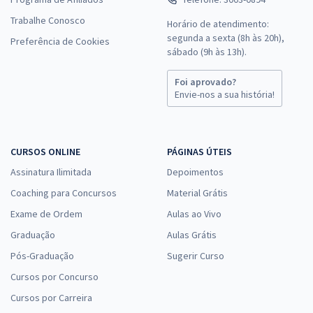
Trabalhe Conosco
Horário de atendimento:
segunda a sexta (8h às 20h),
Preferência de Cookies
sábado (9h às 13h).
Foi aprovado?
Envie-nos a sua história!
CURSOS ONLINE
PÁGINAS ÚTEIS
Assinatura Ilimitada
Depoimentos
Coaching para Concursos
Material Grátis
Exame de Ordem
Aulas ao Vivo
Graduação
Aulas Grátis
Pós-Graduação
Sugerir Curso
Cursos por Concurso
Cursos por Carreira