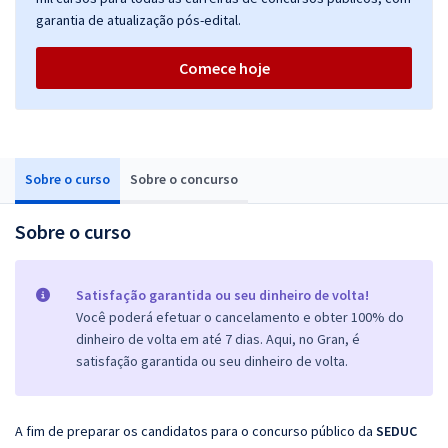
garantia de atualização pós-edital.
Comece hoje
Sobre o curso
Sobre o concurso
Sobre o curso
Satisfação garantida ou seu dinheiro de volta!
Você poderá efetuar o cancelamento e obter 100% do
dinheiro de volta em até 7 dias. Aqui, no Gran, é
satisfação garantida ou seu dinheiro de volta.
A fim de preparar os candidatos para o concurso público da
SEDUC