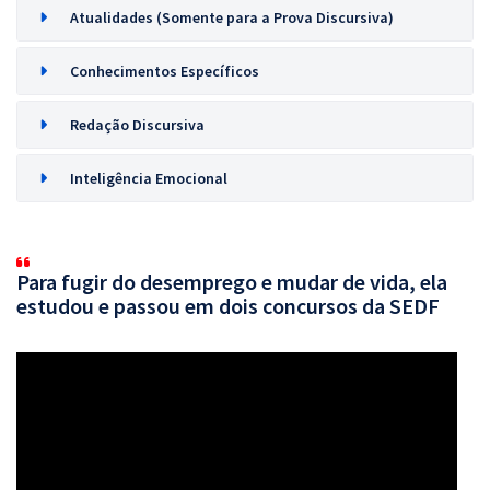
Atualidades (Somente para a Prova Discursiva)
Conhecimentos Específicos
Redação Discursiva
Inteligência Emocional
Para fugir do desemprego e mudar de vida, ela
estudou e passou em dois concursos da SEDF