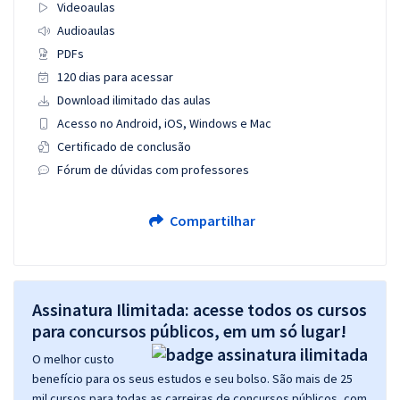
Videoaulas
Audioaulas
PDFs
120 dias para acessar
Download ilimitado das aulas
Acesso no Android, iOS, Windows e Mac
Certificado de conclusão
Fórum de dúvidas com professores
Compartilhar
Assinatura Ilimitada: acesse todos os cursos
para concursos públicos, em um só lugar!
O melhor custo
benefício para os seus estudos e seu bolso. São mais de 25
mil cursos para todas as carreiras de concursos públicos, com