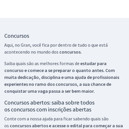
Concursos
Aqui, no Gran, você fica por dentro de tudo o que está
acontecendo no mundo dos
concursos.
Saiba quais são as melhores formas de
estudar para
concurso e comece a se preparar o quanto antes. Com
muita dedicação, disciplina e uma ajuda de profissionais
experientes no ramo dos
concursos, a sua chance de
conquistar uma vaga passa a ser bem maior.
Concursos abertos: saiba sobre todos
os concursos com inscrições abertas
Conte com a nossa ajuda para ficar sabendo quais são
os
concursos abertos e acesse o edital para começar a sua