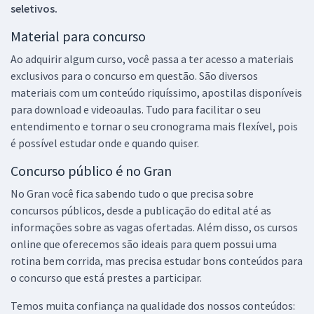
seletivos.
Material para concurso
Ao adquirir algum curso, você passa a ter acesso a materiais
exclusivos para o concurso em questão. São diversos
materiais com um conteúdo riquíssimo, apostilas disponíveis
para download e videoaulas. Tudo para facilitar o seu
entendimento e tornar o seu cronograma mais flexível, pois
é possível estudar onde e quando quiser.
Concurso público é no Gran
No Gran você fica sabendo tudo o que precisa sobre
concursos públicos, desde a publicação do edital até as
informações sobre as vagas ofertadas. Além disso, os cursos
online que oferecemos são ideais para quem possui uma
rotina bem corrida, mas precisa estudar bons conteúdos para
o concurso que está prestes a participar.
Temos muita confiança na qualidade dos nossos conteúdos: