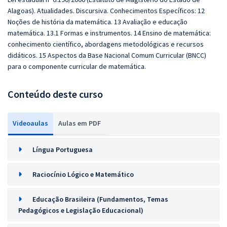
Alagoas). Atualidades. Discursiva. Conhecimentos Específicos: 12
Noções de história da matemática. 13 Avaliação e educação
matemática. 13.1 Formas e instrumentos. 14 Ensino de matemática:
conhecimento científico, abordagens metodológicas e recursos
didáticos. 15 Aspectos da Base Nacional Comum Curricular (BNCC)
para o componente curricular de matemática.
Conteúdo deste curso
Videoaulas
Aulas em PDF
Língua Portuguesa
Raciocínio Lógico e Matemático
Educação Brasileira (Fundamentos, Temas
Pedagógicos e Legislação Educacional)