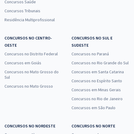
Concursos Saúde
Concursos Tribunais
Residência Multiprofissional
CONCURSOS NO CENTRO-
CONCURSOS NO SUL E
OESTE
SUDESTE
Concursos no Distrito Federal
Concursos no Paraná
Concursos em Goiás
Concursos no Rio Grande do Sul
Concursos no Mato Grosso do
Concursos em Santa Catarina
Sul
Concursos no Espírito Santo
Concursos no Mato Grosso
Concursos em Minas Gerais
Concursos no Rio de Janeiro
Concursos em São Paulo
CONCURSOS NO NORDESTE
CONCURSOS NO NORTE