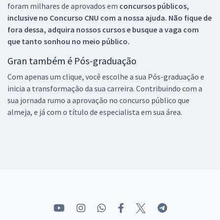
foram milhares de aprovados em
concursos públicos,
inclusive no
Concurso CNU
com a nossa ajuda. Não fique de
fora dessa, adquira nossos cursos e busque a vaga com
que tanto sonhou no meio público.
Gran também é Pós-graduação
Com apenas um clique, você escolhe a sua Pós-graduação e
inicia a transformação da sua carreira. Contribuindo com a
sua jornada rumo a aprovação no concurso público que
almeja, e já com o título de especialista em sua área.