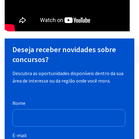
Deseja receber novidades sobre
concursos?
Descubra as oportunidades disponíveis dentro da sua
área de interesse ou da região onde você mora.
Nome
E-mail