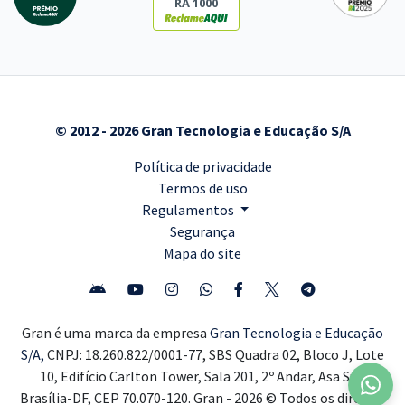
RA 1000
© 2012 - 2026 Gran Tecnologia e Educação S/A
Política de privacidade
Termos de uso
Regulamentos
Segurança
Mapa do site
Gran é uma marca da empresa
Gran Tecnologia e Educação
S/A,
CNPJ: 18.260.822/0001-77, SBS Quadra 02, Bloco J, Lote
10, Edifício Carlton Tower, Sala 201, 2º Andar, Asa Sul,
Brasília-DF, CEP 70.070-120. Gran - 2026 © Todos os direitos