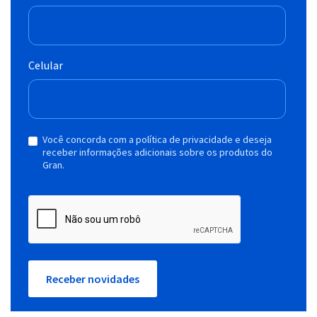
Celular
Você concorda com a política de privacidade e deseja
receber informações adicionais sobre os produtos do
Gran.
Receber novidades