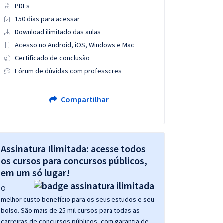
PDFs
150 dias para acessar
Download ilimitado das aulas
Acesso no Android, iOS, Windows e Mac
Certificado de conclusão
Fórum de dúvidas com professores
Compartilhar
Assinatura Ilimitada: acesse todos
os cursos para concursos públicos,
em um só lugar!
O
melhor custo benefício para os seus estudos e seu
bolso. São mais de 25 mil cursos para todas as
carreiras de concursos públicos, com garantia de