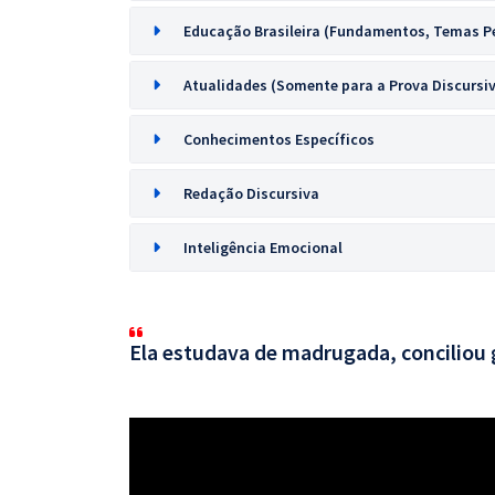
Educação Brasileira (Fundamentos, Temas P
Atualidades (Somente para a Prova Discursi
Conhecimentos Específicos
Redação Discursiva
Inteligência Emocional
Ela estudava de madrugada, conciliou