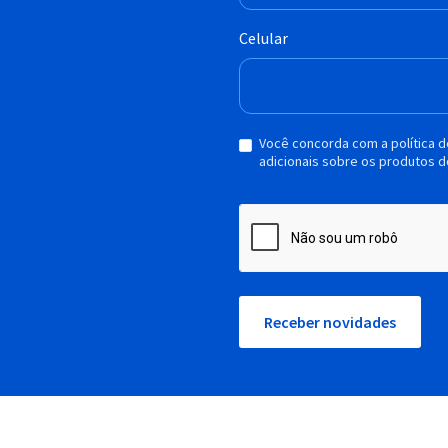
Celular
Você concorda com a política 
adicionais sobre os produtos d
Receber novidades