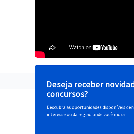
Deseja receber novida
concursos?
Descubra as oportunidades disponíveis dent
interesse ou da região onde você mora.