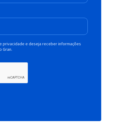
de privacidade e deseja receber informações
o Gran.