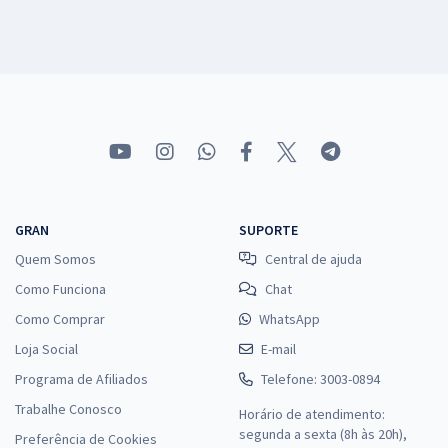
GRAN
SUPORTE
Quem Somos
Central de ajuda
Como Funciona
Chat
Como Comprar
WhatsApp
Loja Social
E-mail
Programa de Afiliados
Telefone: 3003-0894
Trabalhe Conosco
Horário de atendimento:
segunda a sexta (8h às 20h),
Preferência de Cookies