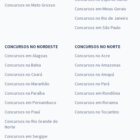
Concursos no Mato Grosso
Concursos em Minas Gerais
Concursos no Rio de Janeiro
Concursos em São Paulo
CONCURSOS NO NORDESTE
CONCURSOS NO NORTE
Concursos em Alagoas
Concursos no Acre
Concursos na Bahia
Concursos no Amazonas
Concursos no Ceará
Concursos no Amapá
Concursos no Maranhão
Concursos no Pará
Concursos na Paraíba
Concursos em Rondônia
Concursos em Pernambuco
Concursos em Roraima
Concursos no Piauí
Concursos no Tocantins
Concursos no Rio Grande do
Norte
Concursos em Sergipe