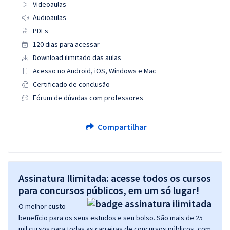
Videoaulas
Audioaulas
PDFs
120 dias para acessar
Download ilimitado das aulas
Acesso no Android, iOS, Windows e Mac
Certificado de conclusão
Fórum de dúvidas com professores
Compartilhar
Assinatura Ilimitada: acesse todos os cursos
para concursos públicos, em um só lugar!
O melhor custo
benefício para os seus estudos e seu bolso. São mais de 25
mil cursos para todas as carreiras de concursos públicos, com