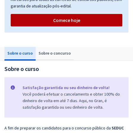
garantia de atualização pós-edital.
Comece hoje
Sobre o curso
Sobre o concurso
Sobre o curso
Satisfação garantida ou seu dinheiro de volta!
Você poderá efetuar o cancelamento e obter 100% do
dinheiro de volta em até 7 dias. Aqui, no Gran, é
satisfação garantida ou seu dinheiro de volta.
A fim de preparar os candidatos para o concurso público da
SEDUC