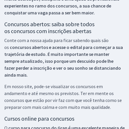
experientes no ramo dos
concursos, a sua chance de
conquistar uma vaga passa a ser bem maior.
Concursos abertos: saiba sobre todos
os concursos com inscrições abertas
Conte com a nossa ajuda para ficar sabendo quais são
os
concursos abertos e acesse o edital para começar a sua
trajetória de estudo. É muito importante se manter
sempre atualizado, isso porque um descuido pode lhe
fazer perder a inscrição e ver o seu sonho se distanciando
ainda mais.
Em nosso site, pode-se visualizar os concursos em
andamento e até mesmo os previstos. Ter em mente os
concursos que estão por vir faz com que você tenha como se
preparar com mais calma e com muito mais qualidade.
Cursos online para concursos
O
curso para concurso do Gran é uma excelente maneira de