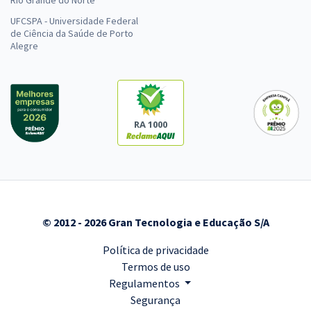
UFCSPA - Universidade Federal
de Ciência da Saúde de Porto
Alegre
RA 1000
© 2012 - 2026 Gran Tecnologia e Educação S/A
Política de privacidade
Termos de uso
Regulamentos
Segurança