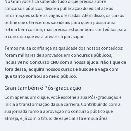
No Gran você fica sabendo tudo o que precisa sobre
concursos públicos, desde a publicação do edital até as
informações sobre as vagas ofertadas. Além disso, os cursos
online que oferecemos são ideais para quem possui uma
rotina bem corrida, mas precisa estudar bons conteúdos para
o concurso que está prestes a participar.
Temos muita confiança na qualidade dos nossos conteúdos:
foram milhares de aprovados em
concursos públicos,
inclusive no
Concurso CNU
com a nossa ajuda. Não fique de
fora dessa, adquira nossos cursos e busque a vaga com
que tanto sonhou no meio público.
Gran também é Pós-graduação
Com apenas um clique, você escolhe a sua Pós-graduação e
inicia a transformação da sua carreira. Contribuindo com a
sua jornada rumo a aprovação no concurso público que
almeja, e já com o título de especialista em sua área.