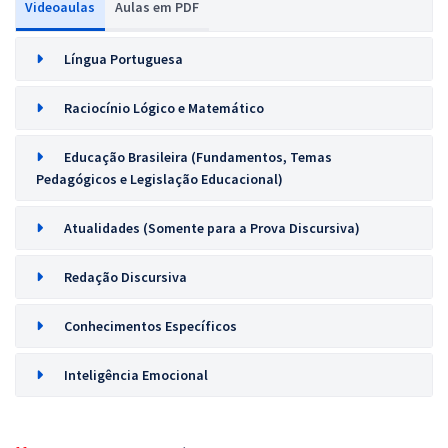
Videoaulas
Aulas em PDF
Língua Portuguesa
Raciocínio Lógico e Matemático
Educação Brasileira (Fundamentos, Temas
Pedagógicos e Legislação Educacional)
Atualidades (Somente para a Prova Discursiva)
Redação Discursiva
Conhecimentos Específicos
Inteligência Emocional