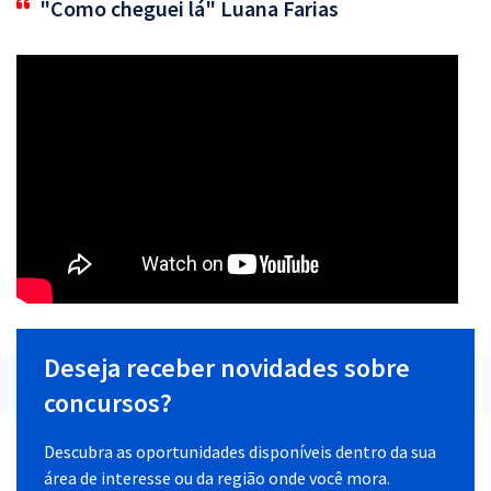
"Como cheguei lá" Luana Farias
Deseja receber novidades sobre
concursos?
Descubra as oportunidades disponíveis dentro da sua
área de interesse ou da região onde você mora.