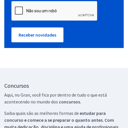
Receber novidades
Concursos
Aqui, no Gran, você fica por dentro de tudo o que está
acontecendo no mundo dos
concursos.
Saiba quais são as melhores formas de
estudar para
concurso e comece a se preparar o quanto antes. Com
muita dedicação, disciplina e uma ajuda de profissionais