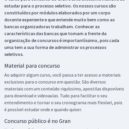
estudar para o processo seletivo. Os nossos cursos são
constituídos por módulos elaborados por um corpo
docente experiente e que entende muito bem como as
bancas organizadoras trabalham. Conhecer as
características das bancas que tomam a frente da
organização de concursos é importantíssimo, pois cada
uma tem a sua forma de administrar os processos
seletivos.
Material para concurso
Ao adquirir algum curso, você passa a ter acesso a materiais
exclusivos para o concurso em questão. São diversos
materiais com um conteúdo riquíssimo, apostilas disponíveis
para download e videoaulas. Tudo para facilitar o seu
entendimento e tornar o seu cronograma mais flexível, pois
é possível estudar onde e quando quiser.
Concurso público é no Gran