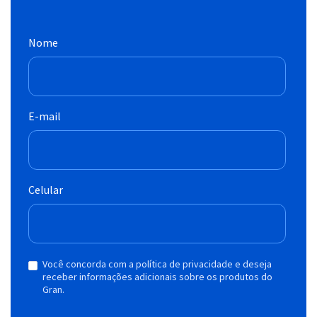
Nome
E-mail
Celular
Você concorda com a política de privacidade e deseja
receber informações adicionais sobre os produtos do
Gran.